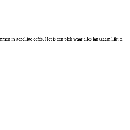
mmen in gezellige cafés. Het is een plek waar alles langzaam lijkt te