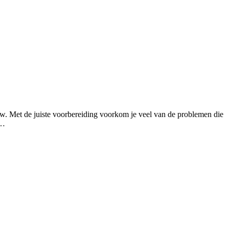
w. Met de juiste voorbereiding voorkom je veel van de problemen die
s…