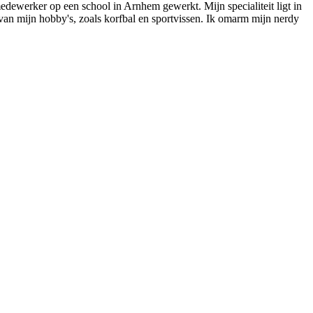
edewerker op een school in Arnhem gewerkt. Mijn specialiteit ligt in
an mijn hobby's, zoals korfbal en sportvissen. Ik omarm mijn nerdy