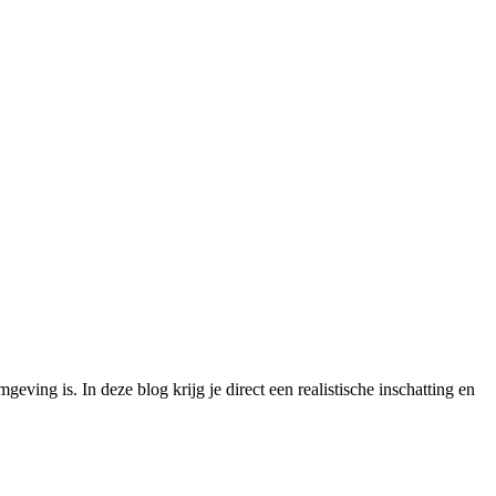
geving is. In deze blog krijg je direct een realistische inschatting en