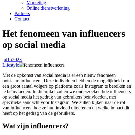
Marketing
Online dienstverlening
Partners
Contact
Het fenomeen van influencers
op social media
jul
15
2023
Lifestyle
Met de opkomst van social media is er een nieuw fenomeen
ontstaan: influencers. Deze individuen hebben de mogelijkheid om
een groot aantal volgers op platforms zoals Instagram te bereiken en
te beïnvloeden. In dit artikel zullen we onderzoeken hoe influencers
op social media het gedrag van gebruikers beïnvloeden, met
specifieke aandacht voor Instagram. We zullen kijken naar de rol
van influencers, hoe ze hun invloed uitoefenen en welke impact dit
heeft op het gedrag van de gebruikers.
Wat zijn influencers?