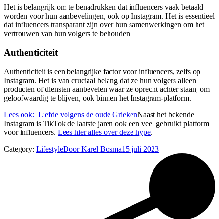
Het is belangrijk om te benadrukken dat influencers vaak betaald
worden voor hun aanbevelingen, ook op Instagram. Het is essentieel
dat influencers transparant zijn over hun samenwerkingen om het
vertrouwen van hun volgers te behouden.
Authenticiteit
Authenticiteit is een belangrijke factor voor influencers, zelfs op
Instagram. Het is van cruciaal belang dat ze hun volgers alleen
producten of diensten aanbevelen waar ze oprecht achter staan, om
geloofwaardig te blijven, ook binnen het Instagram-platform.
Lees ook:
Liefde volgens de oude Grieken
Naast het bekende
Instagram is TikTok de laatste jaren ook een veel gebruikt platform
voor influencers.
Lees hier alles over deze hype
.
Category:
Lifestyle
Door
Karel Bosma
15 juli 2023