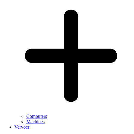
Computers
Machines
Vervoer