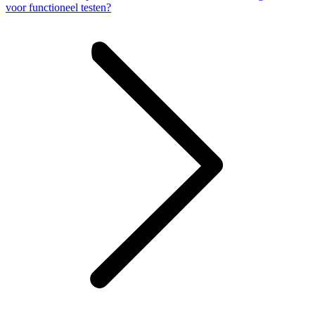
voor functioneel testen?