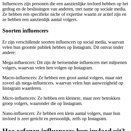
Influencers zijn personen die een aanzienlijke invloed hebben op het
gedrag en de beslissingen van anderen, met name op sociale media.
Ze hebben een specifieke niche of expertise waarin ze actief zijn en
ze hebben een aanzienlijk aantal volgers.
Soorten influencers
Er zijn verschillende soorten influencers op social media, waarvan
velen hun grootste publiek hebben op Instagram. Dit omvat onder
andere:
Mega-influencers: Dit zijn de beroemdste influencers met miljoenen
volgers, waarvan velen hen volgen op Instagram.
Macro-influencers: Ze hebben een groot aantal volgers, maar niet
zoveel als mega-influencers, waarvan velen hun aanwezigheid op
Instagram waarderen.
Micro-influencers: Ze hebben een kleinere, maar zeer betrokken
groep volgers, waaronder die op Instagram.
Nano-influencers: Ze hebben een klein aantal volgers, maar hun
invloed is zeer gericht en persoonlijk, zelfs op Instagram.