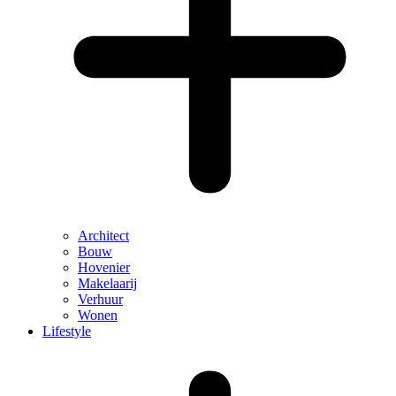
Architect
Bouw
Hovenier
Makelaarij
Verhuur
Wonen
Lifestyle