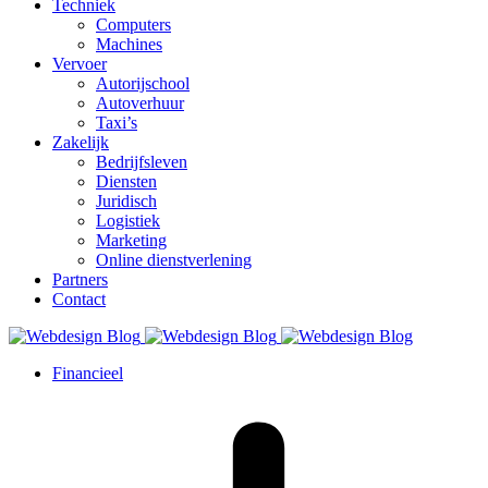
Techniek
Computers
Machines
Vervoer
Autorijschool
Autoverhuur
Taxi’s
Zakelijk
Bedrijfsleven
Diensten
Juridisch
Logistiek
Marketing
Online dienstverlening
Partners
Contact
Financieel