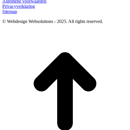
Algemene voorwaarden
Privacyverklaring
Sitemap
© Webdesign Websolutions - 2025. All rights reserved.