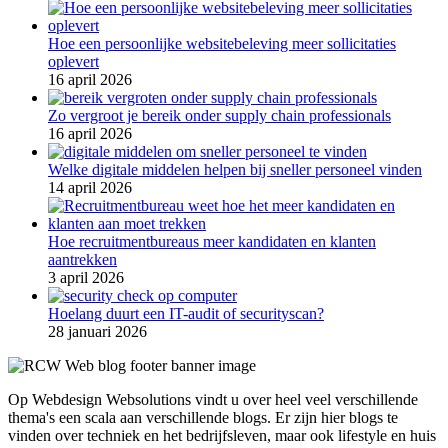
Hoe een persoonlijke websitebeleving meer sollicitaties
oplevert
16 april 2026
Zo vergroot je bereik onder supply chain professionals
16 april 2026
Welke digitale middelen helpen bij sneller personeel vinden
14 april 2026
Hoe recruitmentbureaus meer kandidaten en klanten
aantrekken
3 april 2026
Hoelang duurt een IT-audit of securityscan?
28 januari 2026
Op Webdesign Websolutions vindt u over heel veel verschillende
thema's een scala aan verschillende blogs. Er zijn hier blogs te
vinden over techniek en het bedrijfsleven, maar ook lifestyle en huis