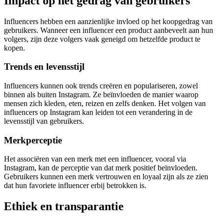
Impact op het gedrag van gebruikers
Influencers hebben een aanzienlijke invloed op het koopgedrag van
gebruikers. Wanneer een influencer een product aanbeveelt aan hun
volgers, zijn deze volgers vaak geneigd om hetzelfde product te
kopen.
Trends en levensstijl
Influencers kunnen ook trends creëren en populariseren, zowel
binnen als buiten Instagram. Ze beïnvloeden de manier waarop
mensen zich kleden, eten, reizen en zelfs denken. Het volgen van
influencers op Instagram kan leiden tot een verandering in de
levensstijl van gebruikers.
Merkperceptie
Het associëren van een merk met een influencer, vooral via
Instagram, kan de perceptie van dat merk positief beïnvloeden.
Gebruikers kunnen een merk vertrouwen en loyaal zijn als ze zien
dat hun favoriete influencer erbij betrokken is.
Ethiek en transparantie