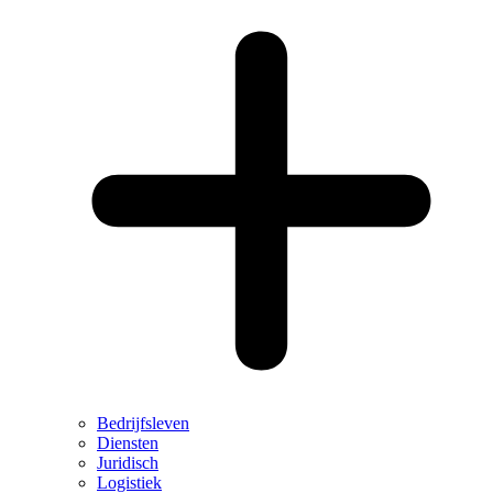
Bedrijfsleven
Diensten
Juridisch
Logistiek