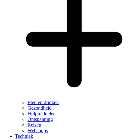
Eten en drinken
Gezondheid
Hulpmiddelen
Ontspanning
Reizen
Webshops
Techniek