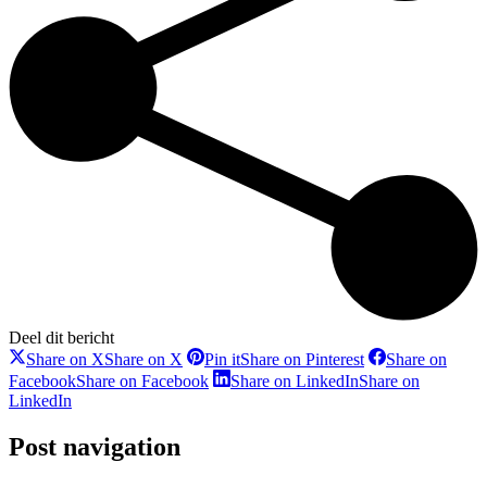
Deel dit bericht
Share on X
Share on X
Pin it
Share on Pinterest
Share on
Facebook
Share on Facebook
Share on LinkedIn
Share on
LinkedIn
Post navigation