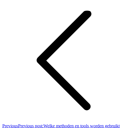
Previous
Previous post:
Welke methoden en tools worden gebruikt