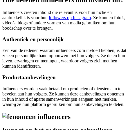
Hoe oefenen influencers hun invloed uit?
Influencers creëren inhoud die relevant is voor hun niche en
aantrekkelijk is voor hun
followers op Instagram
. Ze kunnen foto’s,
video’s, blogs of andere vormen van media gebruiken om hun
boodschap over te brengen.
Authentiek en persoonlijk
Een van de redenen waarom influencers zo’n invloed hebben, is dat
ze een persoonlijke band opbouwen met hun volgers. Ze delen hun
leven, ervaringen en meningen, waardoor volgers zich met hen
kunnen identificeren.
Productaanbevelingen
Influencers worden vaak betaald om producten of diensten aan te
bevelen aan hun volgers. Ze kunnen deze aanbevelingen opnemen
in hun inhoud of aparte samenwerkingen aangaan met merken,
waarbij ze hun platform gebruiken om hun aanbevelingen te delen.