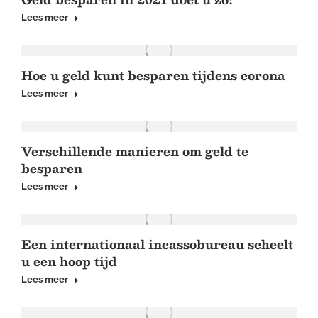
Lees meer
Hoe u geld kunt besparen tijdens corona
Lees meer
Verschillende manieren om geld te
besparen
Lees meer
Een internationaal incassobureau scheelt
u een hoop tijd
Lees meer