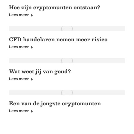
Hoe zijn cryptomunten ontstaan?
Lees meer
CFD handelaren nemen meer risico
Lees meer
Wat weet jij van goud?
Lees meer
Een van de jongste cryptomunten
Lees meer