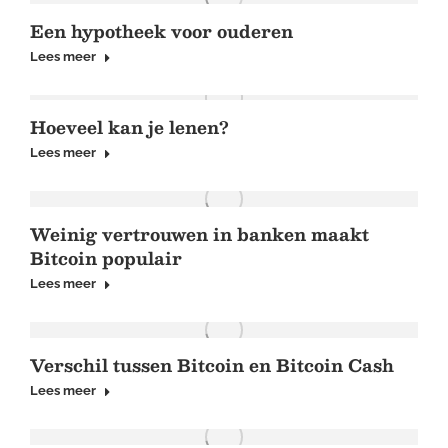
Een hypotheek voor ouderen
Lees meer
Hoeveel kan je lenen?
Lees meer
Weinig vertrouwen in banken maakt
Bitcoin populair
Lees meer
Verschil tussen Bitcoin en Bitcoin Cash
Lees meer