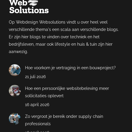
Op Webdesign Websolutions vindt u over heel veel
verschillende thema's een scala aan verschillende blogs.
Er zijn hier blogs te vinden over techniek en het
bedrijfsleven, maar ook lifestyle en huis & tuin zijn hier
aanwezig.
Hoe voorkom je vertraging in een bouwproject?
21 juli 2026
Hoe een persoonlijke websitebeleving meer
sollicitaties oplevert
16 april 2026
Zo vergroot je bereik onder supply chain
professionals