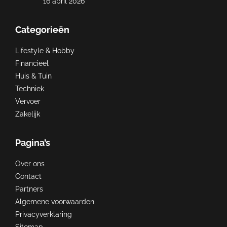
16 april 2026
Categorieën
Lifestyle & Hobby
Financieel
Huis & Tuin
Techniek
Vervoer
Zakelijk
Pagina’s
Over ons
Contact
Partners
Algemene voorwaarden
Privacyverklaring