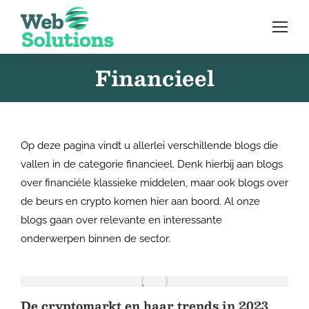
Financieel
Op deze pagina vindt u allerlei verschillende blogs die
vallen in de categorie financieel. Denk hierbij aan blogs
over financiële klassieke middelen, maar ook blogs over
de beurs en crypto komen hier aan boord. Al onze
blogs gaan over relevante en interessante
onderwerpen binnen de sector.
De cryptomarkt en haar trends in 2023