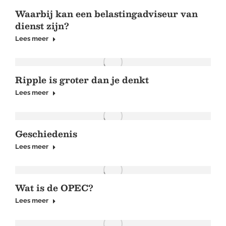
Waarbij kan een belastingadviseur van
dienst zijn?
Lees meer
Ripple is groter dan je denkt
Lees meer
Geschiedenis
Lees meer
Wat is de OPEC?
Lees meer