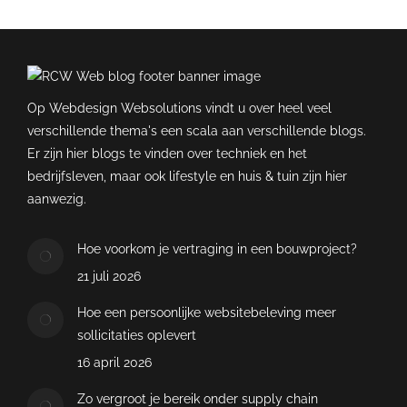
Op Webdesign Websolutions vindt u over heel veel
verschillende thema's een scala aan verschillende blogs.
Er zijn hier blogs te vinden over techniek en het
bedrijfsleven, maar ook lifestyle en huis & tuin zijn hier
aanwezig.
Hoe voorkom je vertraging in een bouwproject?
21 juli 2026
Hoe een persoonlijke websitebeleving meer
sollicitaties oplevert
16 april 2026
Zo vergroot je bereik onder supply chain