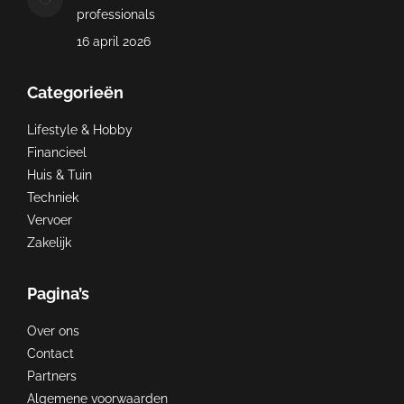
professionals
16 april 2026
Categorieën
Lifestyle & Hobby
Financieel
Huis & Tuin
Techniek
Vervoer
Zakelijk
Pagina’s
Over ons
Contact
Partners
Algemene voorwaarden