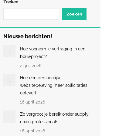
Zoeken
Zoeken
Nieuwe berichten!
Hoe voorkom je vertraging in een
bouwproject?
21 juli 2026
Hoe een persoonlijke
websitebeleving meer sollicitaties
oplevert
16 april 2026
Zo vergroot je bereik onder supply
chain professionals
16 april 2026