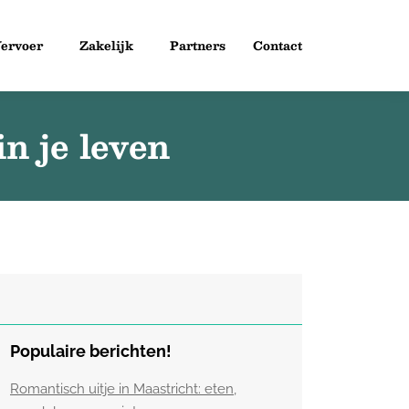
ervoer
Zakelijk
Partners
Contact
in je leven
Populaire berichten!
Romantisch uitje in Maastricht: eten,