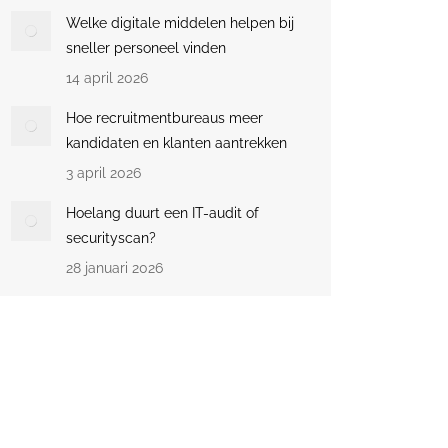
Welke digitale middelen helpen bij
sneller personeel vinden
14 april 2026
Hoe recruitmentbureaus meer
kandidaten en klanten aantrekken
3 april 2026
Hoelang duurt een IT-audit of
securityscan?
28 januari 2026