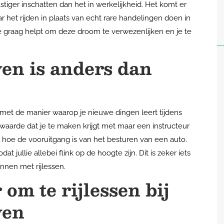
tiger inschatten dan het in werkelijkheid. Het komt er
r het rijden in plaats van echt rare handelingen doen in
 je graag helpt om deze droom te verwezenlijken en je te
en is anders dan
met de manier waarop je nieuwe dingen leert tijdens
e waarde dat je te maken krijgt met maar een instructeur
 hoe de vooruitgang is van het besturen van een auto.
at jullie allebei flink op de hoogte zijn. Dit is zeker iets
nnen met rijlessen.
om te rijlessen bij
ven