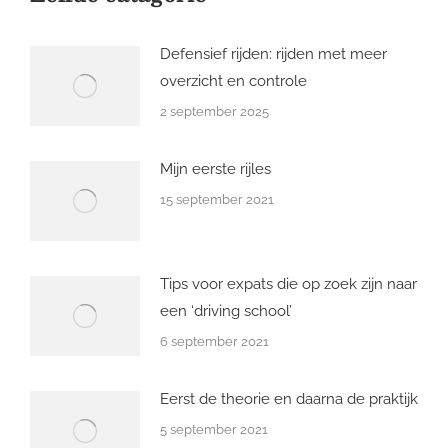
Defensief rijden: rijden met meer
overzicht en controle
2 september 2025
Mijn eerste rijles
15 september 2021
Tips voor expats die op zoek zijn naar
een ‘driving school’
6 september 2021
Eerst de theorie en daarna de praktijk
5 september 2021