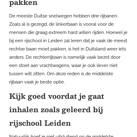
pakken
De meeste Duitse snelwegen hebben drie rijbanen.
Zoals al is gezegd, de linkerbaan is vooral voor de
mensen die graag extreem hard willen rijden. Hoewel je
bij een rijschool in Leiden zal leren dat je vaak de meest
rechtse baan moet pakken, is het in Duitsland weer iets
anders. De rechterrijbaan is namelijk vaak bezet door
een stoet aan vrachtwagens, waar je ook liever niet
tussen wilt zitten. Om deze reden is de middelste
rijbaan vaak je beste optie.
Kijk goed voordat je gaat
inhalen zoals geleerd bij
rijschool Leiden
Natuurlijk hoef je niet uitsluitend op de middelste