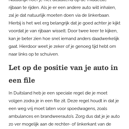
rijbaan te rijden. Als je er een andere auto wilt inhalen,
zal je dat natuurlijk moeten doen via de linkerbaan.
Hierbij is het wel erg belangrijk dat je goed achter je kijkt
voordat je van rijbaan wisselt. Door twee keer te kijken,
kan je beter zien hoe snel iemand anders daadwerkelijk
gaat. Hierdoor weet je zeker of je genoeg tijd hebt om
naar links op te schuiven.
Let op de positie van je auto in
een file
In Duitsland heb je een speciale regel die je moet
volgen zodra je in een file zit. Deze regel houdt in dat je
een weg vrij moet laten voor spoedwagens, zoals
ambulances en brandweerauto’s. Zorg dus dat je je auto
zo ver mogelijk aan de rechter- of linkerkant van de