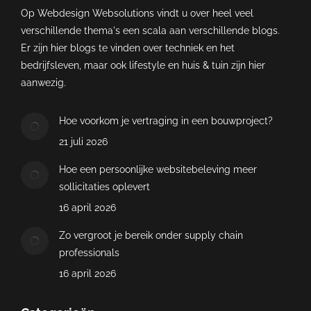
Op Webdesign Websolutions vindt u over heel veel
verschillende thema's een scala aan verschillende blogs.
Er zijn hier blogs te vinden over techniek en het
bedrijfsleven, maar ook lifestyle en huis & tuin zijn hier
aanwezig.
Hoe voorkom je vertraging in een bouwproject?
21 juli 2026
Hoe een persoonlijke websitebeleving meer
sollicitaties oplevert
16 april 2026
Zo vergroot je bereik onder supply chain
professionals
16 april 2026