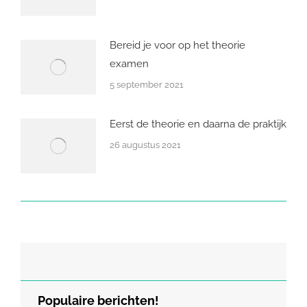
Bereid je voor op het theorie
examen
5 september 2021
Eerst de theorie en daarna de praktijk
26 augustus 2021
Populaire berichten!