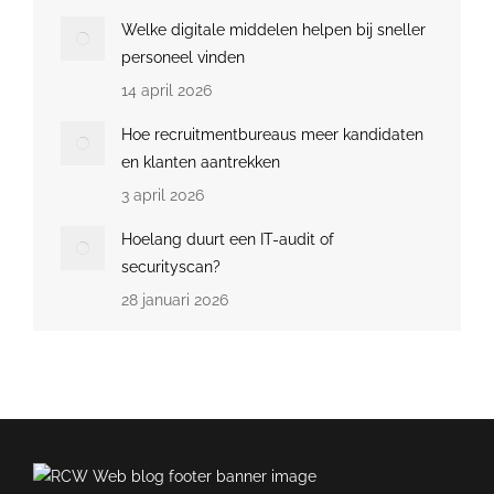
Welke digitale middelen helpen bij sneller
personeel vinden
14 april 2026
Hoe recruitmentbureaus meer kandidaten
en klanten aantrekken
3 april 2026
Hoelang duurt een IT-audit of
securityscan?
28 januari 2026