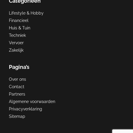
Categorieën
Lifestyle & Hobby
Financieel
Huis & Tuin
Techniek
Vervoer
Zakelijk
Pagina’s
Over ons
Contact
Partners
Algemene voorwaarden
Privacyverklaring
Sitemap