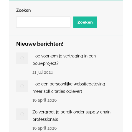
Zoeken
Zoeken
Nieuwe berichten!
Hoe voorkom je vertraging in een
bouwproject?
21 juli 2026
Hoe een persoonlijke websitebeleving
meer sollicitaties oplevert
16 april 2026
Zo vergroot je bereik onder supply chain
professionals
16 april 2026