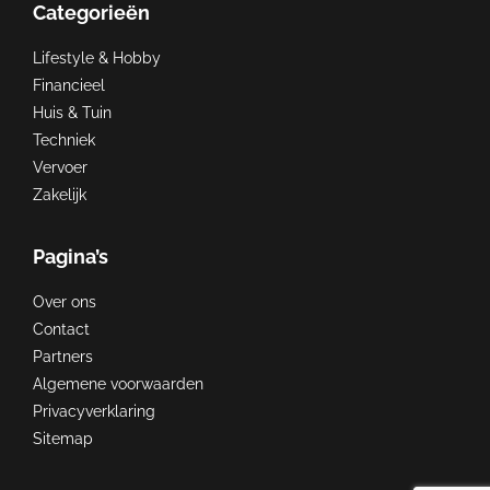
Categorieën
Lifestyle & Hobby
Financieel
Huis & Tuin
Techniek
Vervoer
Zakelijk
Pagina’s
Over ons
Contact
Partners
Algemene voorwaarden
Privacyverklaring
Sitemap