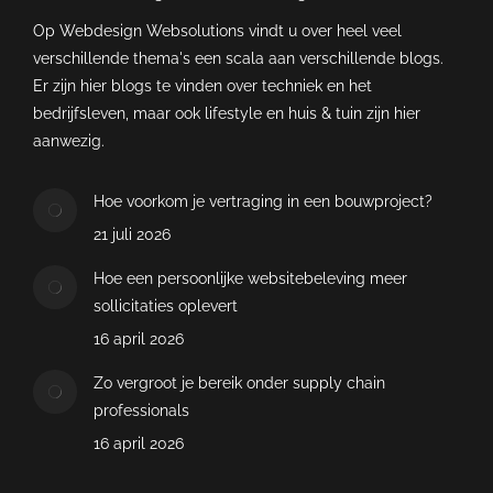
Op Webdesign Websolutions vindt u over heel veel
verschillende thema's een scala aan verschillende blogs.
Er zijn hier blogs te vinden over techniek en het
bedrijfsleven, maar ook lifestyle en huis & tuin zijn hier
aanwezig.
Hoe voorkom je vertraging in een bouwproject?
21 juli 2026
Hoe een persoonlijke websitebeleving meer
sollicitaties oplevert
16 april 2026
Zo vergroot je bereik onder supply chain
professionals
16 april 2026