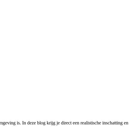
geving is. In deze blog krijg je direct een realistische inschatting en