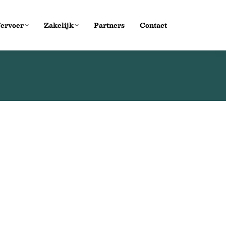
ervoer
Zakelijk
Partners
Contact