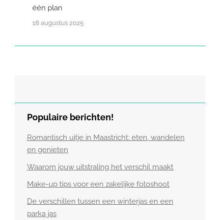
één plan
18 augustus 2025
Populaire berichten!
Romantisch uitje in Maastricht: eten, wandelen
en genieten
Waarom jouw uitstraling het verschil maakt
Make-up tips voor een zakelijke fotoshoot
De verschillen tussen een winterjas en een
parka jas