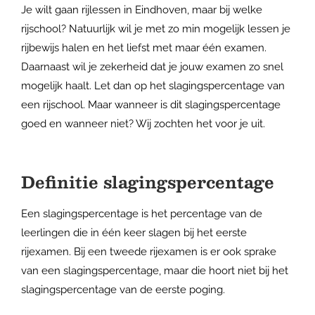
Je wilt gaan rijlessen in Eindhoven, maar bij welke
rijschool? Natuurlijk wil je met zo min mogelijk lessen je
rijbewijs halen en het liefst met maar één examen.
Daarnaast wil je zekerheid dat je jouw examen zo snel
mogelijk haalt. Let dan op het slagingspercentage van
een rijschool. Maar wanneer is dit slagingspercentage
goed en wanneer niet? Wij zochten het voor je uit.
Definitie slagingspercentage
Een slagingspercentage is het percentage van de
leerlingen die in één keer slagen bij het eerste
rijexamen. Bij een tweede rijexamen is er ook sprake
van een slagingspercentage, maar die hoort niet bij het
slagingspercentage van de eerste poging.