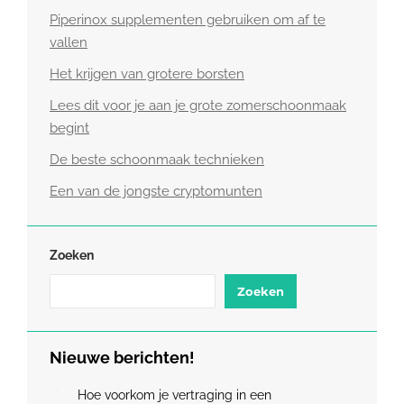
Piperinox supplementen gebruiken om af te
vallen
Het krijgen van grotere borsten
Lees dit voor je aan je grote zomerschoonmaak
begint
De beste schoonmaak technieken
Een van de jongste cryptomunten
Zoeken
Zoeken
Nieuwe berichten!
Hoe voorkom je vertraging in een