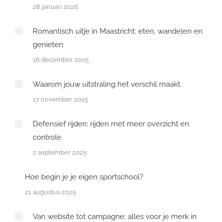
28 januari 2026
Romantisch uitje in Maastricht: eten, wandelen en
genieten
16 december 2025
Waarom jouw uitstraling het verschil maakt
17 november 2025
Defensief rijden: rijden met meer overzicht en
controle
2 september 2025
Hoe begin je je eigen sportschool?
21 augustus 2025
Van website tot campagne: alles voor je merk in