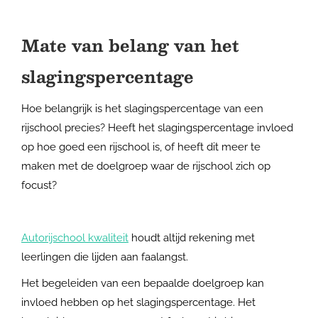
Mate van belang van het
slagingspercentage
Hoe belangrijk is het slagingspercentage van een
rijschool precies? Heeft het slagingspercentage invloed
op hoe goed een rijschool is, of heeft dit meer te
maken met de doelgroep waar de rijschool zich op
focust?
Autorijschool kwaliteit
houdt altijd rekening met
leerlingen die lijden aan faalangst.
Het begeleiden van een bepaalde doelgroep kan
invloed hebben op het slagingspercentage. Het