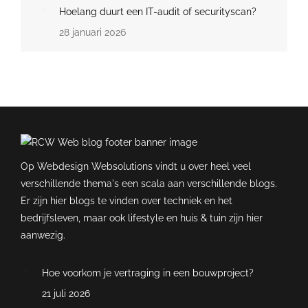
Hoelang duurt een IT-audit of securityscan?
28 januari 2026
Op Webdesign Websolutions vindt u over heel veel
verschillende thema's een scala aan verschillende blogs.
Er zijn hier blogs te vinden over techniek en het
bedrijfsleven, maar ook lifestyle en huis & tuin zijn hier
aanwezig.
Hoe voorkom je vertraging in een bouwproject?
21 juli 2026