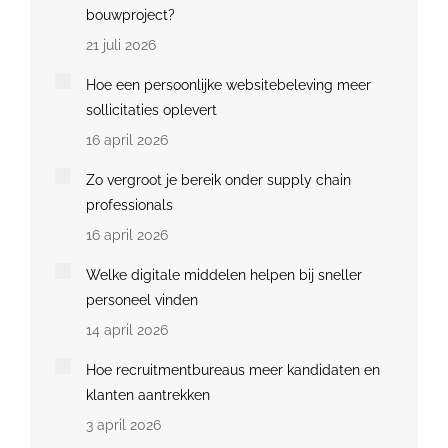
bouwproject?
21 juli 2026
Hoe een persoonlijke websitebeleving meer
sollicitaties oplevert
16 april 2026
Zo vergroot je bereik onder supply chain
professionals
16 april 2026
Welke digitale middelen helpen bij sneller
personeel vinden
14 april 2026
Hoe recruitmentbureaus meer kandidaten en
klanten aantrekken
3 april 2026