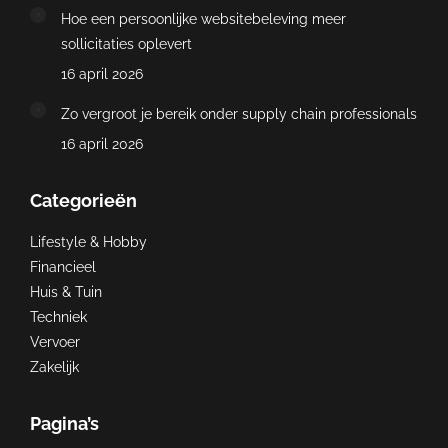
Hoe een persoonlijke websitebeleving meer
sollicitaties oplevert
16 april 2026
Zo vergroot je bereik onder supply chain professionals
16 april 2026
Categorieën
Lifestyle & Hobby
Financieel
Huis & Tuin
Techniek
Vervoer
Zakelijk
Pagina’s