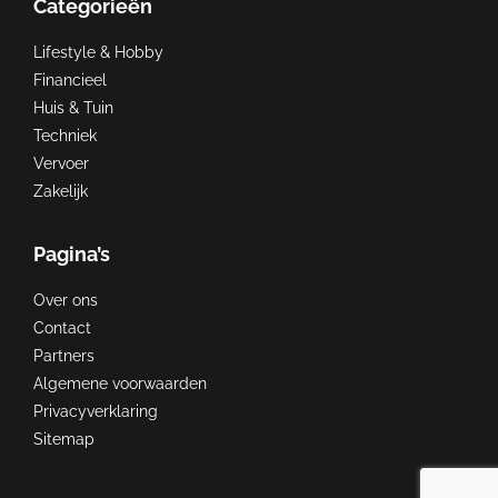
Categorieën
Lifestyle & Hobby
Financieel
Huis & Tuin
Techniek
Vervoer
Zakelijk
Pagina’s
Over ons
Contact
Partners
Algemene voorwaarden
Privacyverklaring
Sitemap