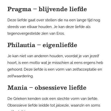
Pragma – blijvende liefde
Deze liefde gaat over stellen die na een lange tijd nog
steeds van elkaar houden. Je kan deze liefde als
tegenovergestelde zien van Eros.
Philautia – eigenliefde
Je kan niet van anderen houden, voordat je van jezelf
hoort, is een motto wat je misschien al eens ergens heb
gehoord. Deze liefde is een vorm van zelfacceptatie en
zelfwaardering.
Mania – obsessieve liefde
De Grieken kenden ook een slechte vorm van liefde.
Obsessieve liefde leidde tot jaloezie, waanzin en soms