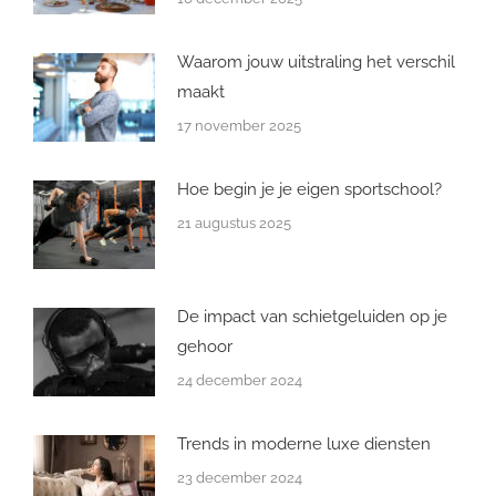
Waarom jouw uitstraling het verschil
maakt
17 november 2025
Hoe begin je je eigen sportschool?
21 augustus 2025
De impact van schietgeluiden op je
gehoor
24 december 2024
Trends in moderne luxe diensten
23 december 2024