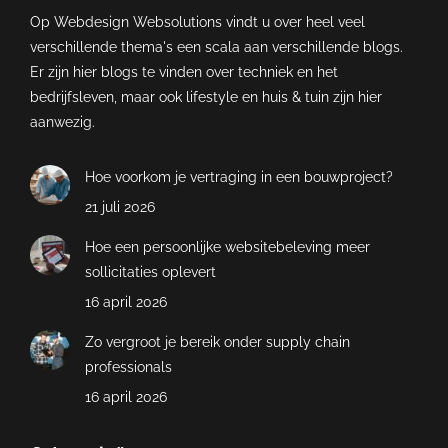
Op Webdesign Websolutions vindt u over heel veel
verschillende thema's een scala aan verschillende blogs.
Er zijn hier blogs te vinden over techniek en het
bedrijfsleven, maar ook lifestyle en huis & tuin zijn hier
aanwezig.
Hoe voorkom je vertraging in een bouwproject?
21 juli 2026
Hoe een persoonlijke websitebeleving meer
sollicitaties oplevert
16 april 2026
Zo vergroot je bereik onder supply chain
professionals
16 april 2026