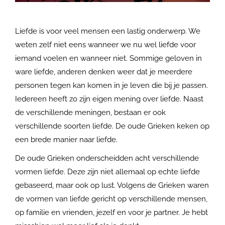
Liefde is voor veel mensen een lastig onderwerp. We
weten zelf niet eens wanneer we nu wel liefde voor
iemand voelen en wanneer niet. Sommige geloven in
ware liefde, anderen denken weer dat je meerdere
personen tegen kan komen in je leven die bij je passen.
Iedereen heeft zo zijn eigen mening over liefde. Naast
de verschillende meningen, bestaan er ook
verschillende soorten liefde. De oude Grieken keken op
een brede manier naar liefde.
De oude Grieken onderscheidden acht verschillende
vormen liefde. Deze zijn niet allemaal op echte liefde
gebaseerd, maar ook op lust. Volgens de Grieken waren
de vormen van liefde gericht op verschillende mensen,
op familie en vrienden, jezelf en voor je partner. Je hebt