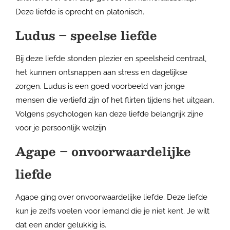
Deze liefde is oprecht en platonisch.
Ludus – speelse liefde
Bij deze liefde stonden plezier en speelsheid centraal,
het kunnen ontsnappen aan stress en dagelijkse
zorgen. Ludus is een goed voorbeeld van jonge
mensen die verliefd zijn of het flirten tijdens het uitgaan.
Volgens psychologen kan deze liefde belangrijk zijne
voor je persoonlijk welzijn
Agape – onvoorwaardelijke
liefde
Agape ging over onvoorwaardelijke liefde. Deze liefde
kun je zelfs voelen voor iemand die je niet kent. Je wilt
dat een ander gelukkig is.