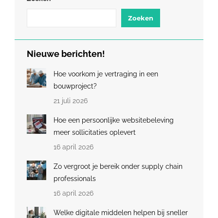
Zoeken
Nieuwe berichten!
Hoe voorkom je vertraging in een
bouwproject?
21 juli 2026
Hoe een persoonlijke websitebeleving
meer sollicitaties oplevert
16 april 2026
Zo vergroot je bereik onder supply chain
professionals
16 april 2026
Welke digitale middelen helpen bij sneller