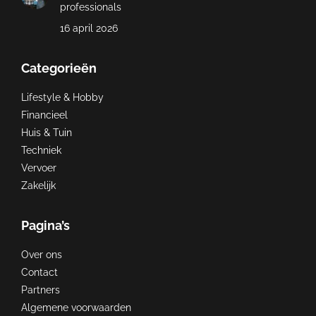
professionals
16 april 2026
Categorieën
Lifestyle & Hobby
Financieel
Huis & Tuin
Techniek
Vervoer
Zakelijk
Pagina’s
Over ons
Contact
Partners
Algemene voorwaarden