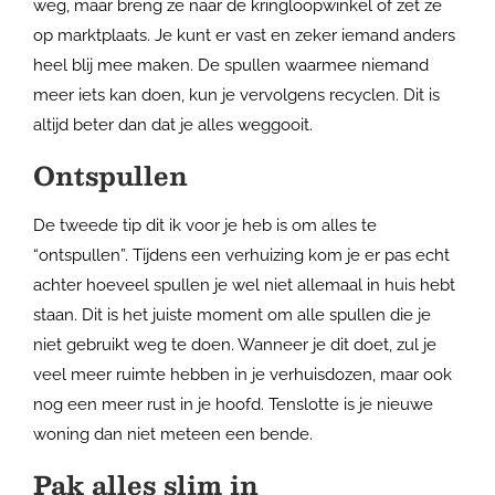
weg, maar breng ze naar de kringloopwinkel of zet ze
op marktplaats. Je kunt er vast en zeker iemand anders
heel blij mee maken. De spullen waarmee niemand
meer iets kan doen, kun je vervolgens recyclen. Dit is
altijd beter dan dat je alles weggooit.
Ontspullen
De tweede tip dit ik voor je heb is om alles te
“ontspullen”. Tijdens een verhuizing kom je er pas echt
achter hoeveel spullen je wel niet allemaal in huis hebt
staan. Dit is het juiste moment om alle spullen die je
niet gebruikt weg te doen. Wanneer je dit doet, zul je
veel meer ruimte hebben in je verhuisdozen, maar ook
nog een meer rust in je hoofd. Tenslotte is je nieuwe
woning dan niet meteen een bende.
Pak alles slim in