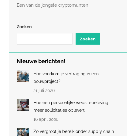
Een van de jongste cryptomunten
Zoeken
Zoeken
Nieuwe berichten!
Hoe voorkom je vertraging in een
bouwproject?
21 juli 2026
Hoe een persoonlijke websitebeleving
meer sollicitaties oplevert
16 april 2026
Zo vergroot je bereik onder supply chain