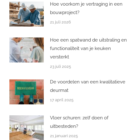
Hoe voorkom je vertraging in een
bouwproject?
21 juli 2026
Hoe een spatwand de uitstraling en
functionaliteit van je keuken
versterkt
23 juli 2025
De voordelen van een kwalitatieve
deurmat
17 april 2025
Vloer schuren: zelf doen of
uitbesteden?
21 januari 2025