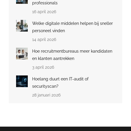
professionals
16 april 2026
Welke digitale middelen helpen bij sneller
personeel vinden
14 april 2026
Hoe recruitmentbureaus meer kandidaten
en klanten aantrekken
3 april 2026
Hoelang duurt een IT-audit of
securityscan?
28 januari 2026