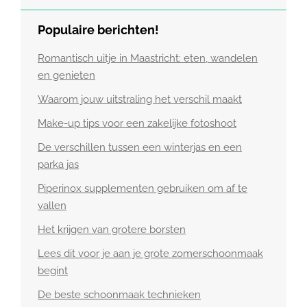
Populaire berichten!
Romantisch uitje in Maastricht: eten, wandelen
en genieten
Waarom jouw uitstraling het verschil maakt
Make-up tips voor een zakelijke fotoshoot
De verschillen tussen een winterjas en een
parka jas
Piperinox supplementen gebruiken om af te
vallen
Het krijgen van grotere borsten
Lees dit voor je aan je grote zomerschoonmaak
begint
De beste schoonmaak technieken