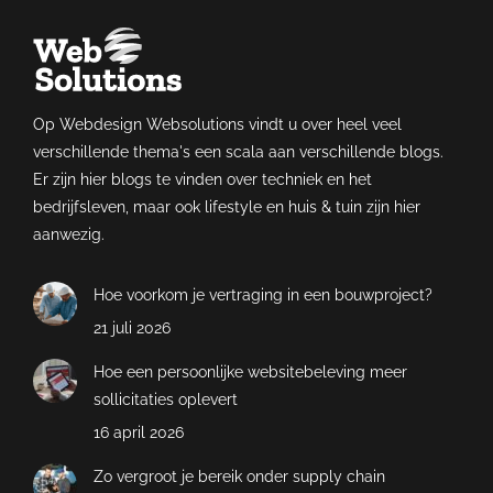
Op Webdesign Websolutions vindt u over heel veel
verschillende thema's een scala aan verschillende blogs.
Er zijn hier blogs te vinden over techniek en het
bedrijfsleven, maar ook lifestyle en huis & tuin zijn hier
aanwezig.
Hoe voorkom je vertraging in een bouwproject?
21 juli 2026
Hoe een persoonlijke websitebeleving meer
sollicitaties oplevert
16 april 2026
Zo vergroot je bereik onder supply chain