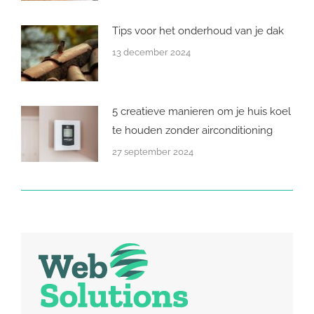
Tips voor het onderhoud van je dak
13 december 2024
5 creatieve manieren om je huis koel
te houden zonder airconditioning
27 september 2024