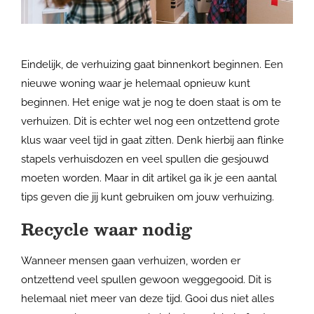
Eindelijk, de verhuizing gaat binnenkort beginnen. Een
nieuwe woning waar je helemaal opnieuw kunt
beginnen. Het enige wat je nog te doen staat is om te
verhuizen. Dit is echter wel nog een ontzettend grote
klus waar veel tijd in gaat zitten. Denk hierbij aan flinke
stapels verhuisdozen en veel spullen die gesjouwd
moeten worden. Maar in dit artikel ga ik je een aantal
tips geven die jij kunt gebruiken om jouw verhuizing.
Recycle waar nodig
Wanneer mensen gaan verhuizen, worden er
ontzettend veel spullen gewoon weggegooid. Dit is
helemaal niet meer van deze tijd. Gooi dus niet alles