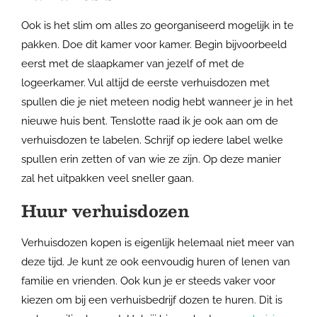
Ook is het slim om alles zo georganiseerd mogelijk in te
pakken. Doe dit kamer voor kamer. Begin bijvoorbeeld
eerst met de slaapkamer van jezelf of met de
logeerkamer. Vul altijd de eerste verhuisdozen met
spullen die je niet meteen nodig hebt wanneer je in het
nieuwe huis bent. Tenslotte raad ik je ook aan om de
verhuisdozen te labelen. Schrijf op iedere label welke
spullen erin zetten of van wie ze zijn. Op deze manier
zal het uitpakken veel sneller gaan.
Huur verhuisdozen
Verhuisdozen kopen is eigenlijk helemaal niet meer van
deze tijd. Je kunt ze ook eenvoudig huren of lenen van
familie en vrienden. Ook kun je er steeds vaker voor
kiezen om bij een verhuisbedrijf dozen te huren. Dit is