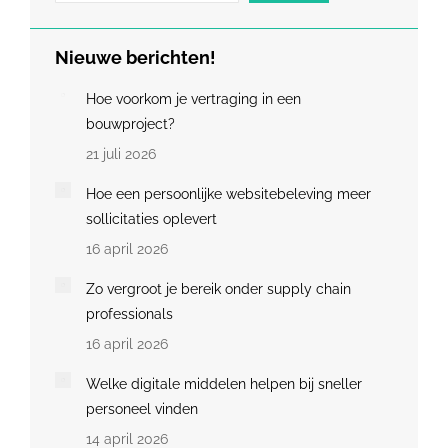
Nieuwe berichten!
Hoe voorkom je vertraging in een
bouwproject?
21 juli 2026
Hoe een persoonlijke websitebeleving meer
sollicitaties oplevert
16 april 2026
Zo vergroot je bereik onder supply chain
professionals
16 april 2026
Welke digitale middelen helpen bij sneller
personeel vinden
14 april 2026