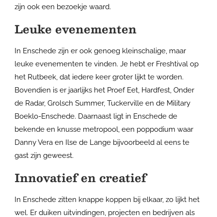
zijn ook een bezoekje waard.
Leuke evenementen
In Enschede zijn er ook genoeg kleinschalige, maar
leuke evenementen te vinden. Je hebt er Freshtival op
het Rutbeek, dat iedere keer groter lijkt te worden.
Bovendien is er jaarlijks het Proef Eet, Hardfest, Onder
de Radar, Grolsch Summer, Tuckerville en de Military
Boeklo-Enschede. Daarnaast ligt in Enschede de
bekende en knusse metropool, een poppodium waar
Danny Vera en Ilse de Lange bijvoorbeeld al eens te
gast zijn geweest.
Innovatief en creatief
In Enschede zitten knappe koppen bij elkaar, zo lijkt het
wel. Er duiken uitvindingen, projecten en bedrijven als