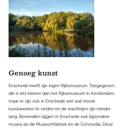
Genoeg kunst
Enschede heeft zijn eigen Rijksmuseum. Toegegeven,
die is iets kleiner dan het Rijksmuseum in Amsterdam,
maar er zijn ook in Enschede wel wat mooie
kunstwerken te vinden en de wachtrijen zijn minder
lang. Bovendien liggen in Enschede ook bijzondere
musea als de Museumfabriek en de Concordia. Deze