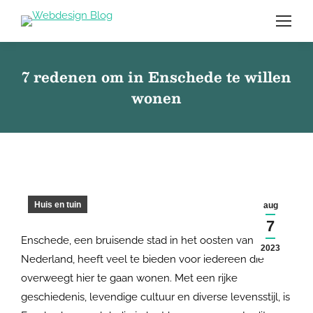
7 redenen om in Enschede te willen
wonen
Huis en tuin
aug
7
Enschede, een bruisende stad in het oosten van
2023
Nederland, heeft veel te bieden voor iedereen die
overweegt hier te gaan wonen. Met een rijke
geschiedenis, levendige cultuur en diverse levensstijl, is