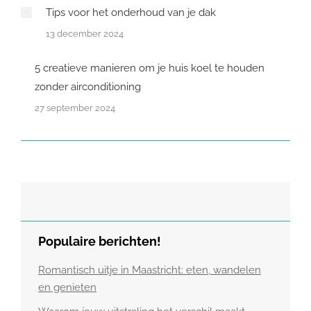
Tips voor het onderhoud van je dak
13 december 2024
5 creatieve manieren om je huis koel te houden
zonder airconditioning
27 september 2024
Populaire berichten!
Romantisch uitje in Maastricht: eten, wandelen
en genieten