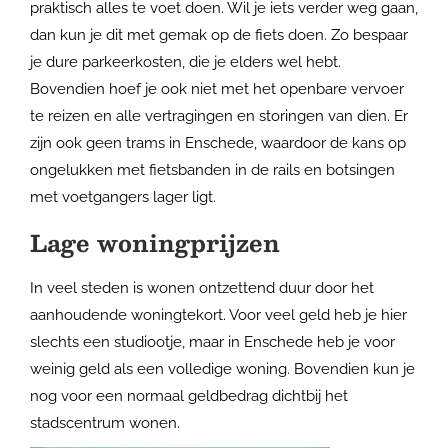
praktisch alles te voet doen. Wil je iets verder weg gaan,
dan kun je dit met gemak op de fiets doen. Zo bespaar
je dure parkeerkosten, die je elders wel hebt.
Bovendien hoef je ook niet met het openbare vervoer
te reizen en alle vertragingen en storingen van dien. Er
zijn ook geen trams in Enschede, waardoor de kans op
ongelukken met fietsbanden in de rails en botsingen
met voetgangers lager ligt.
Lage woningprijzen
In veel steden is wonen ontzettend duur door het
aanhoudende woningtekort. Voor veel geld heb je hier
slechts een studiootje, maar in Enschede heb je voor
weinig geld als een volledige woning. Bovendien kun je
nog voor een normaal geldbedrag dichtbij het
stadscentrum wonen.