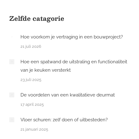
Zelfde catagorie
Hoe voorkom je vertraging in een bouwproject?
21 juli 2026
Hoe een spatwand de uitstraling en functionaliteit
van je keuken versterkt
23 juli 2025
De voordelen van een kwalitatieve deurmat
17 april 2025
Vloer schuren: zelf doen of uitbesteden?
21 januari 2025