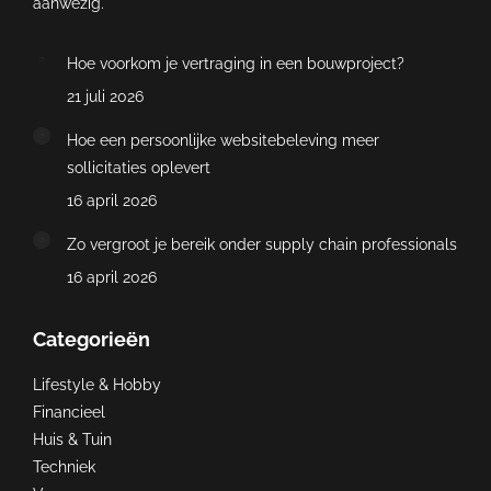
aanwezig.
Hoe voorkom je vertraging in een bouwproject?
21 juli 2026
Hoe een persoonlijke websitebeleving meer
sollicitaties oplevert
16 april 2026
Zo vergroot je bereik onder supply chain professionals
16 april 2026
Categorieën
Lifestyle & Hobby
Financieel
Huis & Tuin
Techniek