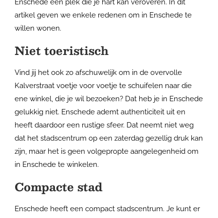
Enschede een plek die je hart kan veroveren. In dit
artikel geven we enkele redenen om in Enschede te
willen wonen.
Niet toeristisch
Vind jij het ook zo afschuwelijk om in de overvolle
Kalverstraat voetje voor voetje te schuifelen naar die
ene winkel, die je wil bezoeken? Dat heb je in Enschede
gelukkig niet. Enschede ademt authenticiteit uit en
heeft daardoor een rustige sfeer. Dat neemt niet weg
dat het stadscentrum op een zaterdag gezellig druk kan
zijn, maar het is geen volgepropte aangelegenheid om
in Enschede te winkelen.
Compacte stad
Enschede heeft een compact stadscentrum. Je kunt er