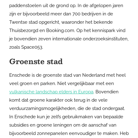
paddenstoelen uit de grond op. In de afgelopen jaren
zijn er bijvoorbeeld meer dan 700 bedrijven in de
Twentse stad opgericht, waaronder het bekende
Thuisbezorgd en Booking.com. Op het kennispark vind
je bovendien zeven internationale onderzoeksinstituten,
zoals Space053.
Groenste stad
Enschede is de groenste stad van Nederland met heel
veel groen en parken. Niet vergelijkbaar met een
vulkanische landschap elders in Europa
. Bovendien
komt dat groene karakter ook terug in de vele
verduurzamingsmogelijkheden, die de stad ondergaat.
In Enschede kun je zelfs gebruikmaken van bepaalde
subsidies en groene leningen om de aanschaf van
bijvoorbeeld zonnepanelen eenvoudiger te maken. Heb