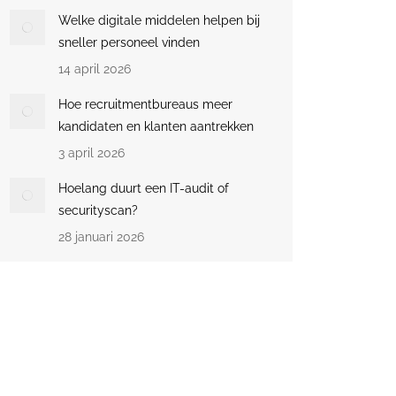
Welke digitale middelen helpen bij
sneller personeel vinden
14 april 2026
Hoe recruitmentbureaus meer
kandidaten en klanten aantrekken
3 april 2026
Hoelang duurt een IT-audit of
securityscan?
28 januari 2026