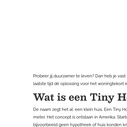
Probeer jij duurzamer te leven? Dan heb je vas
laatste tijd dé oplossing voor het woningtekort 
Wat is een Tiny 
De naam zegt het al: een klein huis. Een Tiny H
meter. Het concept is ontstaan in Amerika. Sta
bijvoorbeeld geen hypotheek of huis konden kri