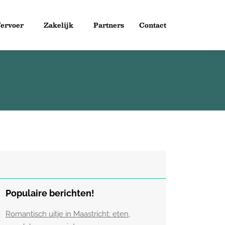
ervoer
Zakelijk
Partners
Contact
Populaire berichten!
Romantisch uitje in Maastricht: eten,