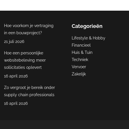
Categorieën
Hoe voorkom je vertraging
in een bouwproject?
Lifestyle & Hobby
21 juli 2026
Financieel
Huis & Tuin
Hoe een persoonlijke
Techniek
websitebeleving meer
Vervoer
sollicitaties oplevert
Zakelijk
16 april 2026
Zo vergroot je bereik onder
supply chain professionals
16 april 2026