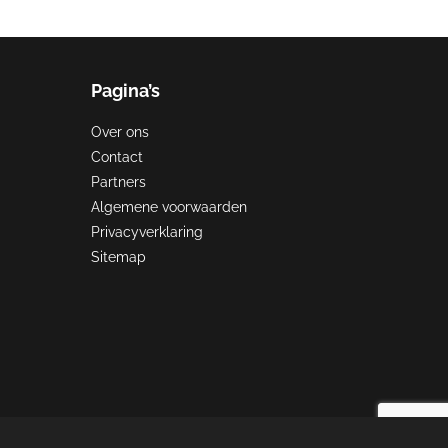
Pagina’s
Over ons
Contact
Partners
Algemene voorwaarden
Privacyverklaring
Sitemap