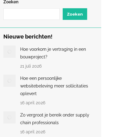
Zoeken
Zoeken
Nieuwe berichten!
Hoe voorkom je vertraging in een
bouwproject?
21 juli 2026
Hoe een persoonlijke
websitebeleving meer sollicitaties
oplevert
16 april 2026
Zo vergroot je bereik onder supply
chain professionals
16 april 2026