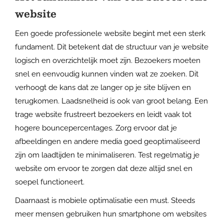
website
Een goede professionele website begint met een sterk
fundament. Dit betekent dat de structuur van je website
logisch en overzichtelijk moet zijn. Bezoekers moeten
snel en eenvoudig kunnen vinden wat ze zoeken. Dit
verhoogt de kans dat ze langer op je site blijven en
terugkomen. Laadsnelheid is ook van groot belang. Een
trage website frustreert bezoekers en leidt vaak tot
hogere bouncepercentages. Zorg ervoor dat je
afbeeldingen en andere media goed geoptimaliseerd
zijn om laadtijden te minimaliseren. Test regelmatig je
website om ervoor te zorgen dat deze altijd snel en
soepel functioneert.
Daarnaast is mobiele optimalisatie een must. Steeds
meer mensen gebruiken hun smartphone om websites