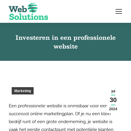
Investeren in een professionele
website
Marketing
jul
30
Een professionele website is onmisbaar voor een
2024
succesvol online marketingplan. Of je nu een klein
bedrijf runt of een grote onderneming, je website is
vaak het eerste contactpunt met potentiële klanten.