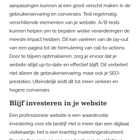
aanpassingen kunnen al een groot verschil maken in de
gebruikerservaring en conversies. Test regelmatig
verschillende elementen van je website. A/B-tests
kunnen helpen om te bepalen welke veranderingen de
meeste impact hebben. Dit kan variëren van de lay-out
van een pagina tot de formulering van call-to-actions.
Door te blijven optimaliseren, zorg je ervoor dat je
website altijd up-to-date en effectief blijft. Dit verbetert
niet alleen de gebruikerservaring, maar ook je SEO-
prestaties. Uiteindelijk leidt dit tot meer verkeer en
hogere conversies.
Blijf investeren in je website
Een professionele website is een waardevolle
investering voor elk bedrijf. Het is meer dan een digitaal
visitekaartje; het is een krachtig marketinginstrument.