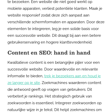
te bezoeken. Een website die niet goed werkt op
mobiele apparaten, verliest potentiële klanten. Maak je
website responsief zodat deze zich aanpast aan
verschillende schermformaten en apparaten. Door deze
elementen te integreren, leg je een solide basis voor
een succesvolle website. Dit draagt bij aan een betere
gebruikerservaring en hogere klanttevredenheid.
Content en SEO: hand in hand
Kwalitatieve content is een belangrijke pijler voor een
succesvolle website. Door waardevolle en relevante
informatie te bieden,
trek je bezoekers aan en houd je
ze langer op je site
. Zoekmachines waarderen content
die antwoord geeft op vragen van gebruikers. Dit
verbetert je rankings. Het strategisch gebruik van
zoekwoorden is essentieel. Integreer zoekwoorden op
natuurlijke wijze in je tekst. Dit helpt zoekmachines om