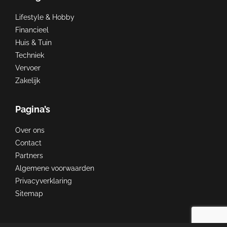
Lifestyle & Hobby
Financieel
Huis & Tuin
Techniek
Vervoer
Zakelijk
Pagina’s
Over ons
Contact
Partners
Algemene voorwaarden
Privacyverklaring
Sitemap