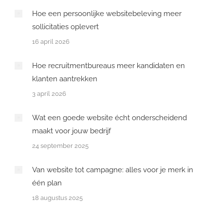
Hoe een persoonlijke websitebeleving meer
sollicitaties oplevert
16 april 2026
Hoe recruitmentbureaus meer kandidaten en
klanten aantrekken
3 april 2026
Wat een goede website écht onderscheidend
maakt voor jouw bedrijf
24 september 2025
Van website tot campagne: alles voor je merk in
één plan
18 augustus 2025