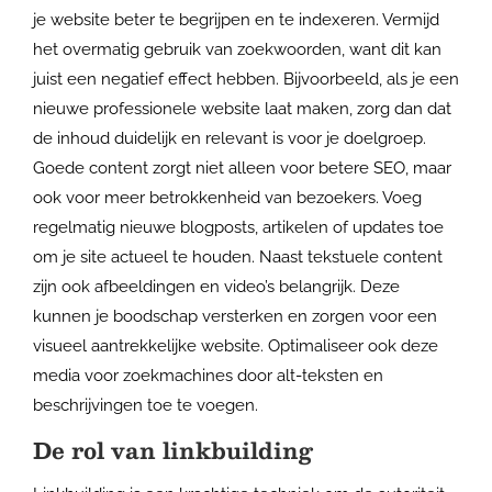
je website beter te begrijpen en te indexeren. Vermijd
het overmatig gebruik van zoekwoorden, want dit kan
juist een negatief effect hebben. Bijvoorbeeld, als je een
nieuwe professionele website laat maken, zorg dan dat
de inhoud duidelijk en relevant is voor je doelgroep.
Goede content zorgt niet alleen voor betere SEO, maar
ook voor meer betrokkenheid van bezoekers. Voeg
regelmatig nieuwe blogposts, artikelen of updates toe
om je site actueel te houden. Naast tekstuele content
zijn ook afbeeldingen en video’s belangrijk. Deze
kunnen je boodschap versterken en zorgen voor een
visueel aantrekkelijke website. Optimaliseer ook deze
media voor zoekmachines door alt-teksten en
beschrijvingen toe te voegen.
De rol van linkbuilding