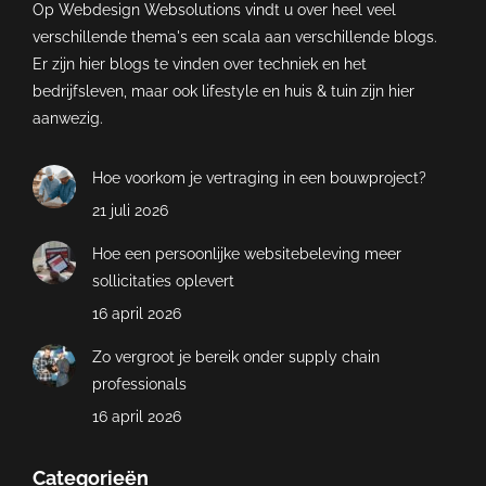
Op Webdesign Websolutions vindt u over heel veel
verschillende thema's een scala aan verschillende blogs.
Er zijn hier blogs te vinden over techniek en het
bedrijfsleven, maar ook lifestyle en huis & tuin zijn hier
aanwezig.
Hoe voorkom je vertraging in een bouwproject?
21 juli 2026
Hoe een persoonlijke websitebeleving meer
sollicitaties oplevert
16 april 2026
Zo vergroot je bereik onder supply chain
professionals
16 april 2026
Categorieën