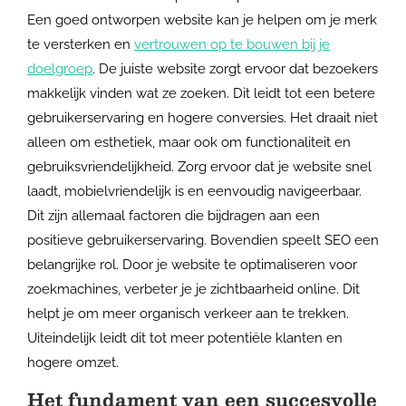
Een goed ontworpen website kan je helpen om je merk
te versterken en
vertrouwen op te bouwen bij je
doelgroep
. De juiste website zorgt ervoor dat bezoekers
makkelijk vinden wat ze zoeken. Dit leidt tot een betere
gebruikerservaring en hogere conversies. Het draait niet
alleen om esthetiek, maar ook om functionaliteit en
gebruiksvriendelijkheid. Zorg ervoor dat je website snel
laadt, mobielvriendelijk is en eenvoudig navigeerbaar.
Dit zijn allemaal factoren die bijdragen aan een
positieve gebruikerservaring. Bovendien speelt SEO een
belangrijke rol. Door je website te optimaliseren voor
zoekmachines, verbeter je je zichtbaarheid online. Dit
helpt je om meer organisch verkeer aan te trekken.
Uiteindelijk leidt dit tot meer potentiële klanten en
hogere omzet.
Het fundament van een succesvolle