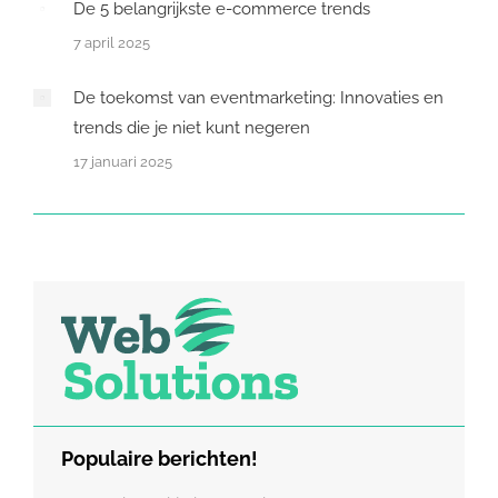
De 5 belangrijkste e-commerce trends
7 april 2025
De toekomst van eventmarketing: Innovaties en
trends die je niet kunt negeren
17 januari 2025
Populaire berichten!