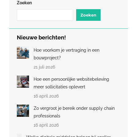
Zoeken
Zoeken
Nieuwe berichten!
Hoe voorkom je vertraging in een
bouwproject?
21 juli 2026
Hoe een persoonlijke websitebeleving
meer sollicitaties oplevert
16 april 2026
Zo vergroot je bereik onder supply chain
professionals
16 april 2026