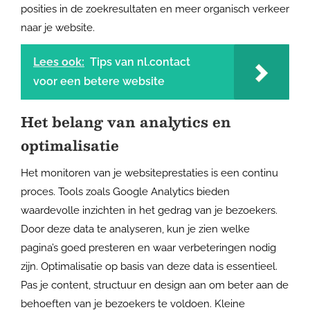
posities in de zoekresultaten en meer organisch verkeer
naar je website.
Lees ook:
Tips van nl.contact
voor een betere website
Het belang van analytics en
optimalisatie
Het monitoren van je websiteprestaties is een continu
proces. Tools zoals Google Analytics bieden
waardevolle inzichten in het gedrag van je bezoekers.
Door deze data te analyseren, kun je zien welke
pagina’s goed presteren en waar verbeteringen nodig
zijn. Optimalisatie op basis van deze data is essentieel.
Pas je content, structuur en design aan om beter aan de
behoeften van je bezoekers te voldoen. Kleine