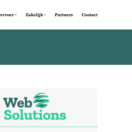
ervoer
Zakelijk
Partners
Contact