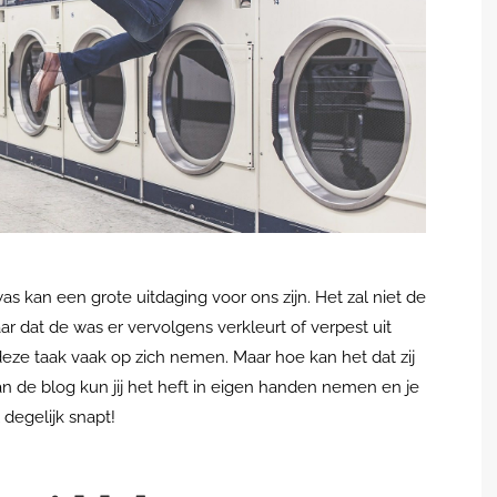
as kan een grote uitdaging voor ons zijn. Het zal niet de
r dat de was er vervolgens verkleurt of verpest uit
ze taak vaak op zich nemen. Maar hoe kan het dat zij
n de blog kun jij het heft in eigen handen nemen en je
l degelijk snapt!