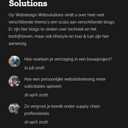
Op Webdesign Websolutions vindt u over heel veel
verschillende thema's een scala aan verschillende blogs.
Er zijn hier blogs te vinden over techniek en het
bedrijfsleven, maar ook lifestyle en huis & tuin zijn hier
aanwezig.
Hoe voorkom je vertraging in een bouwproject?
21 juli 2026
Hoe een persoonlijke websitebeleving meer
sollicitaties oplevert
16 april 2026
Zo vergroot je bereik onder supply chain
professionals
16 april 2026