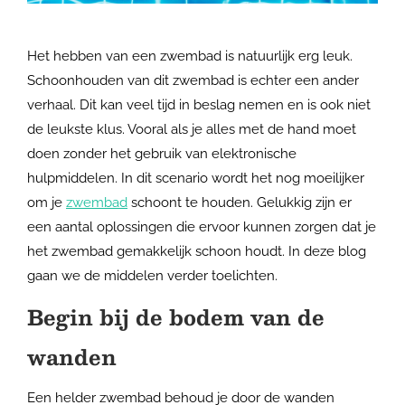
Het hebben van een zwembad is natuurlijk erg leuk.
Schoonhouden van dit zwembad is echter een ander
verhaal. Dit kan veel tijd in beslag nemen en is ook niet
de leukste klus. Vooral als je alles met de hand moet
doen zonder het gebruik van elektronische
hulpmiddelen. In dit scenario wordt het nog moeilijker
om je
zwembad
schoont te houden. Gelukkig zijn er
een aantal oplossingen die ervoor kunnen zorgen dat je
het zwembad gemakkelijk schoon houdt. In deze blog
gaan we de middelen verder toelichten.
Begin bij de bodem van de
wanden
Een helder zwembad behoud je door de wanden