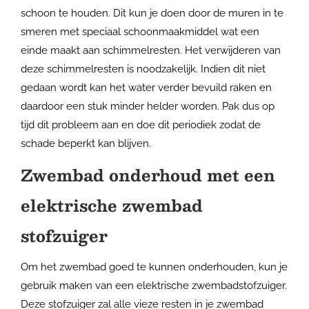
schoon te houden. Dit kun je doen door de muren in te
smeren met speciaal schoonmaakmiddel wat een
einde maakt aan schimmelresten. Het verwijderen van
deze schimmelresten is noodzakelijk. Indien dit niet
gedaan wordt kan het water verder bevuild raken en
daardoor een stuk minder helder worden. Pak dus op
tijd dit probleem aan en doe dit periodiek zodat de
schade beperkt kan blijven.
Zwembad onderhoud met een
elektrische zwembad
stofzuiger
Om het zwembad goed te kunnen onderhouden, kun je
gebruik maken van een elektrische zwembadstofzuiger.
Deze stofzuiger zal alle vieze resten in je zwembad