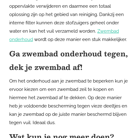
oppervlakte verwijderen en daarmee een totaal
oplossing zijn op het gebied van reiniging. Dankzij een
interne filter kunnen deze stofzuigers geheel onder
water en kan het vuil verzameld worden.
Zwembad
onderhoud
wordt op deze manier een stuk makkelijker.
Ga zwembad onderhoud tegen,
dek je zwembad af!
Om het onderhoud aan je zwembad te beperken kun je
ervoor kiezen om een zwembad zeil te kopen en
hiermee het zwembad af te dekken. Op deze manier
heb je voldoende bescherming tegen vieze deeltjes en
kan je zwembad op de juiste manier beschermd blijven
tegen vuil. Ideaal dus.
Wat kun je nog meer doen?