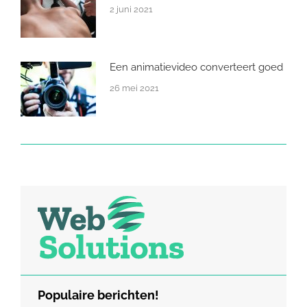
2 juni 2021
Een animatievideo converteert goed
26 mei 2021
Populaire berichten!