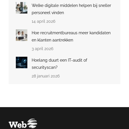
Welke digitale middelen helpen bij sneller
personeel vinden
14 april 2026
Hoe recruitmentbureaus meer kandidaten
en klanten aantrekken
3 april 2026
Hoelang duurt een IT-audit of
securityscan?
28 januari 2026