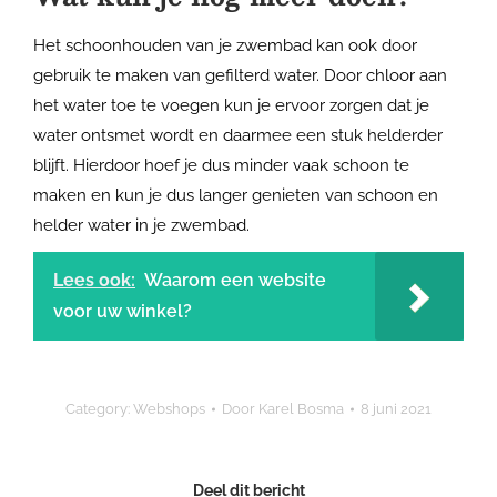
Het schoonhouden van je zwembad kan ook door
gebruik te maken van gefilterd water. Door chloor aan
het water toe te voegen kun je ervoor zorgen dat je
water ontsmet wordt en daarmee een stuk helderder
blijft. Hierdoor hoef je dus minder vaak schoon te
maken en kun je dus langer genieten van schoon en
helder water in je zwembad.
Lees ook:
Waarom een website
voor uw winkel?
Category:
Webshops
Door
Karel Bosma
8 juni 2021
Deel dit bericht