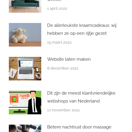
1 april 2022
De allerleukste kraamcadeaus: wij
hebben ze op een rijtje gezet
15 maart 2022
Website laten maken
8 december 2021
Dit zijn de meest klantvriendelijke
webshops van Nederland
17 november 2021
Betere nachtrust door massage