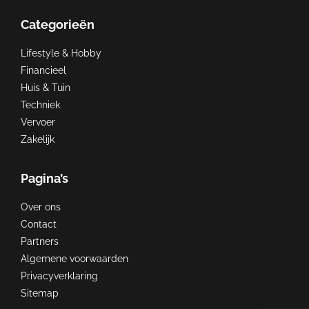
Categorieën
Lifestyle & Hobby
Financieel
Huis & Tuin
Techniek
Vervoer
Zakelijk
Pagina’s
Over ons
Contact
Partners
Algemene voorwaarden
Privacyverklaring
Sitemap