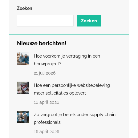
Zoeken
Zoeken
Nieuwe berichten!
Hoe voorkom je vertraging in een
bouwproject?
21 juli 2026
Hoe een persoonlijke websitebeleving
meer sollicitaties oplevert
16 april 2026
Zo vergroot je bereik onder supply chain
professionals
16 april 2026