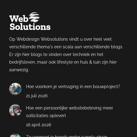
Op Webdesign Websolutions vindt u over heel veel
verschillende thema's een scala aan verschillende blogs.
Er zijn hier blogs te vinden over techniek en het
bedrijfsleven, maar ook lifestyle en huis & tuin zijn hier
aanwezig.
Hoe voorkom je vertraging in een bouwproject?
21 juli 2026
Hoe een persoonlijke websitebeleving meer
sollicitaties oplevert
16 april 2026