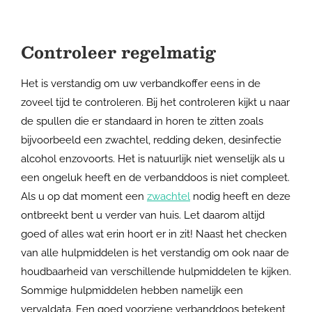
Controleer regelmatig
Het is verstandig om uw verbandkoffer eens in de
zoveel tijd te controleren. Bij het controleren kijkt u naar
de spullen die er standaard in horen te zitten zoals
bijvoorbeeld een zwachtel, redding deken, desinfectie
alcohol enzovoorts. Het is natuurlijk niet wenselijk als u
een ongeluk heeft en de verbanddoos is niet compleet.
Als u op dat moment een
zwachtel
nodig heeft en deze
ontbreekt bent u verder van huis. Let daarom altijd
goed of alles wat erin hoort er in zit! Naast het checken
van alle hulpmiddelen is het verstandig om ook naar de
houdbaarheid van verschillende hulpmiddelen te kijken.
Sommige hulpmiddelen hebben namelijk een
vervaldata. Een goed voorziene verbanddoos betekent