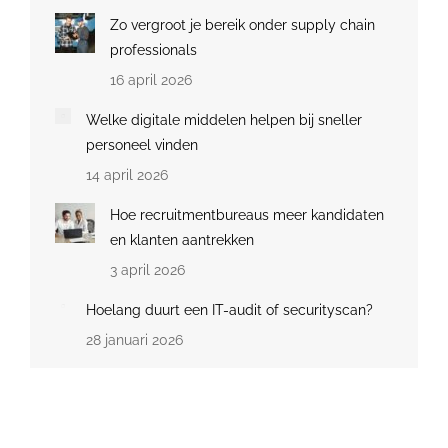
Zo vergroot je bereik onder supply chain
professionals
16 april 2026
Welke digitale middelen helpen bij sneller
personeel vinden
14 april 2026
Hoe recruitmentbureaus meer kandidaten
en klanten aantrekken
3 april 2026
Hoelang duurt een IT-audit of securityscan?
28 januari 2026