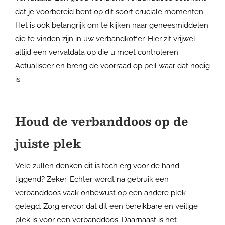
dat je voorbereid bent op dit soort cruciale momenten.
Het is ook belangrijk om te kijken naar geneesmiddelen
die te vinden zijn in uw verbandkoffer. Hier zit vrijwel
altijd een vervaldata op die u moet controleren.
Actualiseer en breng de voorraad op peil waar dat nodig
is.
Houd de verbanddoos op de
juiste plek
Vele zullen denken dit is toch erg voor de hand
liggend? Zeker. Echter wordt na gebruik een
verbanddoos vaak onbewust op een andere plek
gelegd. Zorg ervoor dat dit een bereikbare en veilige
plek is voor een verbanddoos. Daarnaast is het