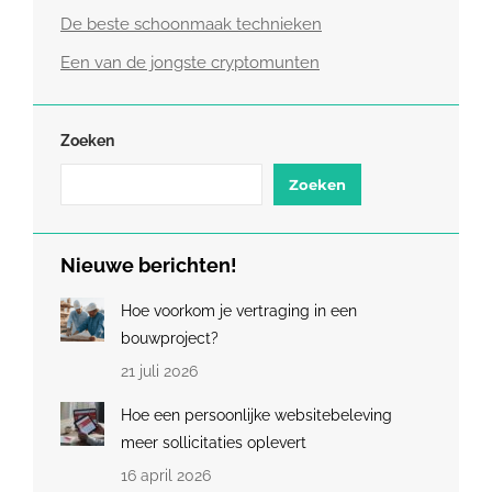
De beste schoonmaak technieken
Een van de jongste cryptomunten
Zoeken
Zoeken
Nieuwe berichten!
Hoe voorkom je vertraging in een
bouwproject?
21 juli 2026
Hoe een persoonlijke websitebeleving
meer sollicitaties oplevert
16 april 2026