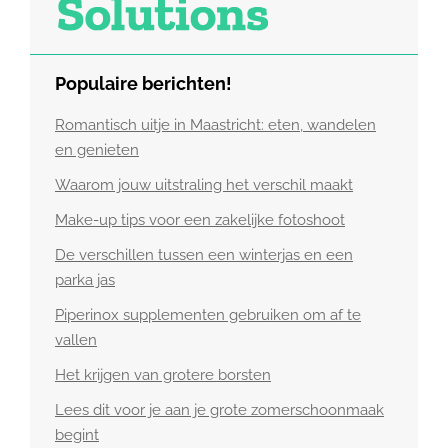
Populaire berichten!
Romantisch uitje in Maastricht: eten, wandelen
en genieten
Waarom jouw uitstraling het verschil maakt
Make-up tips voor een zakelijke fotoshoot
De verschillen tussen een winterjas en een
parka jas
Piperinox supplementen gebruiken om af te
vallen
Het krijgen van grotere borsten
Lees dit voor je aan je grote zomerschoonmaak
begint