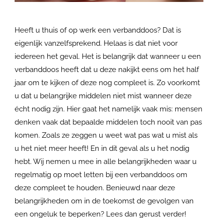
Heeft u thuis of op werk een verbanddoos? Dat is
eigenlijk vanzelfsprekend. Helaas is dat niet voor
iedereen het geval. Het is belangrijk dat wanneer u een
verbanddoos heeft dat u deze nakijkt eens om het half
jaar om te kijken of deze nog compleet is. Zo voorkomt
u dat u belangrijke middelen niet mist wanneer deze
écht nodig zijn. Hier gaat het namelijk vaak mis: mensen
denken vaak dat bepaalde middelen toch nooit van pas
komen. Zoals ze zeggen u weet wat pas wat u mist als
u het niet meer heeft! En in dit geval als u het nodig
hebt. Wij nemen u mee in alle belangrijkheden waar u
regelmatig op moet letten bij een verbanddoos om
deze compleet te houden. Benieuwd naar deze
belangrijkheden om in de toekomst de gevolgen van
een ongeluk te beperken? Lees dan gerust verder!