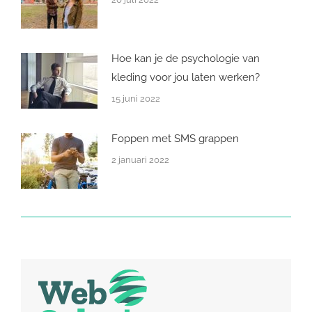
Hoe kan je de psychologie van
kleding voor jou laten werken?
15 juni 2022
Foppen met SMS grappen
2 januari 2022