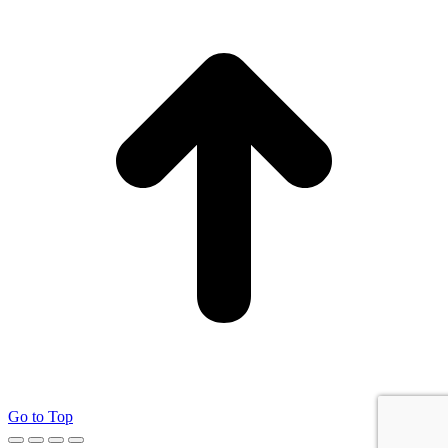
Go to Top