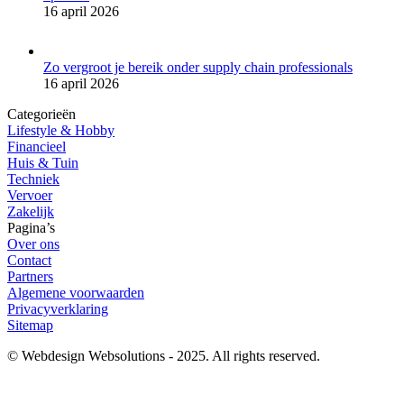
16 april 2026
Zo vergroot je bereik onder supply chain professionals
16 april 2026
Categorieën
Lifestyle & Hobby
Financieel
Huis & Tuin
Techniek
Vervoer
Zakelijk
Pagina’s
Over ons
Contact
Partners
Algemene voorwaarden
Privacyverklaring
Sitemap
© Webdesign Websolutions - 2025. All rights reserved.