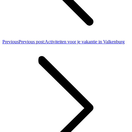
Previous
Previous post:
Activiteiten voor je vakantie in Valkenburg