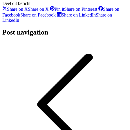
Deel dit bericht
Share on X
Share on X
Pin it
Share on Pinterest
Share on
Facebook
Share on Facebook
Share on LinkedIn
Share on
LinkedIn
Post navigation