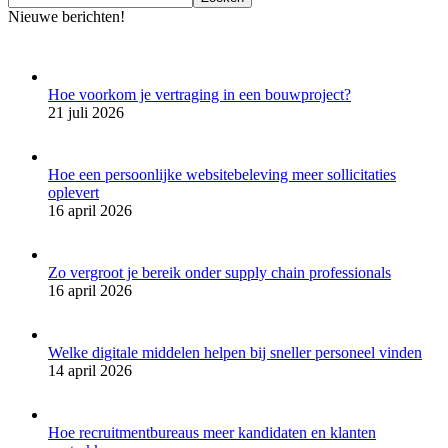
Nieuwe berichten!
Hoe voorkom je vertraging in een bouwproject?
21 juli 2026
Hoe een persoonlijke websitebeleving meer sollicitaties
oplevert
16 april 2026
Zo vergroot je bereik onder supply chain professionals
16 april 2026
Welke digitale middelen helpen bij sneller personeel vinden
14 april 2026
Hoe recruitmentbureaus meer kandidaten en klanten