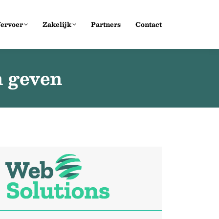
ervoer
Zakelijk
Partners
Contact
n geven