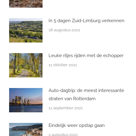
In 5 dagen Zuid-Limburg verkennen
18 augustus 2022
Leuke ritjes rijden met de echopper
11 oktober 2021
Auto-dagtrip: de meest interessante
straten van Rotterdam
11 september 2021
Eindelijk weer opstap gaan
2 augustus 2021