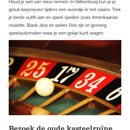
Houd je wel van risico nemen. In Valkenburg kun je je
geluk beproeven tijdens een avondje in het casino. Trek
je beste outfit aan en speel spellen zoals Amerikaanse
roulette, Black Jack en poker. Ook zijn er genoeg
speelautomaten waar je een gokje kunt wagen.
Bezoek de oude kasteelruïne