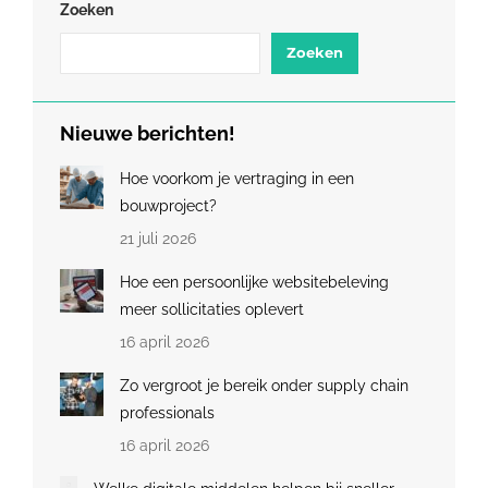
Zoeken
Zoeken
Nieuwe berichten!
Hoe voorkom je vertraging in een
bouwproject?
21 juli 2026
Hoe een persoonlijke websitebeleving
meer sollicitaties oplevert
16 april 2026
Zo vergroot je bereik onder supply chain
professionals
16 april 2026