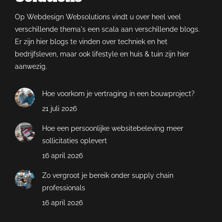
Op Webdesign Websolutions vindt u over heel veel
verschillende thema's een scala aan verschillende blogs.
Er zijn hier blogs te vinden over techniek en het
bedrijfsleven, maar ook lifestyle en huis & tuin zijn hier
aanwezig.
Hoe voorkom je vertraging in een bouwproject?
21 juli 2026
Hoe een persoonlijke websitebeleving meer
sollicitaties oplevert
16 april 2026
Zo vergroot je bereik onder supply chain
professionals
16 april 2026