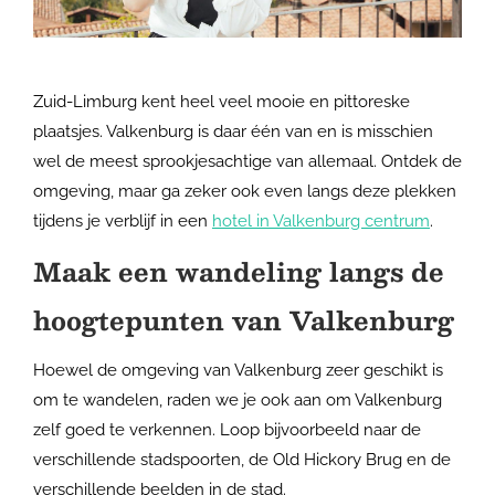
Zuid-Limburg kent heel veel mooie en pittoreske
plaatsjes. Valkenburg is daar één van en is misschien
wel de meest sprookjesachtige van allemaal. Ontdek de
omgeving, maar ga zeker ook even langs deze plekken
tijdens je verblijf in een
hotel in Valkenburg centrum
.
Maak een wandeling langs de
hoogtepunten van Valkenburg
Hoewel de omgeving van Valkenburg zeer geschikt is
om te wandelen, raden we je ook aan om Valkenburg
zelf goed te verkennen. Loop bijvoorbeeld naar de
verschillende stadspoorten, de Old Hickory Brug en de
verschillende beelden in de stad.