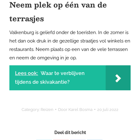
Neem plek op één van de
terrasjes
Valkenburg is geliefd onder de toeristen. In de zomer is
het dan ook druk in de gezellige straatjes vol winkels en
restaurants. Neem plaats op een van de vele terrassen
en neem de omgeving in je op.
Lees ook:
Waar te verblijven
tijdens de skivakantie?
Category:
Reizen
Door
Karel Bosma
20 juli 2022
Deel dit bericht