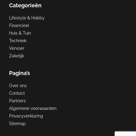
Categorieën
Lifestyle & Hobby
Financieel
Huis & Tuin
Techniek
Vervoer
Zakelijk
Pagina’s
Over ons
Contact
Partners
Algemene voorwaarden
Privacyverklaring
Sitemap