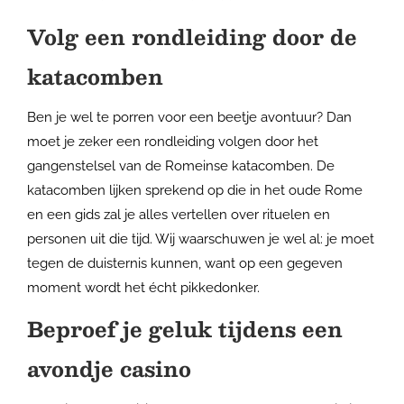
Volg een rondleiding door de
katacomben
Ben je wel te porren voor een beetje avontuur? Dan
moet je zeker een rondleiding volgen door het
gangenstelsel van de Romeinse katacomben. De
katacomben lijken sprekend op die in het oude Rome
en een gids zal je alles vertellen over rituelen en
personen uit die tijd. Wij waarschuwen je wel al: je moet
tegen de duisternis kunnen, want op een gegeven
moment wordt het écht pikkedonker.
Beproef je geluk tijdens een
avondje casino