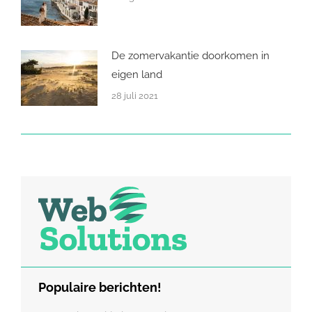
De zomervakantie doorkomen in
eigen land
28 juli 2021
Populaire berichten!