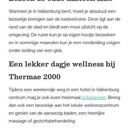
Wanneer je in Valkenburg bent, moet je absoluut een
bezoekje brengen aan de kasteelruïne. Deze ligt aan de
rand van de stad en biedt een mooi uitzicht op de
omgeving. De ruïne kun je op eigen houtje bezoeken
en in sommige maanden kun je een rondleiding volgen
onder leiding van een gids.
Een lekker dagje wellness bij
Thermae 2000
Tijdens een weekendje weg in een hotel in Valkenburg
centrum mag je ook even helemaal
ontspannen
. Breng
dan ook een bezoekje aan het lokale wellnesscentrum
en geniet van de aanwezig baden, een heerlijke
massage of gezichtsbehandeling.