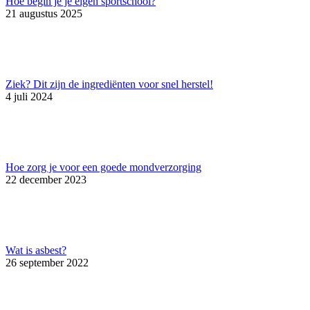
Hoe begin je je eigen sportschool?
21 augustus 2025
Ziek? Dit zijn de ingrediënten voor snel herstel!
4 juli 2024
Hoe zorg je voor een goede mondverzorging
22 december 2023
Wat is asbest?
26 september 2022