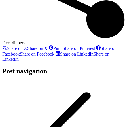
Deel dit bericht
Share on X
Share on X
Pin it
Share on Pinterest
Share on
Facebook
Share on Facebook
Share on LinkedIn
Share on
LinkedIn
Post navigation