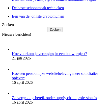
De beste schoonmaak technieken
Een van de jongste cryptomunten
Zoeken
Zoeken
Nieuwe berichten!
Hoe voorkom je vertraging in een bouwproject?
21 juli 2026
Hoe een persoonlijke websitebeleving meer sollicitaties
oplevert
16 april 2026
Zo vergroot je bereik onder supply chain professionals
16 april 2026