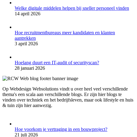
Welke digitale middelen helpen bij sneller personeel vinden
14 april 2026
Hoe recruitmentbureaus meer kandidaten en klanten
aantrekken
3 april 2026
Hoelang duurt een IT-audit of securityscan?
28 januari 2026
Op Webdesign Websolutions vindt u over heel veel verschillende
thema's een scala aan verschillende blogs. Er zijn hier blogs te
vinden over techniek en het bedrijfsleven, maar ook lifestyle en huis
& tuin zijn hier aanwezig.
Hoe voorkom je vertraging in een bouwproject?
21 juli 2026