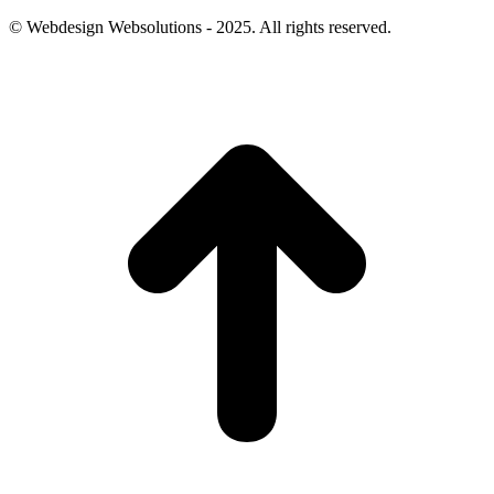
© Webdesign Websolutions - 2025. All rights reserved.