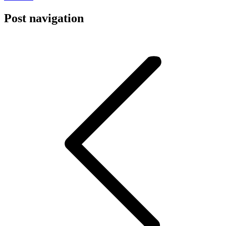
Post navigation