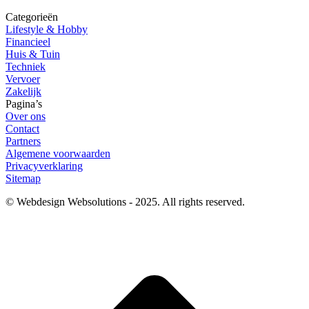
Categorieën
Lifestyle & Hobby
Financieel
Huis & Tuin
Techniek
Vervoer
Zakelijk
Pagina’s
Over ons
Contact
Partners
Algemene voorwaarden
Privacyverklaring
Sitemap
© Webdesign Websolutions - 2025. All rights reserved.