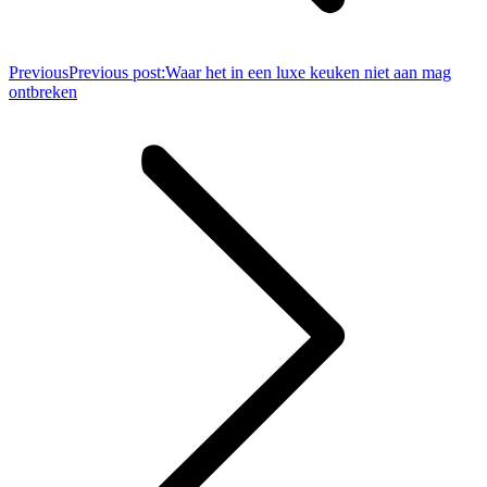
Previous
Previous post:
Waar het in een luxe keuken niet aan mag
ontbreken