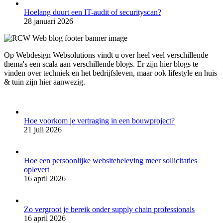
Hoelang duurt een IT-audit of securityscan?
28 januari 2026
Op Webdesign Websolutions vindt u over heel veel verschillende
thema's een scala aan verschillende blogs. Er zijn hier blogs te
vinden over techniek en het bedrijfsleven, maar ook lifestyle en huis
& tuin zijn hier aanwezig.
Hoe voorkom je vertraging in een bouwproject?
21 juli 2026
Hoe een persoonlijke websitebeleving meer sollicitaties
oplevert
16 april 2026
Zo vergroot je bereik onder supply chain professionals
16 april 2026