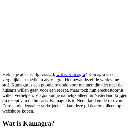
Heb je je al eens afgevraagd,
wat is Kamagra
? Kamagra is een
vergelijkbaar medicijn als Viagra. Het bevat dezelfde werkzame
stof. Kamagra is een populaire optie voor mannen die niet naar de
huisarts willen gaan voor een recept, maar toch hun erectiestoornis
willen verhelpen. Viagra kun je namelijk alleen in Nederland krijgen
op recept van de huisarts. Kamagra is in Nederland en de rest van
Europa niet legaal te verkrijgen. Je kan deze pil daarom alleen op
webshops kopen.
Wat is Kamagra?