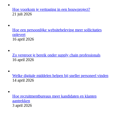
Hoe voorkom je vertraging in een bouwproject?
21 juli 2026
Hoe een persoonlijke websitebeleving meer sollicitaties
oplevert
16 april 2026
Zo vergroot je bereik onder supply chain professionals
16 april 2026
Welke digitale middelen helpen bij sneller personeel vinden
14 april 2026
Hoe recruitmentbureaus meer kandidaten en klanten
aantrekken
3 april 2026