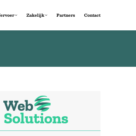
ervoer
Zakelijk
Partners
Contact