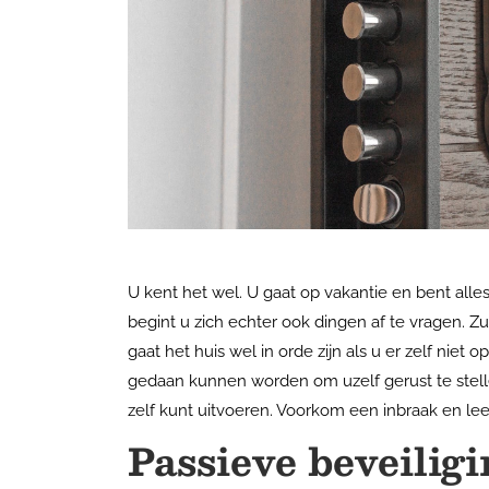
U kent het wel. U gaat op vakantie en bent alles
begint u zich echter ook dingen af te vragen. Zu
gaat het huis wel in orde zijn als u er zelf niet 
gedaan kunnen worden om uzelf gerust te stelle
zelf kunt uitvoeren. Voorkom een inbraak en lee
Passieve beveilig