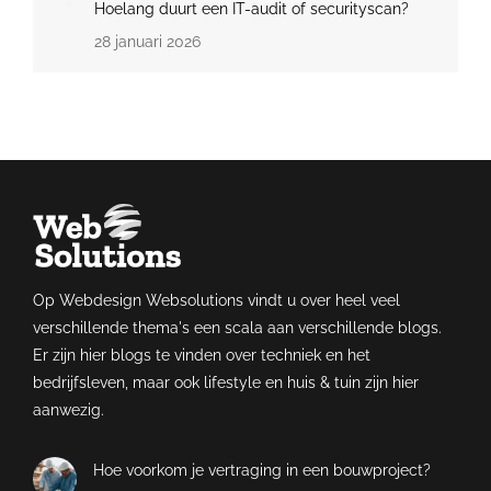
Hoelang duurt een IT-audit of securityscan?
28 januari 2026
Op Webdesign Websolutions vindt u over heel veel
verschillende thema's een scala aan verschillende blogs.
Er zijn hier blogs te vinden over techniek en het
bedrijfsleven, maar ook lifestyle en huis & tuin zijn hier
aanwezig.
Hoe voorkom je vertraging in een bouwproject?