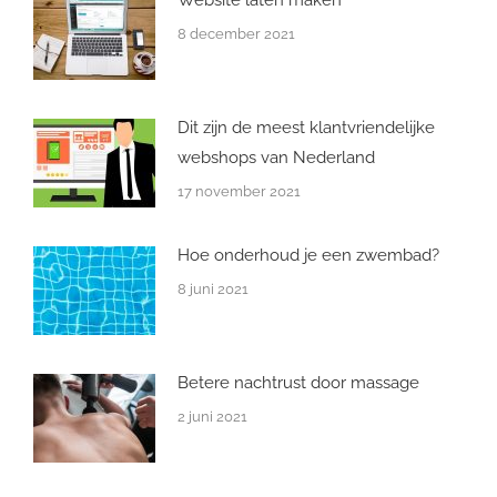
Website laten maken
8 december 2021
Dit zijn de meest klantvriendelijke
webshops van Nederland
17 november 2021
Hoe onderhoud je een zwembad?
8 juni 2021
Betere nachtrust door massage
2 juni 2021