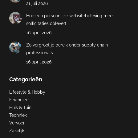
21 juli 2026
Hoe een persoonlijke websitebeleving meer
sollicitaties oplevert
16 april 2026
Zo vergroot je bereik onder supply chain
professionals
16 april 2026
Categorieën
Lifestyle & Hobby
Financieel
Huis & Tuin
Techniek
Vervoer
Zakelijk