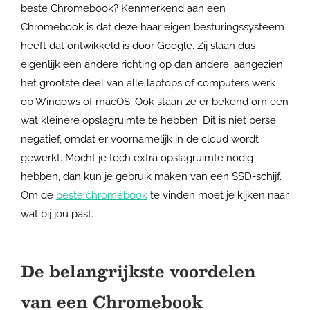
beste Chromebook? Kenmerkend aan een
Chromebook is dat deze haar eigen besturingssysteem
heeft dat ontwikkeld is door Google. Zij slaan dus
eigenlijk een andere richting op dan andere, aangezien
het grootste deel van alle laptops of computers werk
op Windows of macOS. Ook staan ze er bekend om een
wat kleinere opslagruimte te hebben. Dit is niet perse
negatief, omdat er voornamelijk in de cloud wordt
gewerkt. Mocht je toch extra opslagruimte nodig
hebben, dan kun je gebruik maken van een SSD-schijf.
Om de
beste chromebook
te vinden moet je kijken naar
wat bij jou past.
De belangrijkste voordelen
van een Chromebook