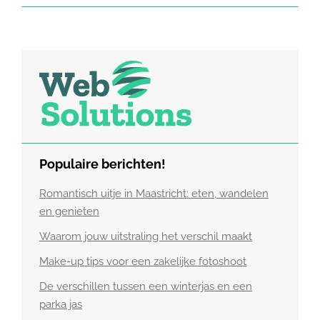
Populaire berichten!
Romantisch uitje in Maastricht: eten, wandelen
en genieten
Waarom jouw uitstraling het verschil maakt
Make-up tips voor een zakelijke fotoshoot
De verschillen tussen een winterjas en een
parka jas