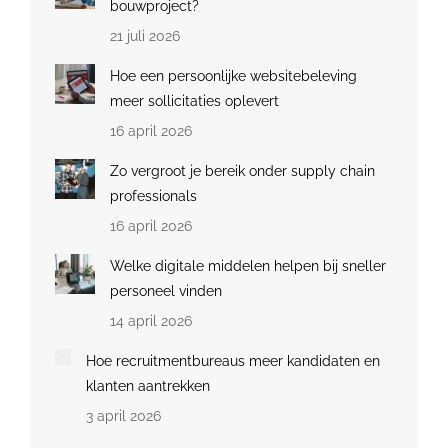
bouwproject?
21 juli 2026
Hoe een persoonlijke websitebeleving
meer sollicitaties oplevert
16 april 2026
Zo vergroot je bereik onder supply chain
professionals
16 april 2026
Welke digitale middelen helpen bij sneller
personeel vinden
14 april 2026
Hoe recruitmentbureaus meer kandidaten en
klanten aantrekken
3 april 2026