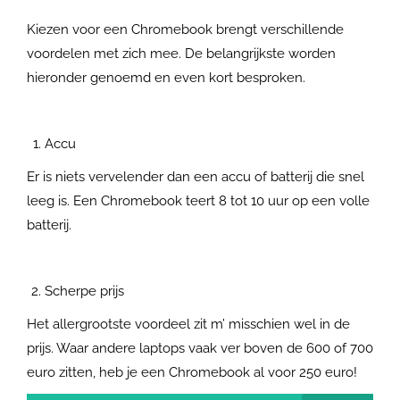
Kiezen voor een Chromebook brengt verschillende
voordelen met zich mee. De belangrijkste worden
hieronder genoemd en even kort besproken.
Accu
Er is niets vervelender dan een accu of batterij die snel
leeg is. Een Chromebook teert 8 tot 10 uur op een volle
batterij.
Scherpe prijs
Het allergrootste voordeel zit m’ misschien wel in de
prijs. Waar andere laptops vaak ver boven de 600 of 700
euro zitten, heb je een Chromebook al voor 250 euro!