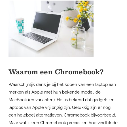
Waarom een Chromebook?
Waarschijnlijk denk je bij het kopen van een laptop aan
merken als Apple met hun bekende model: de
MacBook (en varianten). Het is bekend dat gadgets en
laptops van Apple vrij prijzig zijn. Gelukkig zijn er nog
een heleboel alternatieven, Chromebook bijvoorbeeld.
Maar wat is een Chromebook precies en hoe vindt ik de