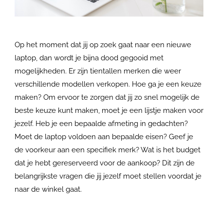
Op het moment dat jij op zoek gaat naar een nieuwe
laptop, dan wordt je bijna dood gegooid met
mogelijkheden. Er zijn tientallen merken die weer
verschillende modellen verkopen. Hoe ga je een keuze
maken? Om ervoor te zorgen dat jij zo snel mogelijk de
beste keuze kunt maken, moet je een lijstje maken voor
jezelf. Heb je een bepaalde afmeting in gedachten?
Moet de laptop voldoen aan bepaalde eisen? Geef je
de voorkeur aan een specifiek merk? Wat is het budget
dat je hebt gereserveerd voor de aankoop? Dit zijn de
belangrijkste vragen die jij jezelf moet stellen voordat je
naar de winkel gaat.