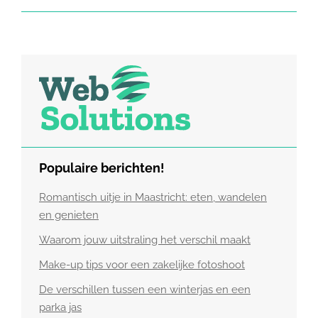
Populaire berichten!
Romantisch uitje in Maastricht: eten, wandelen
en genieten
Waarom jouw uitstraling het verschil maakt
Make-up tips voor een zakelijke fotoshoot
De verschillen tussen een winterjas en een
parka jas