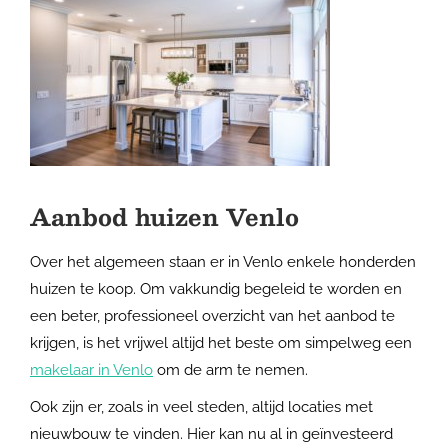
Aanbod huizen Venlo
Over het algemeen staan er in Venlo enkele honderden
huizen te koop. Om vakkundig begeleid te worden en
een beter, professioneel overzicht van het aanbod te
krijgen, is het vrijwel altijd het beste om simpelweg een
makelaar in Venlo
om de arm te nemen.
Ook zijn er, zoals in veel steden, altijd locaties met
nieuwbouw te vinden. Hier kan nu al in geïnvesteerd