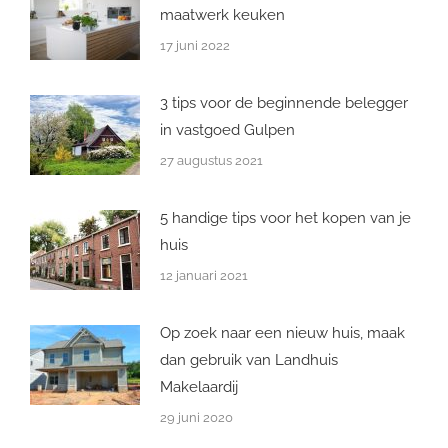
maatwerk keuken
17 juni 2022
3 tips voor de beginnende belegger
in vastgoed Gulpen
27 augustus 2021
5 handige tips voor het kopen van je
huis
12 januari 2021
Op zoek naar een nieuw huis, maak
dan gebruik van Landhuis
Makelaardij
29 juni 2020