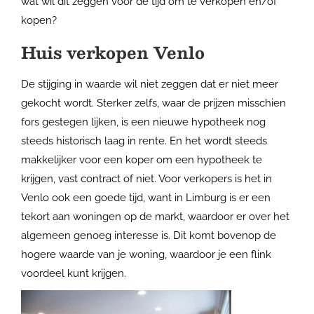
wat wil dit zeggen voor de tijd om te verkopen en/of
kopen?
Huis verkopen Venlo
De stijging in waarde wil niet zeggen dat er niet meer
gekocht wordt. Sterker zelfs, waar de prijzen misschien
fors gestegen lijken, is een nieuwe hypotheek nog
steeds historisch laag in rente. En het wordt steeds
makkelijker voor een koper om een hypotheek te
krijgen, vast contract of niet. Voor verkopers is het in
Venlo ook een goede tijd, want in Limburg is er een
tekort aan woningen op de markt, waardoor er over het
algemeen genoeg interesse is. Dit komt bovenop de
hogere waarde van je woning, waardoor je een flink
voordeel kunt krijgen.