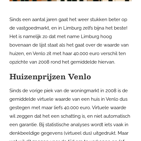
Sinds een aantal jaren gaat het weer stukken beter op
de vastgoedmarkt, en in Limburg zelfs bijna het beste!
Het is namelijk zo dat met name Limburg hoog
bovenaan de lijst staat als het gaat over de waarde van
huizen, en Venlo zit met haar 40.000 euro verschil ten
opzichte van 2008 rond het gemiddelde hiervan.
Huizenprijzen Venlo
Sinds de vorige piek van de woningmarkt in 2008 is de
gemiddelde virtuele waarde van een huis in Venlo dus
gestegen met maar liefs 40.000 euro. Virtuele waarde
wil zeggen dat het een schatting is, en niet automatisch
een garantie. Bij statistische analyses wordt iets vaak in
denkbeeldige gegevens (virtueel dus) uitgedrukt. Maar