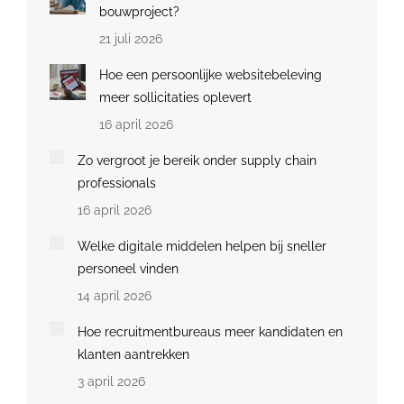
bouwproject?
21 juli 2026
Hoe een persoonlijke websitebeleving
meer sollicitaties oplevert
16 april 2026
Zo vergroot je bereik onder supply chain
professionals
16 april 2026
Welke digitale middelen helpen bij sneller
personeel vinden
14 april 2026
Hoe recruitmentbureaus meer kandidaten en
klanten aantrekken
3 april 2026