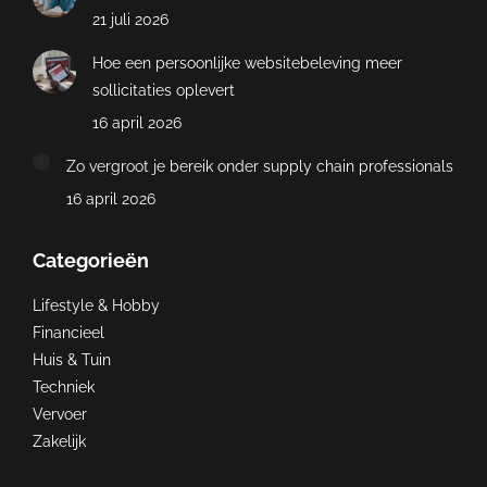
21 juli 2026
Hoe een persoonlijke websitebeleving meer
sollicitaties oplevert
16 april 2026
Zo vergroot je bereik onder supply chain professionals
16 april 2026
Categorieën
Lifestyle & Hobby
Financieel
Huis & Tuin
Techniek
Vervoer
Zakelijk