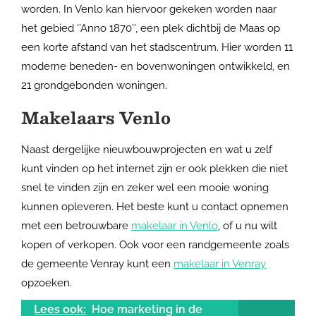
worden. In Venlo kan hiervoor gekeken worden naar
het gebied ‘’Anno 1870’’, een plek dichtbij de Maas op
een korte afstand van het stadscentrum. Hier worden 11
moderne beneden- en bovenwoningen ontwikkeld, en
21 grondgebonden woningen.
Makelaars Venlo
Naast dergelijke nieuwbouwprojecten en wat u zelf
kunt vinden op het internet zijn er ook plekken die niet
snel te vinden zijn en zeker wel een mooie woning
kunnen opleveren. Het beste kunt u contact opnemen
met een betrouwbare
makelaar in Venlo
, of u nu wilt
kopen of verkopen. Ook voor een randgemeente zoals
de gemeente Venray kunt een
makelaar in Venray
opzoeken.
Lees ook:
Hoe marketing in de