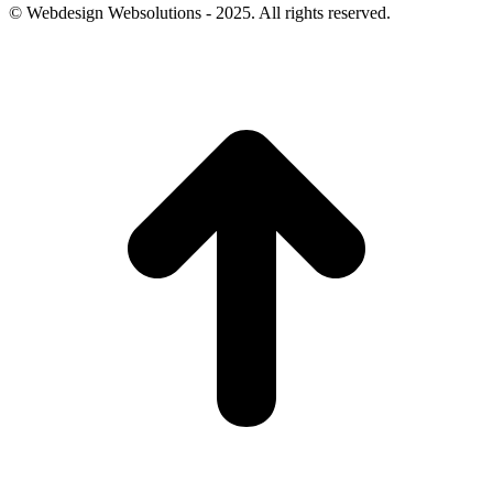
© Webdesign Websolutions - 2025. All rights reserved.