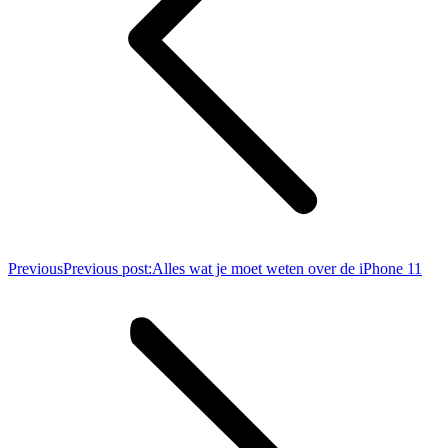
Previous
Previous post:
Alles wat je moet weten over de iPhone 11