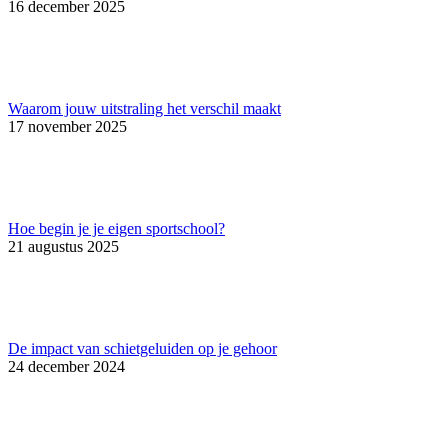
16 december 2025
Waarom jouw uitstraling het verschil maakt
17 november 2025
Hoe begin je je eigen sportschool?
21 augustus 2025
De impact van schietgeluiden op je gehoor
24 december 2024