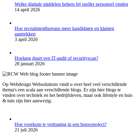
Welke digitale middelen helpen bij sneller personeel vinden
14 april 2026
Hoe recruitmentbureaus meer kandidaten en klanten
aantrekken
3 april 2026
Hoelang duurt een IT-audit of securityscan?
28 januari 2026
Op Webdesign Websolutions vindt u over heel veel verschillende
thema's een scala aan verschillende blogs. Er zijn hier blogs te
vinden over techniek en het bedrijfsleven, maar ook lifestyle en huis
& tuin zijn hier aanwezig.
Hoe voorkom je vertraging in een bouwproject?
21 juli 2026