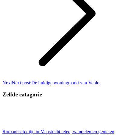
Next
Next post:
De huidige woningmarkt van Venlo
Zelfde catagorie
Romantisch uitje in Maastricht: eten, wandelen en genieten