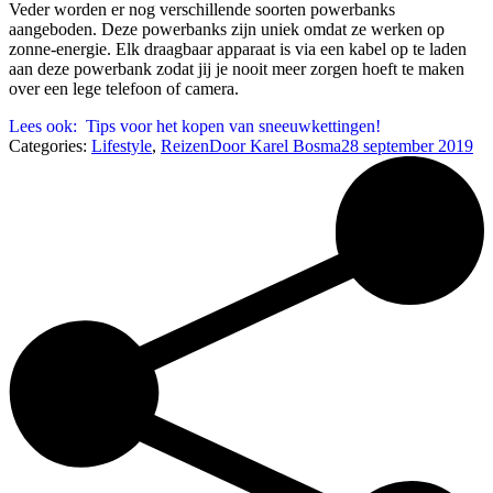
Veder worden er nog verschillende soorten powerbanks
aangeboden. Deze powerbanks zijn uniek omdat ze werken op
zonne-energie. Elk draagbaar apparaat is via een kabel op te laden
aan deze powerbank zodat jij je nooit meer zorgen hoeft te maken
over een lege telefoon of camera.
Lees ook:
Tips voor het kopen van sneeuwkettingen!
Categories:
Lifestyle
,
Reizen
Door
Karel Bosma
28 september 2019