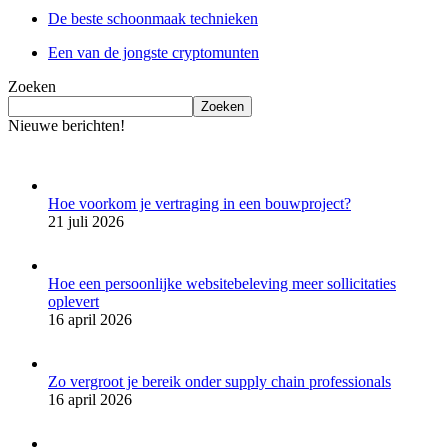
De beste schoonmaak technieken
Een van de jongste cryptomunten
Zoeken
Zoeken
Nieuwe berichten!
Hoe voorkom je vertraging in een bouwproject?
21 juli 2026
Hoe een persoonlijke websitebeleving meer sollicitaties
oplevert
16 april 2026
Zo vergroot je bereik onder supply chain professionals
16 april 2026