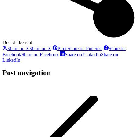
Deel dit bericht
Share on X
Share on X
Pin it
Share on Pinterest
Share on
Facebook
Share on Facebook
Share on LinkedIn
Share on
LinkedIn
Post navigation