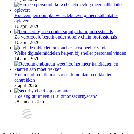
Hoe een persoonlijke websitebeleving meer sollicitaties
oplevert
16 april 2026
Zo vergroot je bereik onder supply chain professionals
16 april 2026
Welke digitale middelen helpen bij sneller personeel vinden
14 april 2026
Hoe recruitmentbureaus meer kandidaten en klanten
aantrekken
3 april 2026
Hoelang duurt een IT-audit of securityscan?
28 januari 2026