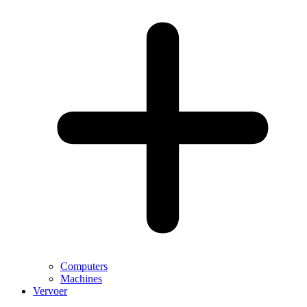
Computers
Machines
Vervoer