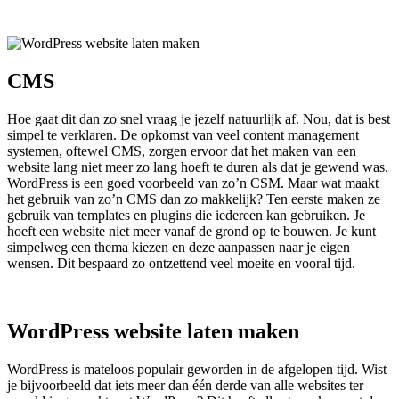
CMS
Hoe gaat dit dan zo snel vraag je jezelf natuurlijk af. Nou, dat is best
simpel te verklaren. De opkomst van veel content management
systemen, oftewel CMS, zorgen ervoor dat het maken van een
website lang niet meer zo lang hoeft te duren als dat je gewend was.
WordPress is een goed voorbeeld van zo’n CSM. Maar wat maakt
het gebruik van zo’n CMS dan zo makkelijk? Ten eerste maken ze
gebruik van templates en plugins die iedereen kan gebruiken. Je
hoeft een website niet meer vanaf de grond op te bouwen. Je kunt
simpelweg een thema kiezen en deze aanpassen naar je eigen
wensen. Dit bespaard zo ontzettend veel moeite en vooral tijd.
WordPress website laten maken
WordPress is mateloos populair geworden in de afgelopen tijd. Wist
je bijvoorbeeld dat iets meer dan één derde van alle websites ter