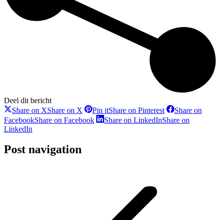
Deel dit bericht
Share on X
Share on X
Pin it
Share on Pinterest
Share on
Facebook
Share on Facebook
Share on LinkedIn
Share on
LinkedIn
Post navigation