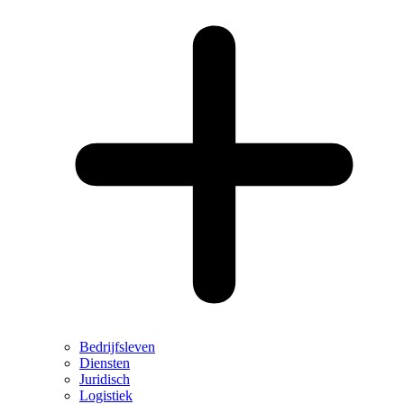
Bedrijfsleven
Diensten
Juridisch
Logistiek