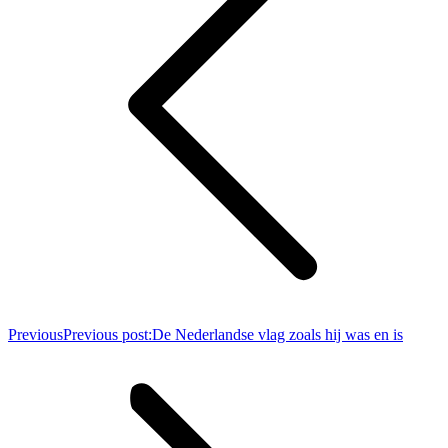
Previous
Previous post:
De Nederlandse vlag zoals hij was en is