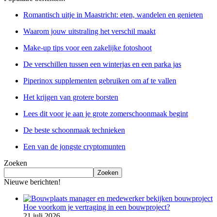
Romantisch uitje in Maastricht: eten, wandelen en genieten
Waarom jouw uitstraling het verschil maakt
Make-up tips voor een zakelijke fotoshoot
De verschillen tussen een winterjas en een parka jas
Piperinox supplementen gebruiken om af te vallen
Het krijgen van grotere borsten
Lees dit voor je aan je grote zomerschoonmaak begint
De beste schoonmaak technieken
Een van de jongste cryptomunten
Zoeken
Zoeken
Nieuwe berichten!
Hoe voorkom je vertraging in een bouwproject?
21 juli 2026