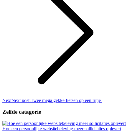
Next
Next post:
Twee mega gekke fietsen op een rijtje
Zelfde catagorie
Hoe een persoonlijke websitebeleving meer sollicitaties oplevert