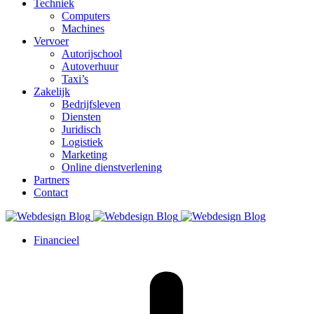
Techniek
Computers
Machines
Vervoer
Autorijschool
Autoverhuur
Taxi’s
Zakelijk
Bedrijfsleven
Diensten
Juridisch
Logistiek
Marketing
Online dienstverlening
Partners
Contact
Financieel