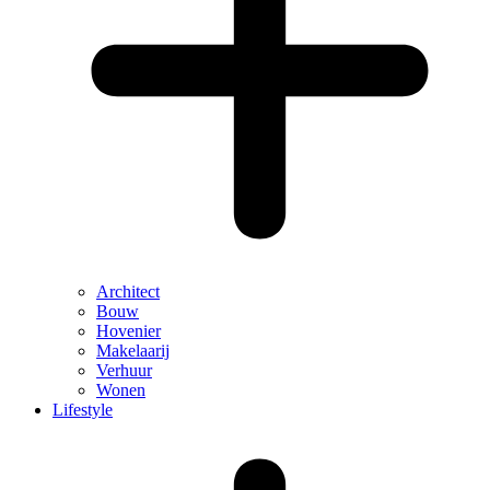
Architect
Bouw
Hovenier
Makelaarij
Verhuur
Wonen
Lifestyle