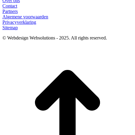
Over ons
Contact
Partners
Algemene voorwaarden
Privacyverklaring
Sitemap
© Webdesign Websolutions - 2025. All rights reserved.