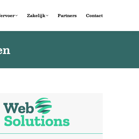
ervoer
Zakelijk
Partners
Contact
en