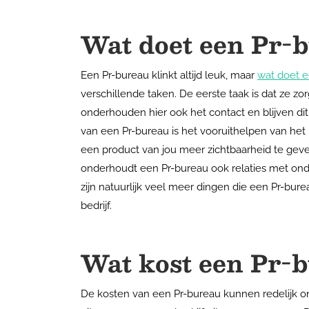
Wat doet een Pr-
Een Pr-bureau klinkt altijd leuk, maar
wat doet e
verschillende taken. De eerste taak is dat ze z
onderhouden hier ook het contact en blijven di
van een Pr-bureau is het vooruithelpen van het 
een product van jou meer zichtbaarheid te gev
onderhoudt een Pr-bureau ook relaties met onde
zijn natuurlijk veel meer dingen die een Pr-bure
bedrijf.
Wat kost een Pr-
De kosten van een Pr-bureau kunnen redelijk o