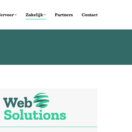
ervoer
Zakelijk
Partners
Contact