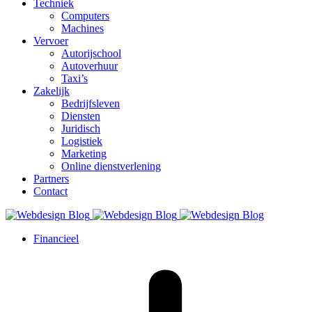
Techniek
Computers
Machines
Vervoer
Autorijschool
Autoverhuur
Taxi’s
Zakelijk
Bedrijfsleven
Diensten
Juridisch
Logistiek
Marketing
Online dienstverlening
Partners
Contact
Financieel