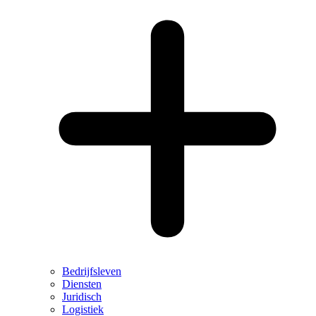
Bedrijfsleven
Diensten
Juridisch
Logistiek