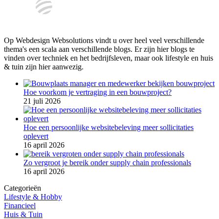
Op Webdesign Websolutions vindt u over heel veel verschillende
thema's een scala aan verschillende blogs. Er zijn hier blogs te
vinden over techniek en het bedrijfsleven, maar ook lifestyle en huis
& tuin zijn hier aanwezig.
Hoe voorkom je vertraging in een bouwproject?
21 juli 2026
Hoe een persoonlijke websitebeleving meer sollicitaties
oplevert
16 april 2026
Zo vergroot je bereik onder supply chain professionals
16 april 2026
Categorieën
Lifestyle & Hobby
Financieel
Huis & Tuin