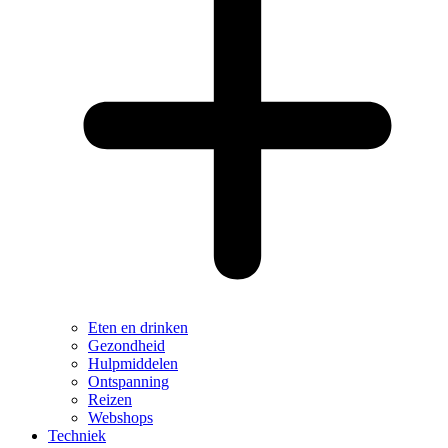
Eten en drinken
Gezondheid
Hulpmiddelen
Ontspanning
Reizen
Webshops
Techniek