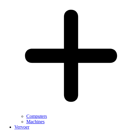
Computers
Machines
Vervoer