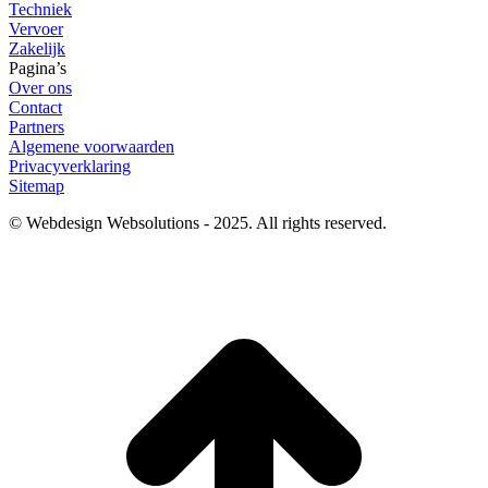
Techniek
Vervoer
Zakelijk
Pagina’s
Over ons
Contact
Partners
Algemene voorwaarden
Privacyverklaring
Sitemap
© Webdesign Websolutions - 2025. All rights reserved.