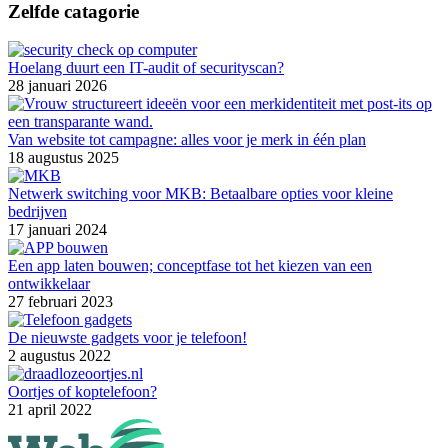
Zelfde catagorie
Hoelang duurt een IT-audit of securityscan?
28 januari 2026
Van website tot campagne: alles voor je merk in één plan
18 augustus 2025
Netwerk switching voor MKB: Betaalbare opties voor kleine
bedrijven
17 januari 2024
Een app laten bouwen; conceptfase tot het kiezen van een
ontwikkelaar
27 februari 2023
De nieuwste gadgets voor je telefoon!
2 augustus 2022
Oortjes of koptelefoon?
21 april 2022