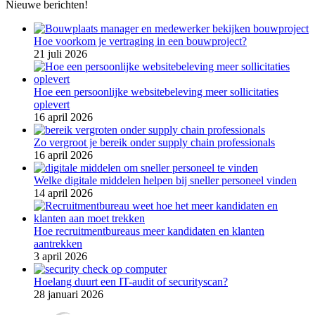
Nieuwe berichten!
Hoe voorkom je vertraging in een bouwproject?
21 juli 2026
Hoe een persoonlijke websitebeleving meer sollicitaties
oplevert
16 april 2026
Zo vergroot je bereik onder supply chain professionals
16 april 2026
Welke digitale middelen helpen bij sneller personeel vinden
14 april 2026
Hoe recruitmentbureaus meer kandidaten en klanten
aantrekken
3 april 2026
Hoelang duurt een IT-audit of securityscan?
28 januari 2026