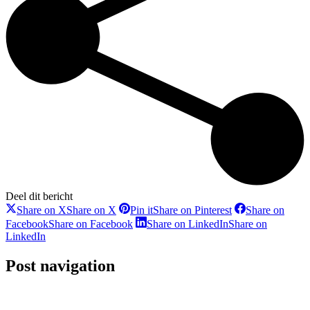
Deel dit bericht
Share on X
Share on X
Pin it
Share on Pinterest
Share on
Facebook
Share on Facebook
Share on LinkedIn
Share on
LinkedIn
Post navigation