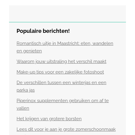
Populaire berichten!
Romantisch uitje in Maastricht: eten, wandelen
en genieten
Waarom jouw uitstraling het verschil maakt
Make-up tips voor een zakelijke fotoshoot
De verschillen tussen een winterjas en een
parka jas
Piperinox supplementen gebruiken om af te
vallen
Het krijgen van grotere borsten
Lees dit voor je aan je grote zomerschoonmaak