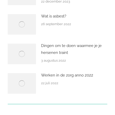
22 december 2023
Wat is asbest?
26 september 2022
Dingen om te doen waarmee je je
hersenen traint
3 augustus 2022
Werken in de zorg anno 2022
22 juli 2022