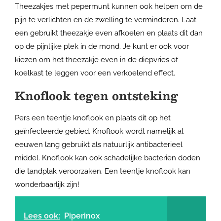
Theezakjes met pepermunt kunnen ook helpen om de
pijn te verlichten en de zwelling te verminderen. Laat
een gebruikt theezakje even afkoelen en plaats dit dan
op de pijnlijke plek in de mond. Je kunt er ook voor
kiezen om het theezakje even in de diepvries of
koelkast te leggen voor een verkoelend effect.
Knoflook tegen ontsteking
Pers een teentje knoflook en plaats dit op het
geïnfecteerde gebied. Knoflook wordt namelijk al
eeuwen lang gebruikt als natuurlijk antibacterieel
middel. Knoflook kan ook schadelijke bacteriën doden
die tandplak veroorzaken. Een teentje knoflook kan
wonderbaarlijk zijn!
Lees ook:
Piperinox