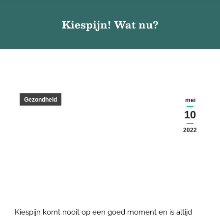
Kiespijn! Wat nu?
Gezondheid
mei
10
2022
Kiespijn komt nooit op een goed moment en is altijd