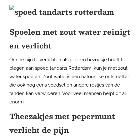
Spoelen met zout water reinigt
en verlicht
Om de pijn te verlichten als je geen bezoekje hoeft te
plegen aan spoed tandarts Rotterdam, kun je met zout
water spoelen. Zout water is een natuurlijke ontsmetter
die ook nog eens voedsel en andere restjes van de
tanden kan verwijderen. Voor veel mensen helpt dit al
enorm.
Theezakjes met pepermunt
verlicht de pijn