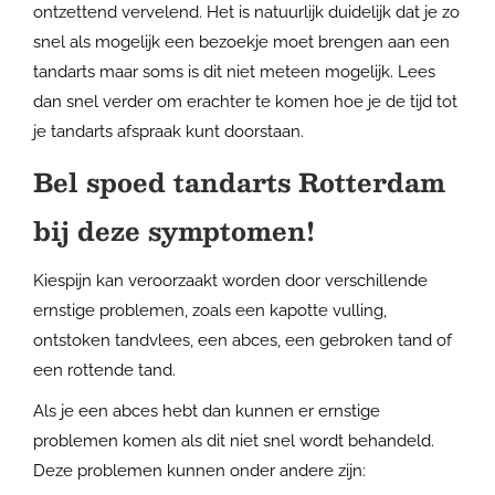
ontzettend vervelend. Het is natuurlijk duidelijk dat je zo
snel als mogelijk een bezoekje moet brengen aan een
tandarts maar soms is dit niet meteen mogelijk. Lees
dan snel verder om erachter te komen hoe je de tijd tot
je tandarts afspraak kunt doorstaan.
Bel spoed tandarts Rotterdam
bij deze symptomen!
Kiespijn kan veroorzaakt worden door verschillende
ernstige problemen, zoals een kapotte vulling,
ontstoken tandvlees, een abces, een gebroken tand of
een rottende tand.
Als je een abces hebt dan kunnen er ernstige
problemen komen als dit niet snel wordt behandeld.
Deze problemen kunnen onder andere zijn: