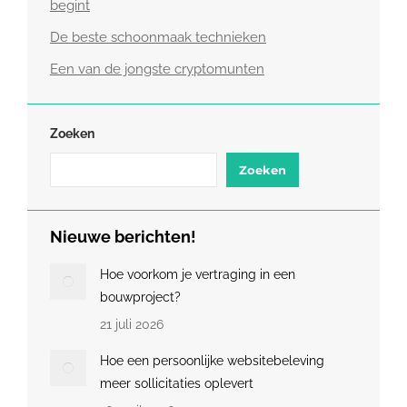
begint
De beste schoonmaak technieken
Een van de jongste cryptomunten
Zoeken
Zoeken
Nieuwe berichten!
Hoe voorkom je vertraging in een
bouwproject?
21 juli 2026
Hoe een persoonlijke websitebeleving
meer sollicitaties oplevert