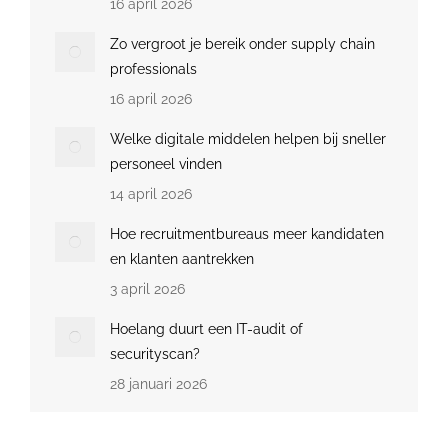
16 april 2026
Zo vergroot je bereik onder supply chain
professionals
16 april 2026
Welke digitale middelen helpen bij sneller
personeel vinden
14 april 2026
Hoe recruitmentbureaus meer kandidaten
en klanten aantrekken
3 april 2026
Hoelang duurt een IT-audit of
securityscan?
28 januari 2026