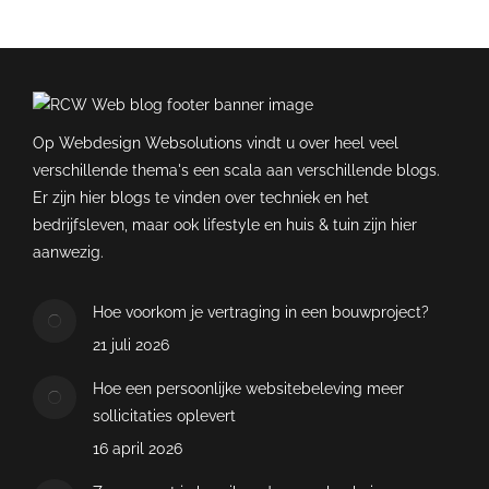
Op Webdesign Websolutions vindt u over heel veel
verschillende thema's een scala aan verschillende blogs.
Er zijn hier blogs te vinden over techniek en het
bedrijfsleven, maar ook lifestyle en huis & tuin zijn hier
aanwezig.
Hoe voorkom je vertraging in een bouwproject?
21 juli 2026
Hoe een persoonlijke websitebeleving meer
sollicitaties oplevert
16 april 2026