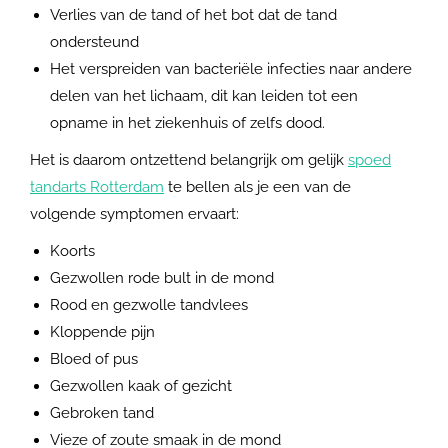
Verlies van de tand of het bot dat de tand
ondersteund
Het verspreiden van bacteriële infecties naar andere
delen van het lichaam, dit kan leiden tot een
opname in het ziekenhuis of zelfs dood.
Het is daarom ontzettend belangrijk om gelijk
spoed
tandarts Rotterdam
te bellen als je een van de
volgende symptomen ervaart:
Koorts
Gezwollen rode bult in de mond
Rood en gezwolle tandvlees
Kloppende pijn
Bloed of pus
Gezwollen kaak of gezicht
Gebroken tand
Vieze of zoute smaak in de mond