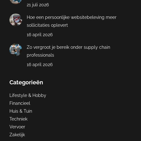
21 juli 2026
Hoe een persoonlijke websitebeleving meer
sollicitaties oplevert
16 april 2026
Zo vergroot je bereik onder supply chain
professionals
16 april 2026
Categorieën
Lifestyle & Hobby
Financieel
Huis & Tuin
Techniek
Vervoer
Zakelijk