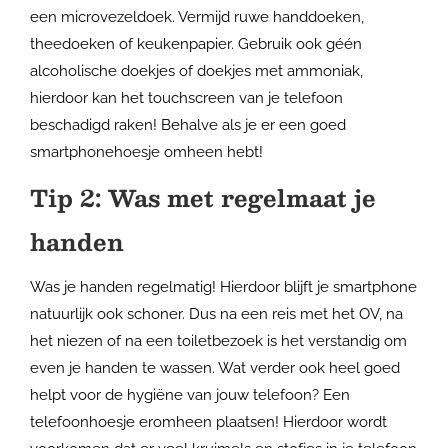
een microvezeldoek. Vermijd ruwe handdoeken,
theedoeken of keukenpapier. Gebruik ook géén
alcoholische doekjes of doekjes met ammoniak,
hierdoor kan het touchscreen van je telefoon
beschadigd raken! Behalve als je er een goed
smartphonehoesje omheen hebt!
Tip 2: Was met regelmaat je
handen
Was je handen regelmatig! Hierdoor blijft je smartphone
natuurlijk ook schoner. Dus na een reis met het OV, na
het niezen of na een toiletbezoek is het verstandig om
even je handen te wassen. Wat verder ook heel goed
helpt voor de hygiëne van jouw telefoon? Een
telefoonhoesje eromheen plaatsen! Hierdoor wordt