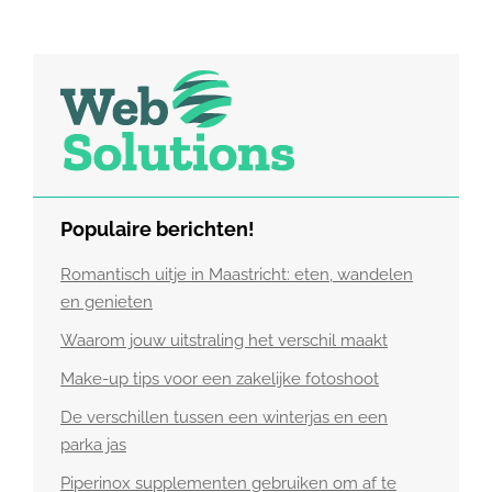
Populaire berichten!
Romantisch uitje in Maastricht: eten, wandelen
en genieten
Waarom jouw uitstraling het verschil maakt
Make-up tips voor een zakelijke fotoshoot
De verschillen tussen een winterjas en een
parka jas
Piperinox supplementen gebruiken om af te