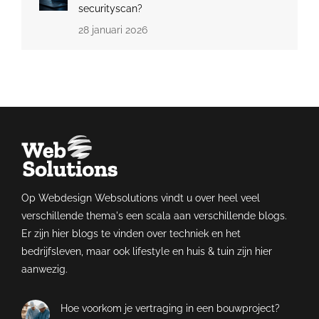
securityscan?
28 januari 2026
Op Webdesign Websolutions vindt u over heel veel
verschillende thema's een scala aan verschillende blogs.
Er zijn hier blogs te vinden over techniek en het
bedrijfsleven, maar ook lifestyle en huis & tuin zijn hier
aanwezig.
Hoe voorkom je vertraging in een bouwproject?