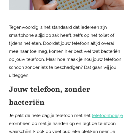
Tegenwoordig is het standaard dat iedereen zijn
smartphone altijd op zak heeft, zelfs op het toilet of
tijdens het eten. Doordat jouw telefoon altijd overal
mee naar toe mag, komen hier best wel wat bacteriën
op jouw telefoon. Maar hoe maak je nou jouw telefoon
schoon zonder iets te beschadigen? Dat gaan wij jou
uitleggen.
Jouw telefoon, zonder
bacteriën
Je pakt de hele dag je telefoon met het
telefoonhoesje
eromheen op met je handen op en legt de telefoon
waarschijnlijk ook op veel publieke plekken neer. Je