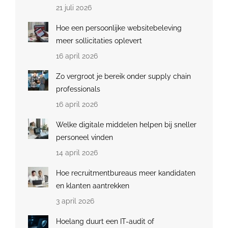
21 juli 2026
Hoe een persoonlijke websitebeleving
meer sollicitaties oplevert
16 april 2026
Zo vergroot je bereik onder supply chain
professionals
16 april 2026
Welke digitale middelen helpen bij sneller
personeel vinden
14 april 2026
Hoe recruitmentbureaus meer kandidaten
en klanten aantrekken
3 april 2026
Hoelang duurt een IT-audit of