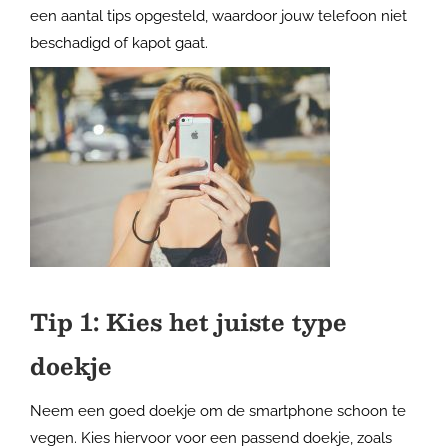
een aantal tips opgesteld, waardoor jouw telefoon niet
beschadigd of kapot gaat.
Tip 1: Kies het juiste type
doekje
Neem een goed doekje om de smartphone schoon te
vegen. Kies hiervoor voor een passend doekje, zoals