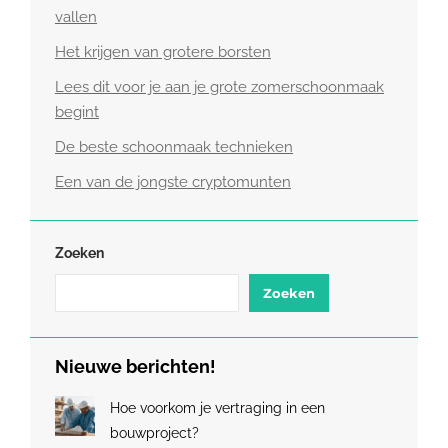
vallen
Het krijgen van grotere borsten
Lees dit voor je aan je grote zomerschoonmaak
begint
De beste schoonmaak technieken
Een van de jongste cryptomunten
Zoeken
Zoeken
Nieuwe berichten!
Hoe voorkom je vertraging in een
bouwproject?