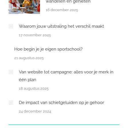
wandelen en genieten
16 december 2025
Waarom jouw uitstraling het verschil maakt
17 november 2025
Hoe begin je je eigen sportschool?
21 augustus 2025
Van website tot campagne: alles voor je merk in
één plan
18 augustus 2025
De impact van schietgeluiden op je gehoor
24 december 2024