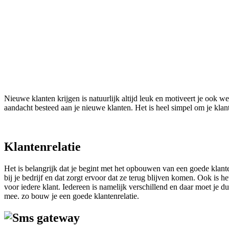
Nieuwe klanten krijgen is natuurlijk altijd leuk en motiveert je ook w
aandacht besteed aan je nieuwe klanten. Het is heel simpel om je klant
Klantenrelatie
Het is belangrijk dat je begint met het opbouwen van een goede klant
bij je bedrijf en dat zorgt ervoor dat ze terug blijven komen. Ook is het
voor iedere klant. Iedereen is namelijk verschillend en daar moet je 
mee. zo bouw je een goede klantenrelatie.