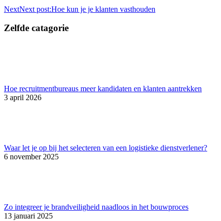
Next
Next post:
Hoe kun je je klanten vasthouden
Zelfde catagorie
Hoe recruitmentbureaus meer kandidaten en klanten aantrekken
3 april 2026
Waar let je op bij het selecteren van een logistieke dienstverlener?
6 november 2025
Zo integreer je brandveiligheid naadloos in het bouwproces
13 januari 2025