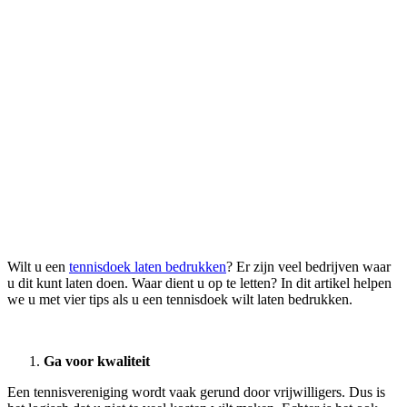
Wilt u een
tennisdoek laten bedrukken
? Er zijn veel bedrijven waar
u dit kunt laten doen. Waar dient u op te letten? In dit artikel helpen
we u met vier tips als u een tennisdoek wilt laten bedrukken.
Ga voor kwaliteit
Een tennisvereniging wordt vaak gerund door vrijwilligers. Dus is