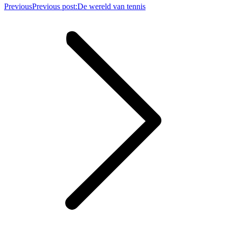
Previous
Previous post:
De wereld van tennis