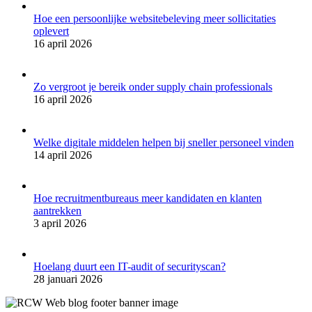
Hoe een persoonlijke websitebeleving meer sollicitaties
oplevert
16 april 2026
Zo vergroot je bereik onder supply chain professionals
16 april 2026
Welke digitale middelen helpen bij sneller personeel vinden
14 april 2026
Hoe recruitmentbureaus meer kandidaten en klanten
aantrekken
3 april 2026
Hoelang duurt een IT-audit of securityscan?
28 januari 2026