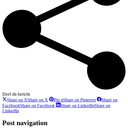
Deel dit bericht
Share on X
Share on X
Pin it
Share on Pinterest
Share on
Facebook
Share on Facebook
Share on LinkedIn
Share on
LinkedIn
Post navigation