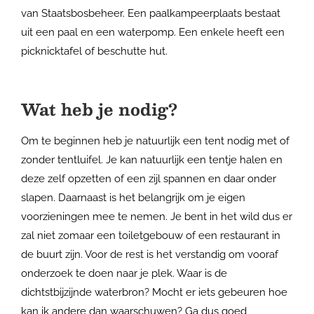
van Staatsbosbeheer. Een paalkampeerplaats bestaat
uit een paal en een waterpomp. Een enkele heeft een
picknicktafel of beschutte hut.
Wat heb je nodig?
Om te beginnen heb je natuurlijk een tent nodig met of
zonder tentluifel. Je kan natuurlijk een tentje halen en
deze zelf opzetten of een zijl spannen en daar onder
slapen. Daarnaast is het belangrijk om je eigen
voorzieningen mee te nemen. Je bent in het wild dus er
zal niet zomaar een toiletgebouw of een restaurant in
de buurt zijn. Voor de rest is het verstandig om vooraf
onderzoek te doen naar je plek. Waar is de
dichtstbijzijnde waterbron? Mocht er iets gebeuren hoe
kan ik andere dan waarschuwen? Ga dus goed