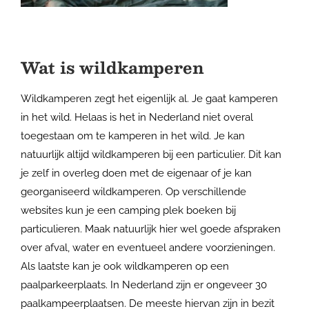
Wat is wildkamperen
Wildkamperen zegt het eigenlijk al. Je gaat kamperen
in het wild. Helaas is het in Nederland niet overal
toegestaan om te kamperen in het wild. Je kan
natuurlijk altijd wildkamperen bij een particulier. Dit kan
je zelf in overleg doen met de eigenaar of je kan
georganiseerd wildkamperen. Op verschillende
websites kun je een camping plek boeken bij
particulieren. Maak natuurlijk hier wel goede afspraken
over afval, water en eventueel andere voorzieningen.
Als laatste kan je ook wildkamperen op een
paalparkeerplaats. In Nederland zijn er ongeveer 30
paalkampeerplaatsen. De meeste hiervan zijn in bezit