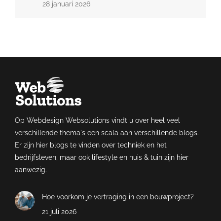
28 januari 2026
Op Webdesign Websolutions vindt u over heel veel
verschillende thema's een scala aan verschillende blogs.
Er zijn hier blogs te vinden over techniek en het
bedrijfsleven, maar ook lifestyle en huis & tuin zijn hier
aanwezig.
Hoe voorkom je vertraging in een bouwproject?
21 juli 2026