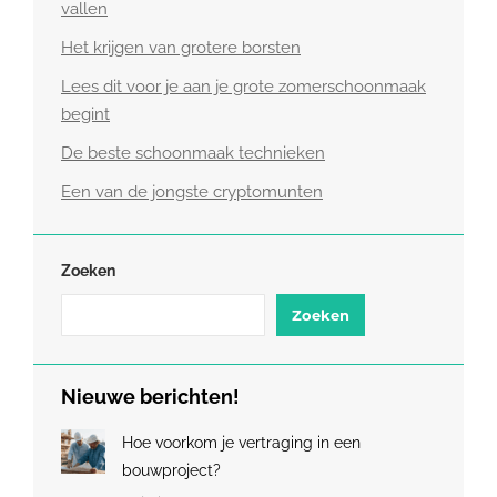
vallen
Het krijgen van grotere borsten
Lees dit voor je aan je grote zomerschoonmaak
begint
De beste schoonmaak technieken
Een van de jongste cryptomunten
Zoeken
Zoeken
Nieuwe berichten!
Hoe voorkom je vertraging in een
bouwproject?