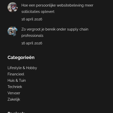
Hoe een persoonlijke websitebeleving meer
sollicitaties oplevert
16 april 2026
Zo vergroot je bereik onder supply chain
professionals
16 april 2026
Categorieën
Lifestyle & Hobby
Financieel
Huis & Tuin
Techniek
Vervoer
Zakelijk