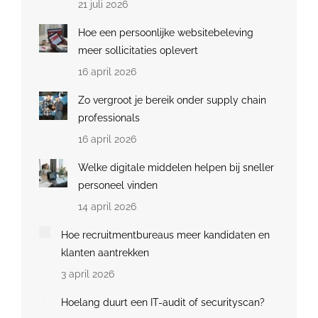
21 juli 2026
Hoe een persoonlijke websitebeleving
meer sollicitaties oplevert
16 april 2026
Zo vergroot je bereik onder supply chain
professionals
16 april 2026
Welke digitale middelen helpen bij sneller
personeel vinden
14 april 2026
Hoe recruitmentbureaus meer kandidaten en
klanten aantrekken
3 april 2026
Hoelang duurt een IT-audit of securityscan?