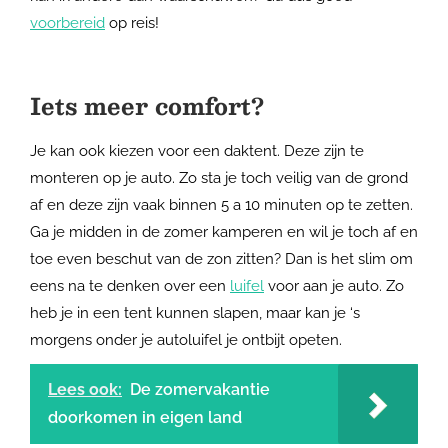
voorbereid
op reis!
Iets meer comfort?
Je kan ook kiezen voor een daktent. Deze zijn te
monteren op je auto. Zo sta je toch veilig van de grond
af en deze zijn vaak binnen 5 a 10 minuten op te zetten.
Ga je midden in de zomer kamperen en wil je toch af en
toe even beschut van de zon zitten? Dan is het slim om
eens na te denken over een
luifel
voor aan je auto. Zo
heb je in een tent kunnen slapen, maar kan je ‘s
morgens onder je autoluifel je ontbijt opeten.
Lees ook:
De zomervakantie
doorkomen in eigen land