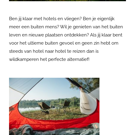
Ben jij klaar met hotels en vliegen? Ben je eigenlijk
meer een buiten mens? Wil je genieten van het buiten
leven en nieuwe plaatsen ontdekken? Als jij klaar bent
voor het ultieme buiten gevoel en geen zin hebt om
steeds van hotel naar hotel te reizen dan is
wildkamperen het perfecte alternatief!