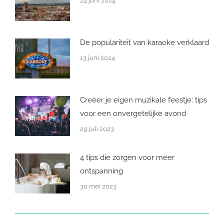
24 juni 2024
De populariteit van karaoke verklaard
13 juni 2024
Creëer je eigen muzikale feestje: tips
voor een onvergetelijke avond
29 juli 2023
4 tips die zorgen voor meer
ontspanning
30 mei 2023