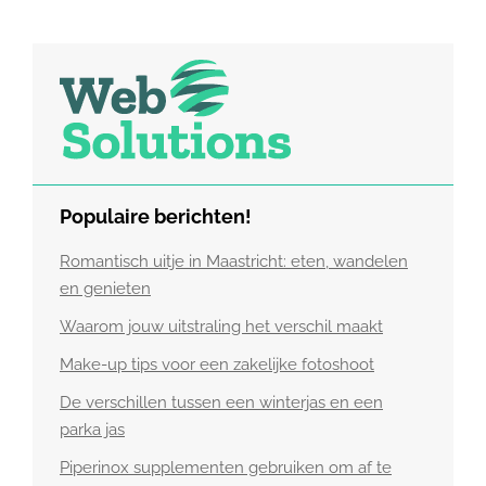
Populaire berichten!
Romantisch uitje in Maastricht: eten, wandelen
en genieten
Waarom jouw uitstraling het verschil maakt
Make-up tips voor een zakelijke fotoshoot
De verschillen tussen een winterjas en een
parka jas
Piperinox supplementen gebruiken om af te