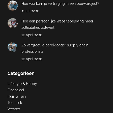
Hoe voorkom je vertraging in een bouwproject?
21 juli 2026
Hoe een persoonlijke websitebeleving meer
sollicitaties oplevert
16 april 2026
Zo vergroot je bereik onder supply chain
professionals
16 april 2026
Categorieën
Lifestyle & Hobby
Financieel
Huis & Tuin
Techniek
Vervoer