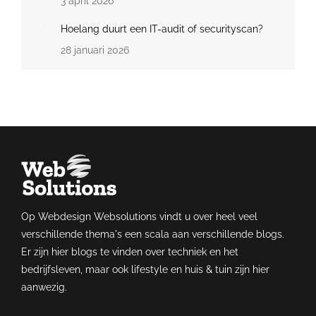
3 april 2026
Hoelang duurt een IT-audit of securityscan?
28 januari 2026
Op Webdesign Websolutions vindt u over heel veel
verschillende thema's een scala aan verschillende blogs.
Er zijn hier blogs te vinden over techniek en het
bedrijfsleven, maar ook lifestyle en huis & tuin zijn hier
aanwezig.