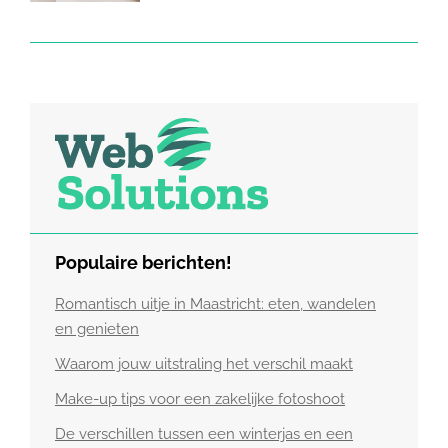
Populaire berichten!
Romantisch uitje in Maastricht: eten, wandelen
en genieten
Waarom jouw uitstraling het verschil maakt
Make-up tips voor een zakelijke fotoshoot
De verschillen tussen een winterjas en een