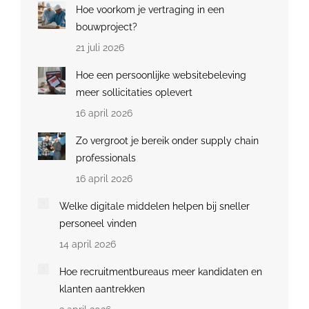
Hoe voorkom je vertraging in een
bouwproject?
21 juli 2026
Hoe een persoonlijke websitebeleving
meer sollicitaties oplevert
16 april 2026
Zo vergroot je bereik onder supply chain
professionals
16 april 2026
Welke digitale middelen helpen bij sneller
personeel vinden
14 april 2026
Hoe recruitmentbureaus meer kandidaten en
klanten aantrekken