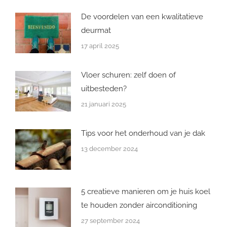
De voordelen van een kwalitatieve
deurmat
17 april 2025
Vloer schuren: zelf doen of
uitbesteden?
21 januari 2025
Tips voor het onderhoud van je dak
13 december 2024
5 creatieve manieren om je huis koel
te houden zonder airconditioning
27 september 2024