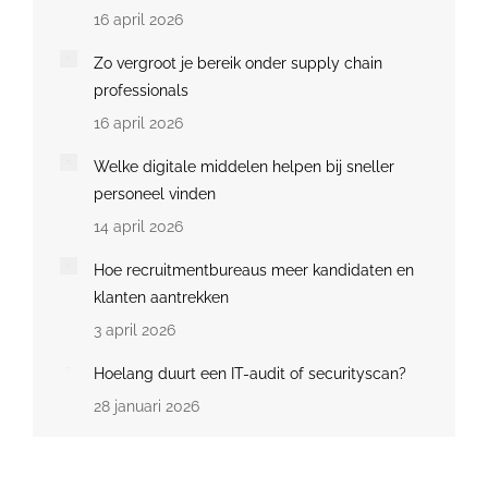
16 april 2026
Zo vergroot je bereik onder supply chain
professionals
16 april 2026
Welke digitale middelen helpen bij sneller
personeel vinden
14 april 2026
Hoe recruitmentbureaus meer kandidaten en
klanten aantrekken
3 april 2026
Hoelang duurt een IT-audit of securityscan?
28 januari 2026