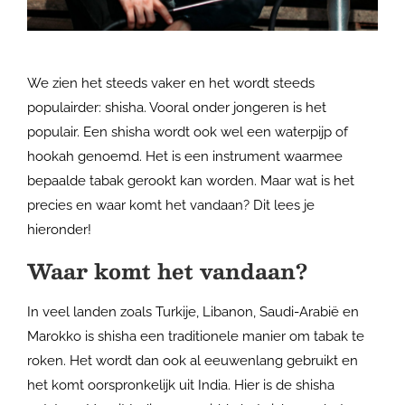
We zien het steeds vaker en het wordt steeds
populairder: shisha. Vooral onder jongeren is het
populair. Een shisha wordt ook wel een waterpijp of
hookah genoemd. Het is een instrument waarmee
bepaalde tabak gerookt kan worden. Maar wat is het
precies en waar komt het vandaan? Dit lees je
hieronder!
Waar komt het vandaan?
In veel landen zoals Turkije, Libanon, Saudi-Arabië en
Marokko is shisha een traditionele manier om tabak te
roken. Het wordt dan ook al eeuwenlang gebruikt en
het komt oorspronkelijk uit India. Hier is de shisha