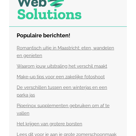
Populaire berichten!
Romantisch uitje in Maastricht: eten, wandelen
en genieten
Waarom jouw uitstraling het verschil maakt
Make-up tips voor een zakelijke fotoshoot
De verschillen tussen een winterjas en een
parka jas
Piperinox supplementen gebruiken om af te
vallen
Het krijgen van grotere borsten
Lees dit voor je aan je grote zomerschoonmaak