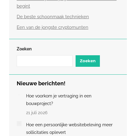
begint
De beste schoonmaak technieken
Een van de jongste cryptomunten
Zoeken
Zoeken
Nieuwe berichten!
Hoe voorkom je vertraging in een
bouwproject?
21 juli 2026
Hoe een persoonlijke websitebeleving meer
sollicitaties oplevert