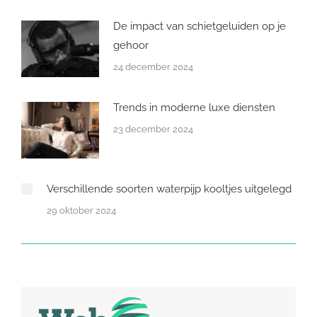
De impact van schietgeluiden op je
gehoor
24 december 2024
Trends in moderne luxe diensten
23 december 2024
Verschillende soorten waterpijp kooltjes uitgelegd
29 oktober 2024