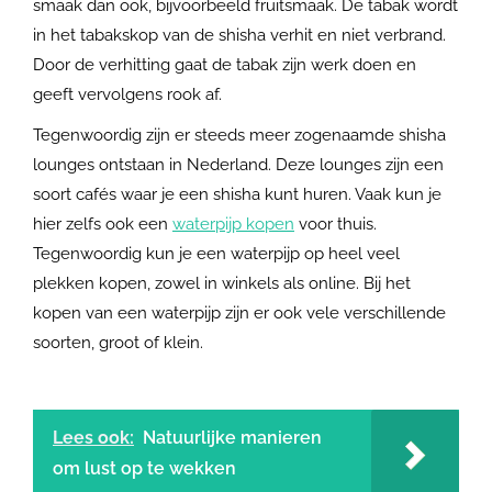
smaak dan ook, bijvoorbeeld fruitsmaak. De tabak wordt
in het tabakskop van de shisha verhit en niet verbrand.
Door de verhitting gaat de tabak zijn werk doen en
geeft vervolgens rook af.
Tegenwoordig zijn er steeds meer zogenaamde shisha
lounges ontstaan in Nederland. Deze lounges zijn een
soort cafés waar je een shisha kunt huren. Vaak kun je
hier zelfs ook een
waterpijp kopen
voor thuis.
Tegenwoordig kun je een waterpijp op heel veel
plekken kopen, zowel in winkels als online. Bij het
kopen van een waterpijp zijn er ook vele verschillende
soorten, groot of klein.
Lees ook:
Natuurlijke manieren
om lust op te wekken