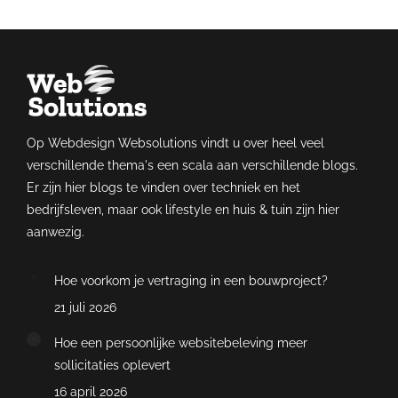
Op Webdesign Websolutions vindt u over heel veel
verschillende thema's een scala aan verschillende blogs.
Er zijn hier blogs te vinden over techniek en het
bedrijfsleven, maar ook lifestyle en huis & tuin zijn hier
aanwezig.
Hoe voorkom je vertraging in een bouwproject?
21 juli 2026
Hoe een persoonlijke websitebeleving meer
sollicitaties oplevert
16 april 2026