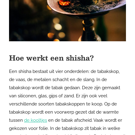
Hoe werkt een shisha?
Een shisha bestaat uit vier onderdelen: de tabakskop,
de vaas, de metalen schacht en de slang. In de
tabakskop wordt de tabak gedaan. Deze zijn gemaakt
van siliconen, glas, gips of zand. Er zijn ook veel
verschillende soorten tabakskoppen te koop. Op de
tabakskop wordt een voorwerp gezet dat de warmte
tussen
de kooltjes
en de tabak afscheid. Vaak wordt er
gekozen voor folie. In de tabakskop zit tabak in welke