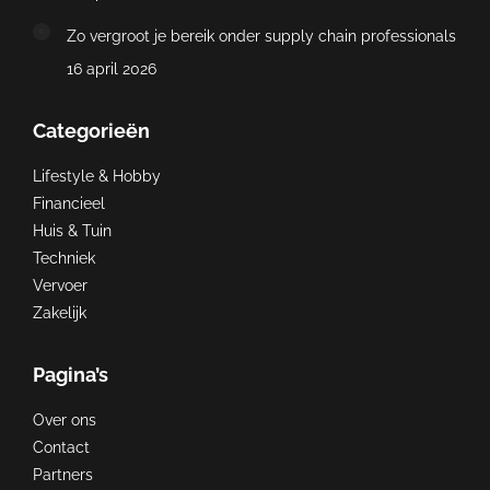
Zo vergroot je bereik onder supply chain professionals
16 april 2026
Categorieën
Lifestyle & Hobby
Financieel
Huis & Tuin
Techniek
Vervoer
Zakelijk
Pagina’s
Over ons
Contact
Partners