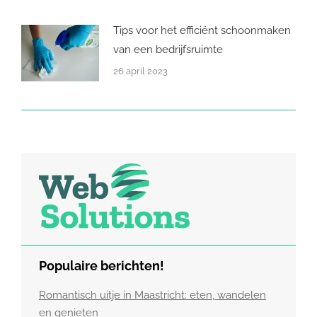
Tips voor het efficiënt schoonmaken
van een bedrijfsruimte
26 april 2023
Populaire berichten!
Romantisch uitje in Maastricht: eten, wandelen
en genieten