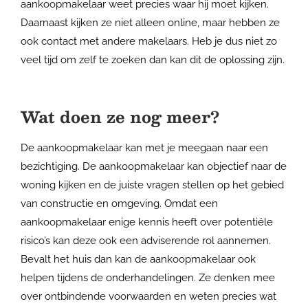
aankoopmakelaar weet precies waar hij moet kijken.
Daarnaast kijken ze niet alleen online, maar hebben ze
ook contact met andere makelaars. Heb je dus niet zo
veel tijd om zelf te zoeken dan kan dit de oplossing zijn.
Wat doen ze nog meer?
De aankoopmakelaar kan met je meegaan naar een
bezichtiging. De aankoopmakelaar kan objectief naar de
woning kijken en de juiste vragen stellen op het gebied
van constructie en omgeving. Omdat een
aankoopmakelaar enige kennis heeft over potentiële
risico’s kan deze ook een adviserende rol aannemen.
Bevalt het huis dan kan de aankoopmakelaar ook
helpen tijdens de onderhandelingen. Ze denken mee
over ontbindende voorwaarden en weten precies wat