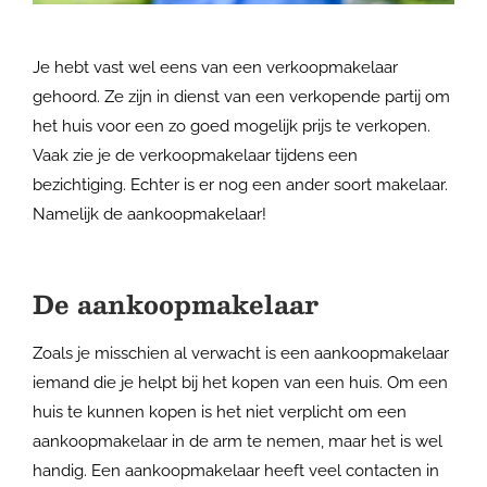
Je hebt vast wel eens van een verkoopmakelaar
gehoord. Ze zijn in dienst van een verkopende partij om
het huis voor een zo goed mogelijk prijs te verkopen.
Vaak zie je de verkoopmakelaar tijdens een
bezichtiging. Echter is er nog een ander soort makelaar.
Namelijk de aankoopmakelaar!
De aankoopmakelaar
Zoals je misschien al verwacht is een aankoopmakelaar
iemand die je helpt bij het kopen van een huis. Om een
huis te kunnen kopen is het niet verplicht om een
aankoopmakelaar in de arm te nemen, maar het is wel
handig. Een aankoopmakelaar heeft veel contacten in