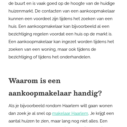
de buurt en is vaak goed op de hoogte van de huidige
huizenmarkt. De contacten van een aankoopmakelaar
kunnen een voordeel zijn tijdens het zoeken van een
huis. Een aankoopmakelaar kan bijvoorbeeld al een
bezichtiging regelen voordat een huis op de markt is.
Een aankoopmakelaar kan ingezet worden tijdens het
zoeken van een woning, maar ook tijdens de
bezichtiging of tijdens het onderhandelen.
Waarom is een
aankoopmakelaar handig?
Als je bijvoorbeeld rondom Haarlem wilt gaan wonen
dan zoek je al snel op
makelaar Haarlem
. Je krijgt een
aantal huizen te zien, maar lang nog niet alles. Een