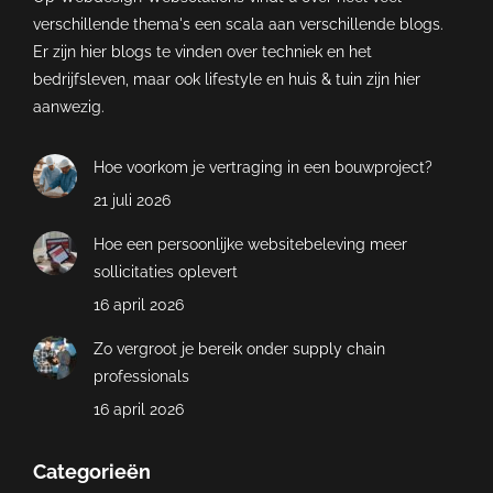
verschillende thema's een scala aan verschillende blogs.
Er zijn hier blogs te vinden over techniek en het
bedrijfsleven, maar ook lifestyle en huis & tuin zijn hier
aanwezig.
Hoe voorkom je vertraging in een bouwproject?
21 juli 2026
Hoe een persoonlijke websitebeleving meer
sollicitaties oplevert
16 april 2026
Zo vergroot je bereik onder supply chain
professionals
16 april 2026
Categorieën