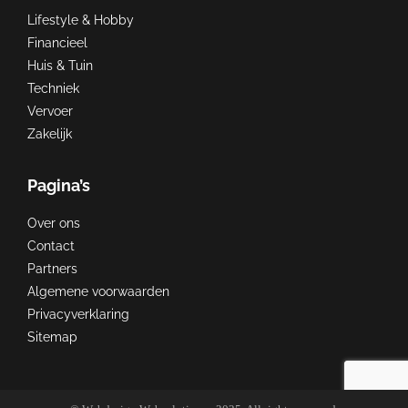
Lifestyle & Hobby
Financieel
Huis & Tuin
Techniek
Vervoer
Zakelijk
Pagina’s
Over ons
Contact
Partners
Algemene voorwaarden
Privacyverklaring
Sitemap