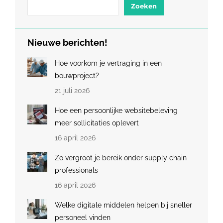
Zoeken
Nieuwe berichten!
Hoe voorkom je vertraging in een
bouwproject?
21 juli 2026
Hoe een persoonlijke websitebeleving
meer sollicitaties oplevert
16 april 2026
Zo vergroot je bereik onder supply chain
professionals
16 april 2026
Welke digitale middelen helpen bij sneller
personeel vinden