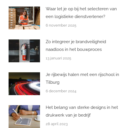
Waar let je op bij het selecteren van
een logistieke dienstverlener?
6 november 2025
Zo integreer je brandveiligheid
naadloos in het bouwproces
13 januari 2025
Je rijbewijs halen met een rijschool in
Tilburg
6 december 2024
Het belang van sterke designs in het
drukwerk van je bedrijf
28 april 2023