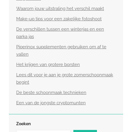
Waarom jouw uitstraling het verschil maakt
Make-up tips voor een zakelijke fotoshoot
De verschillen tussen een winterjas en een
parka jas
Piperinox supplementen gebruiken om af te
vallen
Het krijgen van grotere borsten
Lees dit voor je aan je grote zomerschoonmaak
begint
De beste schoonmaak technieken
Een van de jongste cryptomunten
Zoeken