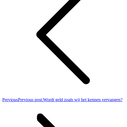
Previous
Previous post:
Wordt geld zoals wij het kennen vervangen?