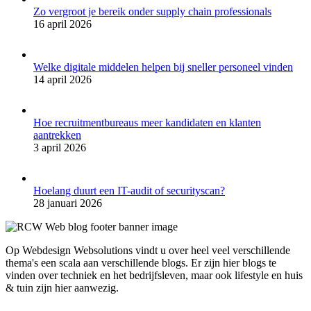
Zo vergroot je bereik onder supply chain professionals
16 april 2026
Welke digitale middelen helpen bij sneller personeel vinden
14 april 2026
Hoe recruitmentbureaus meer kandidaten en klanten
aantrekken
3 april 2026
Hoelang duurt een IT-audit of securityscan?
28 januari 2026
Op Webdesign Websolutions vindt u over heel veel verschillende
thema's een scala aan verschillende blogs. Er zijn hier blogs te
vinden over techniek en het bedrijfsleven, maar ook lifestyle en huis
& tuin zijn hier aanwezig.