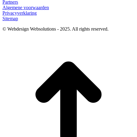
Partners
Algemene voorwaarden
Privacyverklaring
Sitemap
© Webdesign Websolutions - 2025. All rights reserved.