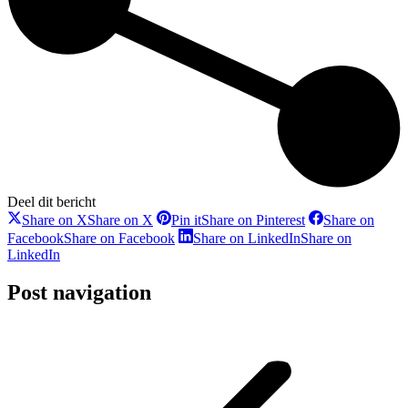
Deel dit bericht
Share on X
Share on X
Pin it
Share on Pinterest
Share on
Facebook
Share on Facebook
Share on LinkedIn
Share on
LinkedIn
Post navigation