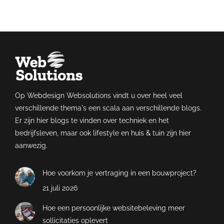
Op Webdesign Websolutions vindt u over heel veel
verschillende thema's een scala aan verschillende blogs.
Er zijn hier blogs te vinden over techniek en het
bedrijfsleven, maar ook lifestyle en huis & tuin zijn hier
aanwezig.
Hoe voorkom je vertraging in een bouwproject?
21 juli 2026
Hoe een persoonlijke websitebeleving meer
sollicitaties oplevert