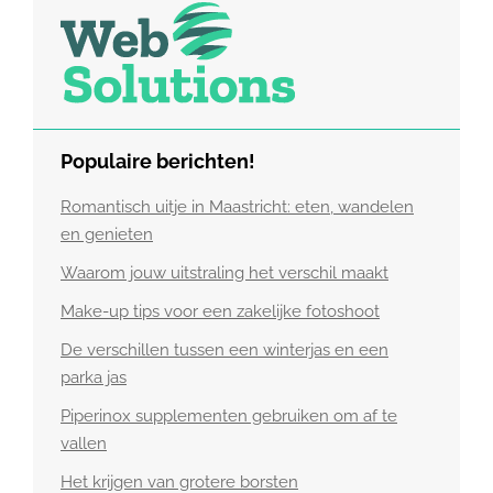
Populaire berichten!
Romantisch uitje in Maastricht: eten, wandelen
en genieten
Waarom jouw uitstraling het verschil maakt
Make-up tips voor een zakelijke fotoshoot
De verschillen tussen een winterjas en een
parka jas
Piperinox supplementen gebruiken om af te
vallen
Het krijgen van grotere borsten