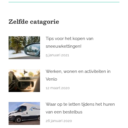
Zelfde catagorie
Tips voor het kopen van
sneeuwkettingen!
5 januari 2021
Werken, wonen en activiteiten in
Venlo
12 maart 2020
Waar op te letten tijdens het huren
van een bestelbus
26 januari 2020