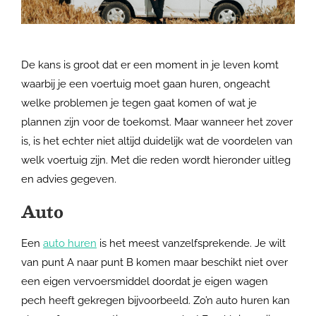
De kans is groot dat er een moment in je leven komt
waarbij je een voertuig moet gaan huren, ongeacht
welke problemen je tegen gaat komen of wat je
plannen zijn voor de toekomst. Maar wanneer het zover
is, is het echter niet altijd duidelijk wat de voordelen van
welk voertuig zijn. Met die reden wordt hieronder uitleg
en advies gegeven.
Auto
Een
auto huren
is het meest vanzelfsprekende. Je wilt
van punt A naar punt B komen maar beschikt niet over
een eigen vervoersmiddel doordat je eigen wagen
pech heeft gekregen bijvoorbeeld. Zo’n auto huren kan