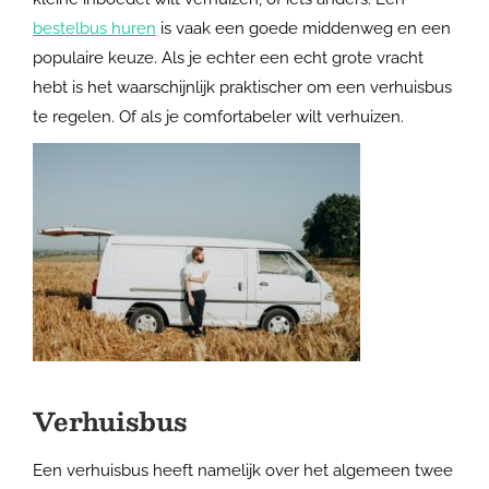
bestelbus huren
is vaak een goede middenweg en een
populaire keuze. Als je echter een echt grote vracht
hebt is het waarschijnlijk praktischer om een verhuisbus
te regelen. Of als je comfortabeler wilt verhuizen.
Verhuisbus
Een verhuisbus heeft namelijk over het algemeen twee