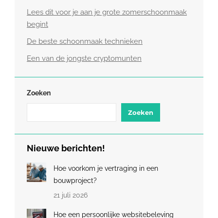
Lees dit voor je aan je grote zomerschoonmaak
begint
De beste schoonmaak technieken
Een van de jongste cryptomunten
Zoeken
Zoeken
Nieuwe berichten!
Hoe voorkom je vertraging in een
bouwproject?
21 juli 2026
Hoe een persoonlijke websitebeleving