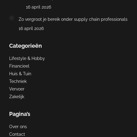
16 april 2026
Zo vergroot je bereik onder supply chain professionals
16 april 2026
Categorieën
Lifestyle & Hobby
Financieel
Huis & Tuin
Techniek
Vervoer
Zakelijk
Pagina’s
Over ons
Contact