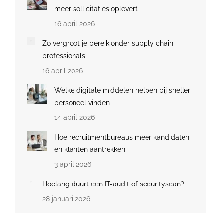
meer sollicitaties oplevert
16 april 2026
Zo vergroot je bereik onder supply chain
professionals
16 april 2026
Welke digitale middelen helpen bij sneller
personeel vinden
14 april 2026
Hoe recruitmentbureaus meer kandidaten
en klanten aantrekken
3 april 2026
Hoelang duurt een IT-audit of securityscan?
28 januari 2026