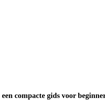
 een compacte gids voor beginne