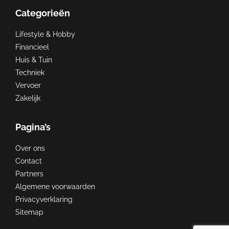
Categorieën
Lifestyle & Hobby
Financieel
Huis & Tuin
Techniek
Vervoer
Zakelijk
Pagina’s
Over ons
Contact
Partners
Algemene voorwaarden
Privacyverklaring
Sitemap