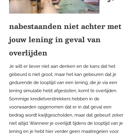
nabestaanden niet achter met
jouw lening in geval van
overlijden
Je wilt er liever niet aan denken en de kans dat het
gebeurd is niet groot, maar het kan gebeuren dat je
gedurende de looptijd van een lening, die je via een
lening simulatie hebt afgesloten, komt te overlijden.
Sommige kredietverstrekkers hebben in de
voorwaarden opgenomen dat er in dat geval een
bedrag wordt kwijtgescholden, maar dat gebeurt zeker
niet altijd. Wanneer je overlijdt tijdens de looptijd van je
lening en je hebt hier verder geen maatregelen voor