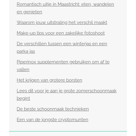
Romantisch uitje in Maastricht: eten, wandelen
en genieten
Waarom jouw uitstraling het verschil maakt
Make-up tips voor een zakelijke fotoshoot
De verschillen tussen een winterjas en een
parka jas
Piperinox supplementen gebruiken om af te
vallen
Het krijgen van grotere borsten
Lees dit voor je aan je grote zomerschoonmaak
begint
De beste schoonmaak technieken
Een van de jongste cryptomunten