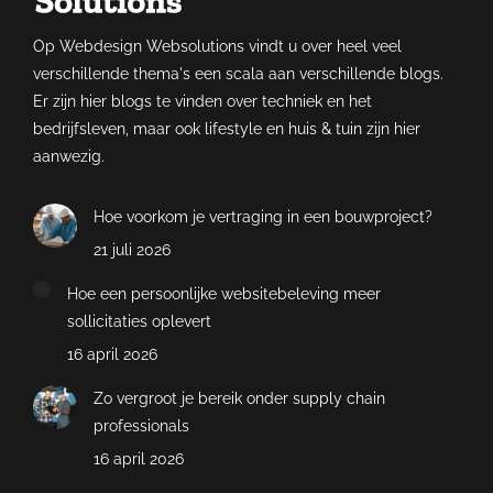
Op Webdesign Websolutions vindt u over heel veel
verschillende thema's een scala aan verschillende blogs.
Er zijn hier blogs te vinden over techniek en het
bedrijfsleven, maar ook lifestyle en huis & tuin zijn hier
aanwezig.
Hoe voorkom je vertraging in een bouwproject?
21 juli 2026
Hoe een persoonlijke websitebeleving meer
sollicitaties oplevert
16 april 2026
Zo vergroot je bereik onder supply chain
professionals
16 april 2026