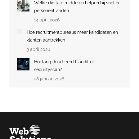
Welke digitale middelen helpen bij sneller
personeel vinden
14 april 2026
Hoe recruitmentbureaus meer kandidaten en
klanten aantrekken
3 april 2026
Hoelang duurt een IT-audit of
securityscan?
28 januari 2026