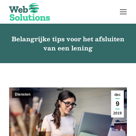
Belangrijke tips voor het afsluiten
van een lening
Diensten
dec
9
2019