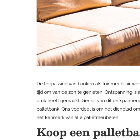
De toepassing van banken als tuinmeubilair word
tijd om van de zon te genieten. Ontspanning is 
druk heeft gemaakt. Geniet van dit ontspannen
palletbank. Ons voordeel is om het dienblad om 
het kenmerk van alle palletmeubelen.
Koop een palletb