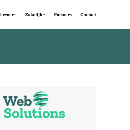
ervoer
Zakelijk
Partners
Contact