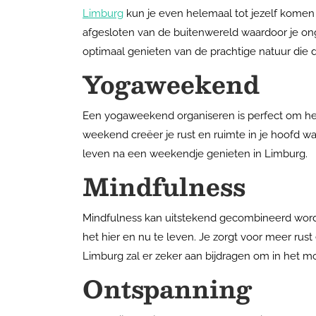
Limburg
kun je even helemaal tot jezelf kome
afgesloten van de buitenwereld waardoor je ong
optimaal genieten van de prachtige natuur die 
Yogaweekend
Een yogaweekend organiseren is perfect om he
weekend creëer je rust en ruimte in je hoofd waa
leven na een weekendje genieten in Limburg.
Mindfulness
Mindfulness kan uitstekend gecombineerd word
het hier en nu te leven. Je zorgt voor meer rus
Limburg zal er zeker aan bijdragen om in het m
Ontspanning