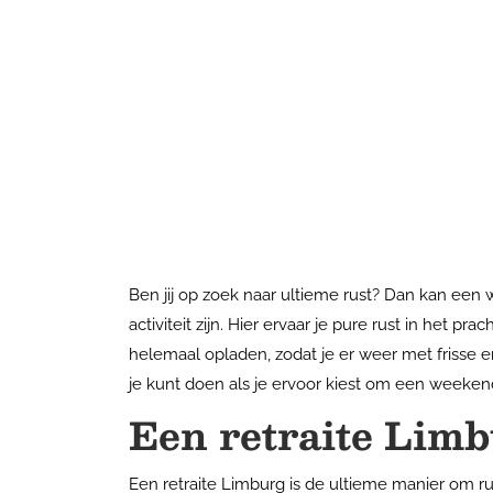
Ben jij op zoek naar ultieme rust? Dan kan ee
activiteit zijn. Hier ervaar je pure rust in het 
helemaal opladen, zodat je er weer met frisse e
je kunt doen als je ervoor kiest om een weeken
Een retraite Lim
Een retraite Limburg is de ultieme manier om r