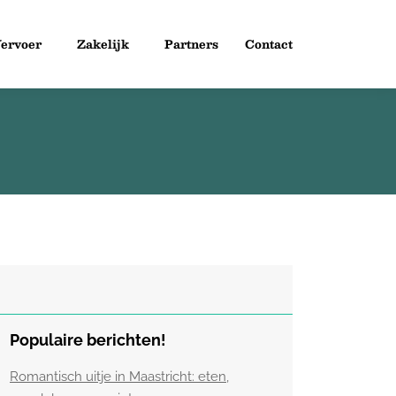
ervoer
Zakelijk
Partners
Contact
Populaire berichten!
Romantisch uitje in Maastricht: eten,