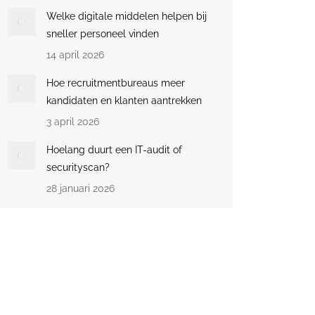
Welke digitale middelen helpen bij
sneller personeel vinden
14 april 2026
Hoe recruitmentbureaus meer
kandidaten en klanten aantrekken
3 april 2026
Hoelang duurt een IT-audit of
securityscan?
28 januari 2026