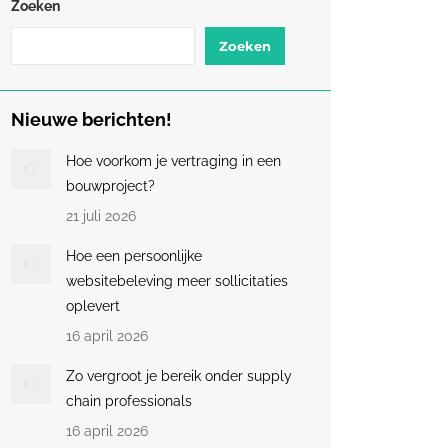
Zoeken
Zoeken
Nieuwe berichten!
Hoe voorkom je vertraging in een
bouwproject?
21 juli 2026
Hoe een persoonlijke
websitebeleving meer sollicitaties
oplevert
16 april 2026
Zo vergroot je bereik onder supply
chain professionals
16 april 2026