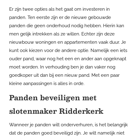
Er zijn twee opties als het gaat om investeren in
panden. Ten eerste zijn er de nieuwe gebouwde
panden die geen onderhoud nodig hebben. Hierin kan
men gelijk intrekken als ze willen. Echter zijn deze
nieuwbouw woningen en appartementen vaak duur. Je
kunt ook kiezen voor de andere optie. Namelijk een iets
ouder pand, waar nog het een en ander aan opgeknapt
moet worden. In verhouding ben je dan vaker nog
goedkoper uit dan bij een nieuw pand. Met een paar
kleine aanpassingen is alles in orde.
Panden beveiligen met
slotenmaker Ridderkerk
Wanneer je panden wilt onderverhuren, is het belangrijk
dat de panden goed beveiligd zijn. Je wilt namelijk niet