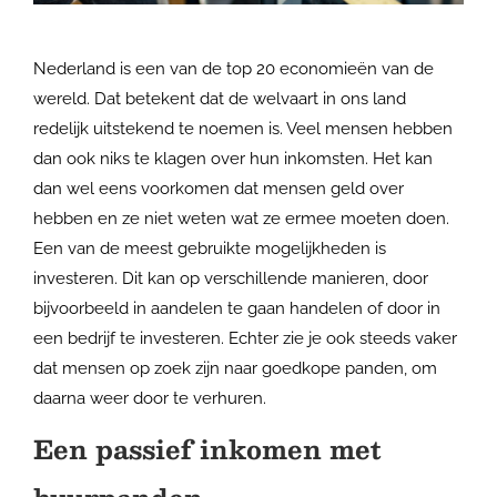
Nederland is een van de top 20 economieën van de
wereld. Dat betekent dat de welvaart in ons land
redelijk uitstekend te noemen is. Veel mensen hebben
dan ook niks te klagen over hun inkomsten. Het kan
dan wel eens voorkomen dat mensen geld over
hebben en ze niet weten wat ze ermee moeten doen.
Een van de meest gebruikte mogelijkheden is
investeren. Dit kan op verschillende manieren, door
bijvoorbeeld in aandelen te gaan handelen of door in
een bedrijf te investeren. Echter zie je ook steeds vaker
dat mensen op zoek zijn naar goedkope panden, om
daarna weer door te verhuren.
Een passief inkomen met