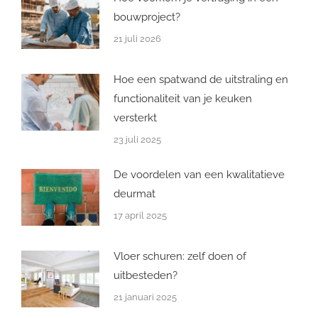
bouwproject?
21 juli 2026
Hoe een spatwand de uitstraling en
functionaliteit van je keuken
versterkt
23 juli 2025
De voordelen van een kwalitatieve
deurmat
17 april 2025
Vloer schuren: zelf doen of
uitbesteden?
21 januari 2025