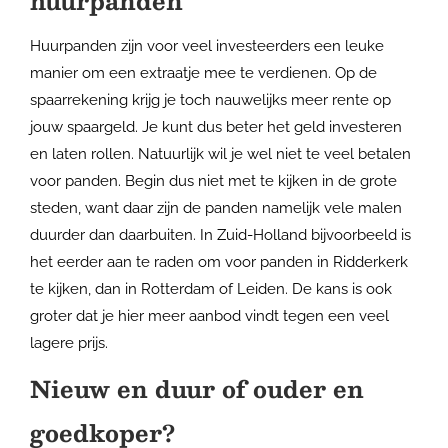
huurpanden
Huurpanden zijn voor veel investeerders een leuke
manier om een extraatje mee te verdienen. Op de
spaarrekening krijg je toch nauwelijks meer rente op
jouw spaargeld. Je kunt dus beter het geld investeren
en laten rollen. Natuurlijk wil je wel niet te veel betalen
voor panden. Begin dus niet met te kijken in de grote
steden, want daar zijn de panden namelijk vele malen
duurder dan daarbuiten. In Zuid-Holland bijvoorbeeld is
het eerder aan te raden om voor panden in Ridderkerk
te kijken, dan in Rotterdam of Leiden. De kans is ook
groter dat je hier meer aanbod vindt tegen een veel
lagere prijs.
Nieuw en duur of ouder en
goedkoper?