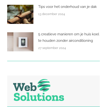
Tips voor het onderhoud van je dak
13 december 2024
5 creatieve manieren om je huis koel
te houden zonder airconditioning
27 september 2024