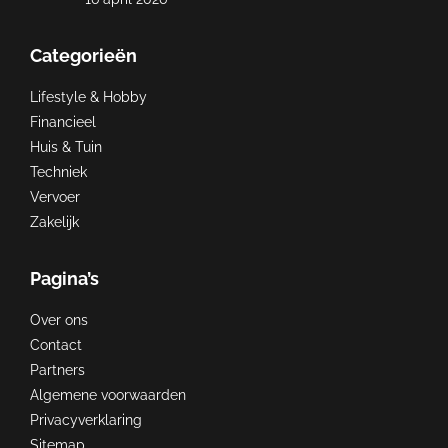
Categorieën
Lifestyle & Hobby
Financieel
Huis & Tuin
Techniek
Vervoer
Zakelijk
Pagina’s
Over ons
Contact
Partners
Algemene voorwaarden
Privacyverklaring
Sitemap