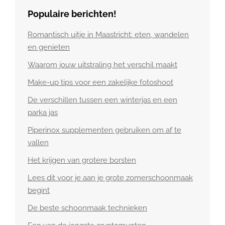
Populaire berichten!
Romantisch uitje in Maastricht: eten, wandelen
en genieten
Waarom jouw uitstraling het verschil maakt
Make-up tips voor een zakelijke fotoshoot
De verschillen tussen een winterjas en een
parka jas
Piperinox supplementen gebruiken om af te
vallen
Het krijgen van grotere borsten
Lees dit voor je aan je grote zomerschoonmaak
begint
De beste schoonmaak technieken