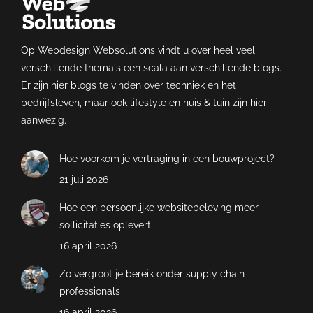
Op Webdesign Websolutions vindt u over heel veel
verschillende thema's een scala aan verschillende blogs.
Er zijn hier blogs te vinden over techniek en het
bedrijfsleven, maar ook lifestyle en huis & tuin zijn hier
aanwezig.
Hoe voorkom je vertraging in een bouwproject?
21 juli 2026
Hoe een persoonlijke websitebeleving meer
sollicitaties oplevert
16 april 2026
Zo vergroot je bereik onder supply chain
professionals
16 april 2026