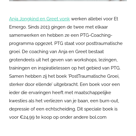
Anja Jongkind en Greet vonk
werken allebei voor Et
Emergo. Sinds 2013 gingen de twee met elkaar
samenwerken en hebben ze een PTG-Coaching-
programma opgezet. PTG staat voor posttraumatische
groei. De coaching van Anja en Greet bestaat
grotendeels uit het geven van workshops, lezingen,
trainingen en inspiratielessen op het gebied van PTG.
Samen hebben zij het boek ‘PostTraumatische Groei,
sterker door ellende’ uitgebracht. Een boek voor een
ieder die ervaringen heeft met maatschappelijke
kwesties als het verliezen van je baan, een burn-out,
depressie of een echtscheiding. Dit speciale boek is
voor €24,99 te koop op onder andere bol.com