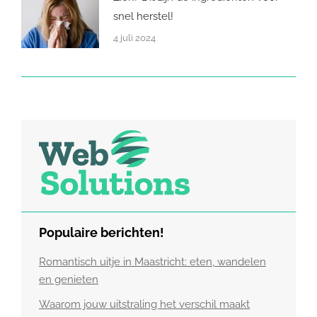
snel herstel!
4 juli 2024
Populaire berichten!
Romantisch uitje in Maastricht: eten, wandelen
en genieten
Waarom jouw uitstraling het verschil maakt