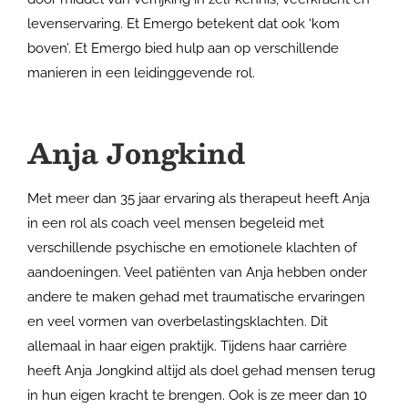
levenservaring. Et Emergo betekent dat ook ‘kom
boven’. Et Emergo bied hulp aan op verschillende
manieren in een leidinggevende rol.
Anja Jongkind
Met meer dan 35 jaar ervaring als therapeut heeft Anja
in een rol als coach veel mensen begeleid met
verschillende psychische en emotionele klachten of
aandoeningen. Veel patiënten van Anja hebben onder
andere te maken gehad met traumatische ervaringen
en veel vormen van overbelastingsklachten. Dit
allemaal in haar eigen praktijk. Tijdens haar carrière
heeft Anja Jongkind altijd als doel gehad mensen terug
in hun eigen kracht te brengen. Ook is ze meer dan 10