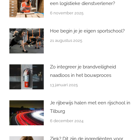
een logistieke dienstverlener?
6 november 2025
Hoe begin je je eigen sportschool?
21 augustus 2025
Zo integreer je brandveiligheid
naadloos in het bouwproces
13 januari 2025
Je rijbewijs halen met een rijschool in
Tilburg
6 december 2024
Ziek? Dit zijn de ingrediënten voor