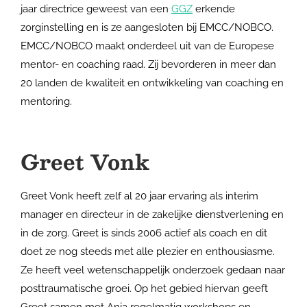
jaar directrice geweest van een
GGZ
erkende
zorginstelling en is ze aangesloten bij EMCC/NOBCO.
EMCC/NOBCO maakt onderdeel uit van de Europese
mentor- en coaching raad. Zij bevorderen in meer dan
20 landen de kwaliteit en ontwikkeling van coaching en
mentoring.
Greet Vonk
Greet Vonk heeft zelf al 20 jaar ervaring als interim
manager en directeur in de zakelijke dienstverlening en
in de zorg. Greet is sinds 2006 actief als coach en dit
doet ze nog steeds met alle plezier en enthousiasme.
Ze heeft veel wetenschappelijk onderzoek gedaan naar
posttraumatische groei. Op het gebied hiervan geeft