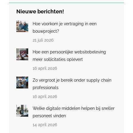
Nieuwe berichten!
Hoe voorkom je vertraging in een
bouwproject?
21 juli 2026
Hoe een persoonlijke websitebeleving
meer sollicitaties oplevert
16 april 2026
Zo vergroot je bereik onder supply chain
professionals
16 april 2026
Welke digitale middelen helpen bij sneller
personeel vinden
14 april 2026