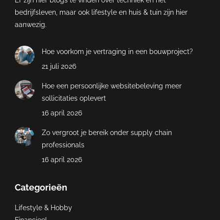
Er zijn hier blogs te vinden over techniek en het
bedrijfsleven, maar ook lifestyle en huis & tuin zijn hier
aanwezig.
Hoe voorkom je vertraging in een bouwproject?
21 juli 2026
Hoe een persoonlijke websitebeleving meer
sollicitaties oplevert
16 april 2026
Zo vergroot je bereik onder supply chain
professionals
16 april 2026
Categorieën
Lifestyle & Hobby