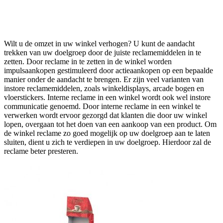
Wilt u de omzet in uw winkel verhogen? U kunt de aandacht
trekken van uw doelgroep door de juiste reclamemiddelen in te
zetten. Door reclame in te zetten in de winkel worden
impulsaankopen gestimuleerd door actieaankopen op een bepaalde
manier onder de aandacht te brengen. Er zijn veel varianten van
instore reclamemiddelen, zoals winkeldisplays, arcade bogen en
vloerstickers. Interne reclame in een winkel wordt ook wel instore
communicatie genoemd. Door interne reclame in een winkel te
verwerken wordt ervoor gezorgd dat klanten die door uw winkel
lopen, overgaan tot het doen van een aankoop van een product. Om
de winkel reclame zo goed mogelijk op uw doelgroep aan te laten
sluiten, dient u zich te verdiepen in uw doelgroep. Hierdoor zal de
reclame beter presteren.