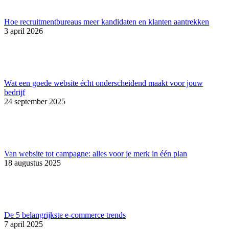
Hoe recruitmentbureaus meer kandidaten en klanten aantrekken
3 april 2026
Wat een goede website écht onderscheidend maakt voor jouw
bedrijf
24 september 2025
Van website tot campagne: alles voor je merk in één plan
18 augustus 2025
De 5 belangrijkste e-commerce trends
7 april 2025