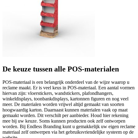
De keuze tussen alle POS-materialen
POS-materiaal is een belangrijk onderdeel van de wijze waarop u
reclame maakt. Er is veel keus in POS-materiaal. Een aantal vormen
hiervan zijn: vloerstickers, wandstickers, plafondhangers,
winkeldisplays, toonbankdisplays, kartonnen figuren en nog veel
meer. De materialen worden vrijwel altijd gemaakt van soorten
hoogwaardig karton. Daarnaast kunnen materialen vaak op maat
gemaakt worden. Dit verschilt per aanbieder. Houd hier rekening
mee bij uw keuze. Soms kunnen producten ook zelf ontworpen
worden. Bij Endless Branding kunt u gemakkelijk uw eigen reclame
materiaal zelf ontwerpen via het gebruiksvriendelijke systeem op de
website.