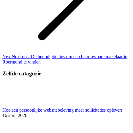
Next
Next post:
De benodigde tips om een betrouwbare makelaar in
Roermond te vinden
Zelfde catagorie
Hoe een persoonlijke websitebeleving meer sollicitaties oplevert
16 april 2026