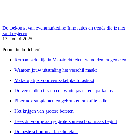
De toekomst van eventmarketing: Innovaties en trends die je niet
kunt negeren
17 januari 2025
Populaire berichten!
Romantisch uitje in Maastricht: eten, wandelen en genieten
Waarom jouw uitstraling het verschil maakt
Make-up tips voor een zakelijke fotoshoot
De verschillen tussen een winterjas en een parka jas
Piperinox supplementen gebruiken om af te vallen
Het krijgen van grotere borsten
Lees dit voor je aan je grote zomerschoonmaak begint
De beste schoonmaak technieken