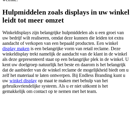
Hulpmiddelen zoals displays in uw winkel
leidt tot meer omzet
Winkeldisplays zijn belangrijke hulpmiddelen als u een groei van
uw bedrijf wilt realiseren, omdat deze kunnen die leiden tot extra
aandacht of verkopen van een bepaald producten. Een winkel
display maken
is een belangrijke vorm van retail reclame. Deze
winkeldisplay trekt namelijk de aandacht van de klant in de winkel
als deze gepresenteerd staat op een belangrijke plek in de winkel. U
kent uw doelgroep natuurlijk het beste en daarom is het belangrijk
dat de aanbieder van de winkel reclame de mogelijkheid biedt om u
zelf het materiaal te laten ontwerpen. Bij Endless Branding kunt u
uw
winkel display
op maat te maken met behulp van het
gebruiksvriendelijke systeem. Als u er niet uitkomt is het
gemakkelijk om contact op te nemen met het team.