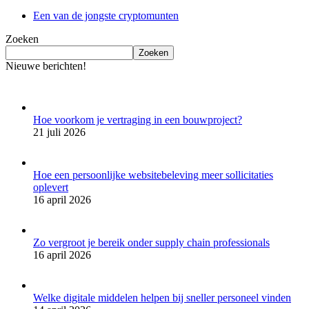
Een van de jongste cryptomunten
Zoeken
Zoeken
Nieuwe berichten!
Hoe voorkom je vertraging in een bouwproject?
21 juli 2026
Hoe een persoonlijke websitebeleving meer sollicitaties
oplevert
16 april 2026
Zo vergroot je bereik onder supply chain professionals
16 april 2026
Welke digitale middelen helpen bij sneller personeel vinden