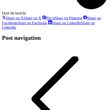
Deel dit bericht
Share on X
Share on X
Pin it
Share on Pinterest
Share on
Facebook
Share on Facebook
Share on LinkedIn
Share on
LinkedIn
Post navigation