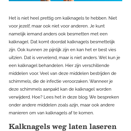
Het is niet heel prettig om kalknagels te hebben. Niet
voor jezelf, maar ook niet voor anderen. Je kunt
namelijk iemand anders ook besmetten met een
kalknagel. Dat komt doordat kalknagels besmettelijk
zijn. Ook kunnen ze pijnlijk zijn en kan het er best vies
uitzien. Dat is vervelend, maar is niet anders. Wel kun je
een kalknagel behandelen. Hier zijn verschillende
middelen voor. Veel van deze middelen bestrijden de
schimmels, die de infectie veroorzaken. Wanneer je
deze schimmels aanpakt kan de kalknagel worden
verwijderd. Hoe? Lees het in deze blog. We bespreken
onder andere middelen zoals azijn, maar ook andere
manieren om van kalknagels af te komen.
Kalknagels weg laten laseren