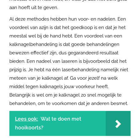
aan hoeft uit te geven.
Al deze methodes hebben hun voor- en nadelen. Een
voordeel van azijn is dat het goedkoop is en dat je het
meestal wel bij de hand hebt. Een voordeel van een
kalknagelbehandeling is dat goede behandelingen
bewezen effectief zijn, dus gegarandeerd resultaat
bieden. Een nadeel van laseren is bijvoorbeeld dat het
prijzig is. Je hebt na één laserbehandeling namelijk niet
meteen van je kalknagel af. Ga voor jezelf na welk
middel tegen kalknagels jouw voorkeur heeft.
Belangrijk is wel om je kalknagel zo snel mogelijk te
behandelen, om te voorkomen dat je anderen besmet.
Lees ook:
Wat te doen met
hooikoorts?