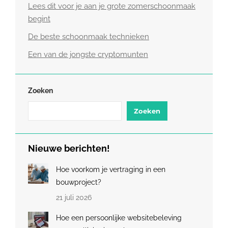
Lees dit voor je aan je grote zomerschoonmaak
begint
De beste schoonmaak technieken
Een van de jongste cryptomunten
Zoeken
Zoeken
Nieuwe berichten!
Hoe voorkom je vertraging in een
bouwproject?
21 juli 2026
Hoe een persoonlijke websitebeleving