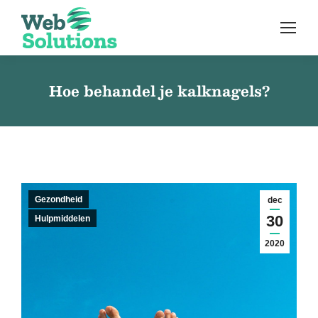
Hoe behandel je kalknagels?
Gezondheid
dec
30
Hulpmiddelen
2020