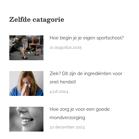
Zelfde catagorie
Hoe begin je je eigen sportschool?
21 augustus 2025
Ziek? Dit zijn de ingrediënten voor
snel herstel!
4 juli 2024
Hoe zorg je voor een goede
mondverzorging
22 december 2023