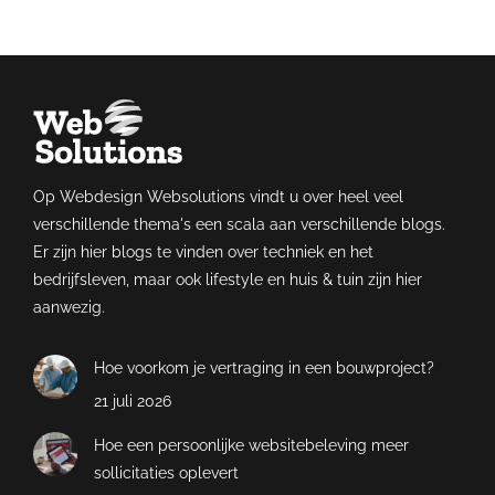
Op Webdesign Websolutions vindt u over heel veel
verschillende thema's een scala aan verschillende blogs.
Er zijn hier blogs te vinden over techniek en het
bedrijfsleven, maar ook lifestyle en huis & tuin zijn hier
aanwezig.
Hoe voorkom je vertraging in een bouwproject?
21 juli 2026
Hoe een persoonlijke websitebeleving meer
sollicitaties oplevert