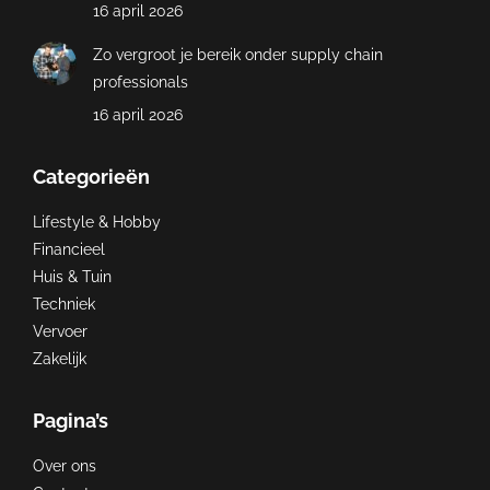
16 april 2026
Zo vergroot je bereik onder supply chain
professionals
16 april 2026
Categorieën
Lifestyle & Hobby
Financieel
Huis & Tuin
Techniek
Vervoer
Zakelijk
Pagina’s
Over ons