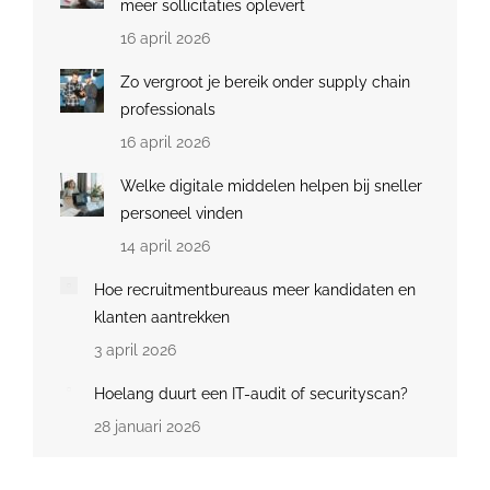
meer sollicitaties oplevert
16 april 2026
Zo vergroot je bereik onder supply chain
professionals
16 april 2026
Welke digitale middelen helpen bij sneller
personeel vinden
14 april 2026
Hoe recruitmentbureaus meer kandidaten en
klanten aantrekken
3 april 2026
Hoelang duurt een IT-audit of securityscan?
28 januari 2026