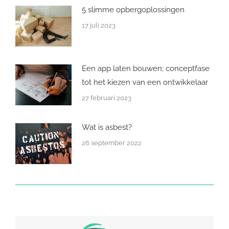
5 slimme opbergoplossingen
17 juli 2023
Een app laten bouwen; conceptfase
tot het kiezen van een ontwikkelaar
27 februari 2023
Wat is asbest?
26 september 2022