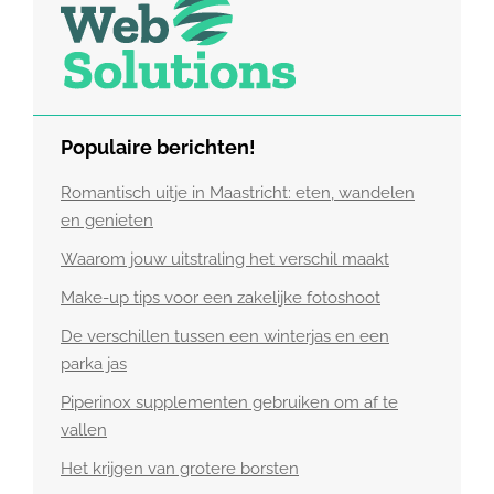
Populaire berichten!
Romantisch uitje in Maastricht: eten, wandelen
en genieten
Waarom jouw uitstraling het verschil maakt
Make-up tips voor een zakelijke fotoshoot
De verschillen tussen een winterjas en een
parka jas
Piperinox supplementen gebruiken om af te
vallen
Het krijgen van grotere borsten