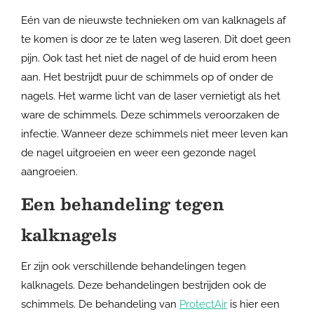
Eén van de nieuwste technieken om van kalknagels af
te komen is door ze te laten weg laseren. Dit doet geen
pijn. Ook tast het niet de nagel of de huid erom heen
aan. Het bestrijdt puur de schimmels op of onder de
nagels. Het warme licht van de laser vernietigt als het
ware de schimmels. Deze schimmels veroorzaken de
infectie. Wanneer deze schimmels niet meer leven kan
de nagel uitgroeien en weer een gezonde nagel
aangroeien.
Een behandeling tegen
kalknagels
Er zijn ook verschillende behandelingen tegen
kalknagels. Deze behandelingen bestrijden ook de
schimmels. De behandeling van
ProtectAir
is hier een