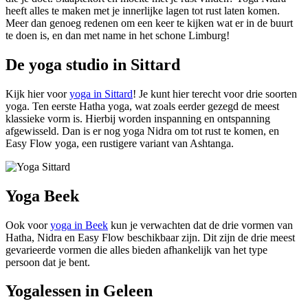
heeft alles te maken met je innerlijke lagen tot rust laten komen.
Meer dan genoeg redenen om een keer te kijken wat er in de buurt
te doen is, en dan met name in het schone Limburg!
De yoga studio in Sittard
Kijk hier voor
yoga in Sittard
! Je kunt hier terecht voor drie soorten
yoga. Ten eerste Hatha yoga, wat zoals eerder gezegd de meest
klassieke vorm is. Hierbij worden inspanning en ontspanning
afgewisseld. Dan is er nog yoga Nidra om tot rust te komen, en
Easy Flow yoga, een rustigere variant van Ashtanga.
Yoga Beek
Ook voor
yoga in Beek
kun je verwachten dat de drie vormen van
Hatha, Nidra en Easy Flow beschikbaar zijn. Dit zijn de drie meest
gevarieerde vormen die alles bieden afhankelijk van het type
persoon dat je bent.
Yogalessen in Geleen