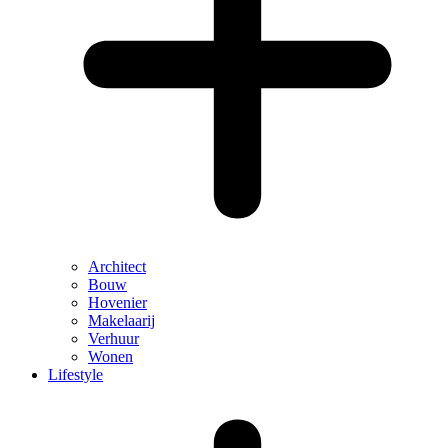
Architect
Bouw
Hovenier
Makelaarij
Verhuur
Wonen
Lifestyle