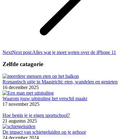
Next
Next post:
Alles wat je moet weten over de iPhone 11
Zelfde catagorie
Romantisch uitje in Maastricht: eten, wandelen en genieten
16 december 2025
Waarom jouw uitstraling het verschil maakt
17 november 2025
Hoe begin je je eigen sportschool?
21 augustus 2025
De impact van schietgeluiden op je gehoor
24 december 2024