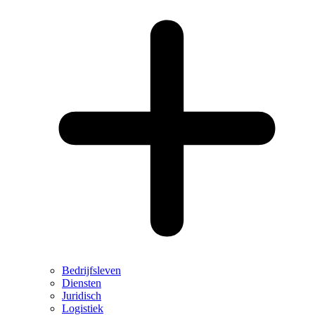
Bedrijfsleven
Diensten
Juridisch
Logistiek