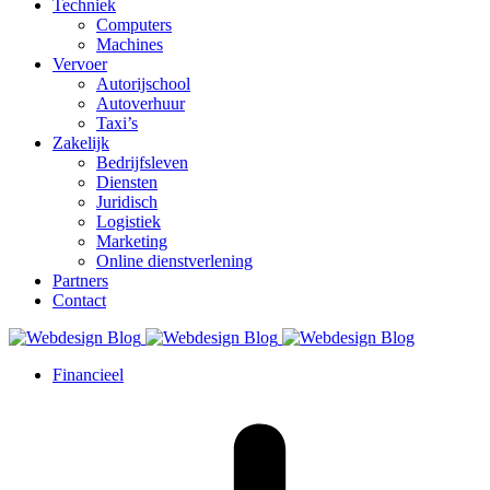
Techniek
Computers
Machines
Vervoer
Autorijschool
Autoverhuur
Taxi’s
Zakelijk
Bedrijfsleven
Diensten
Juridisch
Logistiek
Marketing
Online dienstverlening
Partners
Contact
Financieel