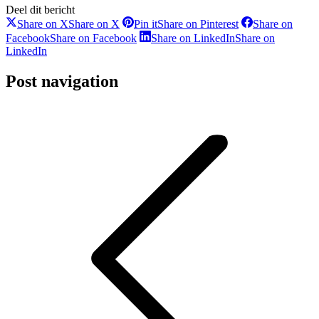
Deel dit bericht
Share on X
Share on X
Pin it
Share on Pinterest
Share on
Facebook
Share on Facebook
Share on LinkedIn
Share on
LinkedIn
Post navigation