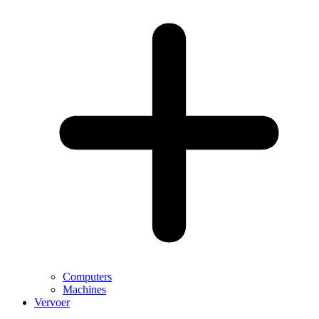
Computers
Machines
Vervoer