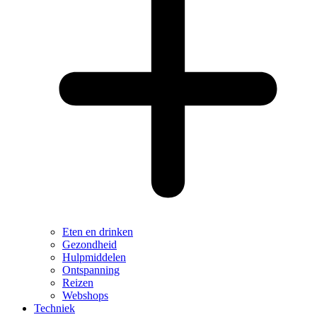
Eten en drinken
Gezondheid
Hulpmiddelen
Ontspanning
Reizen
Webshops
Techniek