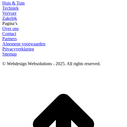
Huis & Tuin
Techniek
Vervoer
Zakelijk
Pagina’s
Over ons
Contact
Partners
Algemene voorwaarden
Privacyverklaring
Sitemap
© Webdesign Websolutions - 2025. All rights reserved.