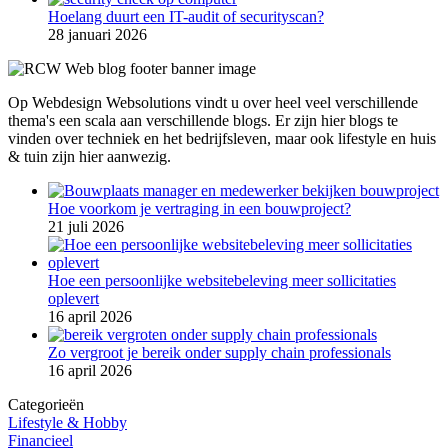
Hoelang duurt een IT-audit of securityscan?
28 januari 2026
Op Webdesign Websolutions vindt u over heel veel verschillende
thema's een scala aan verschillende blogs. Er zijn hier blogs te
vinden over techniek en het bedrijfsleven, maar ook lifestyle en huis
& tuin zijn hier aanwezig.
Hoe voorkom je vertraging in een bouwproject?
21 juli 2026
Hoe een persoonlijke websitebeleving meer sollicitaties
oplevert
16 april 2026
Zo vergroot je bereik onder supply chain professionals
16 april 2026
Categorieën
Lifestyle & Hobby
Financieel