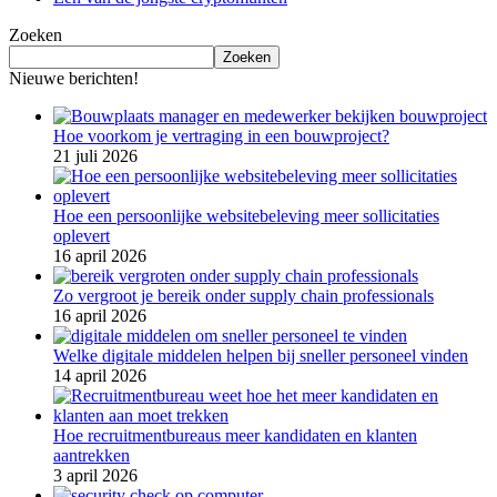
Zoeken
Zoeken
Nieuwe berichten!
Hoe voorkom je vertraging in een bouwproject?
21 juli 2026
Hoe een persoonlijke websitebeleving meer sollicitaties
oplevert
16 april 2026
Zo vergroot je bereik onder supply chain professionals
16 april 2026
Welke digitale middelen helpen bij sneller personeel vinden
14 april 2026
Hoe recruitmentbureaus meer kandidaten en klanten
aantrekken
3 april 2026